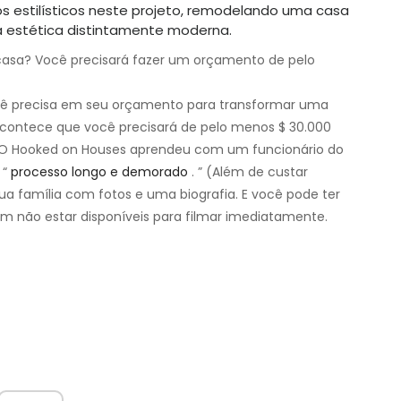
asa? Você precisará fazer um orçamento de pelo
cê precisa em seu orçamento para transformar uma
contece que você precisará de pelo menos $ 30.000
 O Hooked on Houses aprendeu com um funcionário do
 “
processo longo e demorado
. ” (Além de custar
sua família com fotos e uma biografia. E você pode ter
m não estar disponíveis para filmar imediatamente.