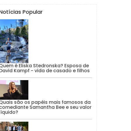
Notícias Popular
Quem é Eliska Stedronska? Esposa de
David Kampf - vida de casado e filhos
Quais são os papéis mais famosos da
comediante Samantha Bee e seu valor
líquido?