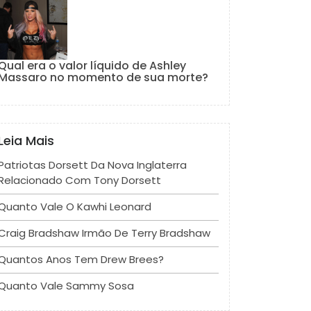
Qual era o valor líquido de Ashley
Massaro no momento de sua morte?
Leia Mais
Patriotas Dorsett Da Nova Inglaterra
Relacionado Com Tony Dorsett
Quanto Vale O Kawhi Leonard
Craig Bradshaw Irmão De Terry Bradshaw
Quantos Anos Tem Drew Brees?
Quanto Vale Sammy Sosa