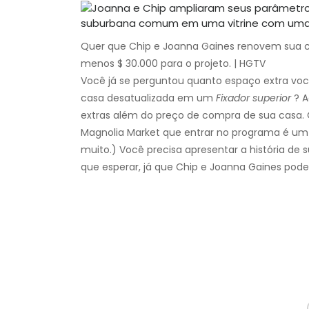
Quer que Chip e Joanna Gaines renovem sua c
menos $ 30.000 para o projeto. | HGTV
Você já se perguntou quanto espaço extra vo
casa desatualizada em um
Fixador superior
? A
extras além do preço de compra de sua casa.
Magnolia Market que entrar no programa é um
muito.) Você precisa apresentar a história de 
que esperar, já que Chip e Joanna Gaines pode