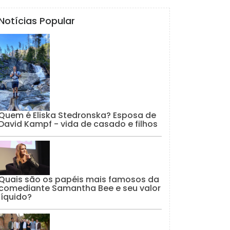
Notícias Popular
Quem é Eliska Stedronska? Esposa de
David Kampf - vida de casado e filhos
Quais são os papéis mais famosos da
comediante Samantha Bee e seu valor
líquido?