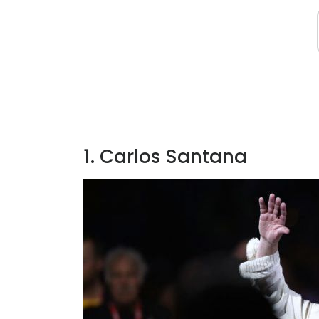
1. Carlos Santana