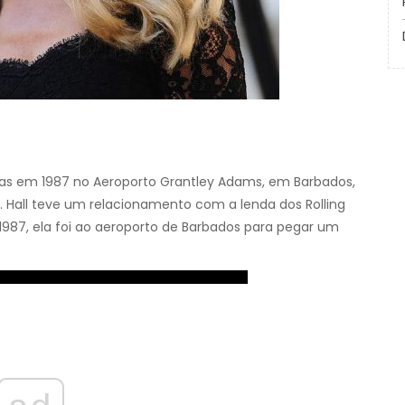
emas em 1987 no Aeroporto Grantley Adams, em Barbados,
Hall teve um relacionamento com a lenda dos Rolling
1987, ela foi ao aeroporto de Barbados para pegar um