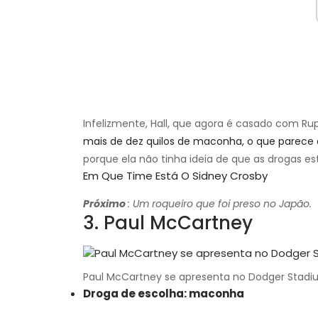
Infelizmente, Hall, que agora é casado com Rup
mais de dez quilos de maconha, o que parece
porque ela não tinha ideia de que as drogas e
Em Que Time Está O Sidney Crosby
Próximo
: Um roqueiro que foi preso no Japão.
3. Paul McCartney
Paul McCartney se apresenta no Dodger Stadi
Droga de escolha: maconha