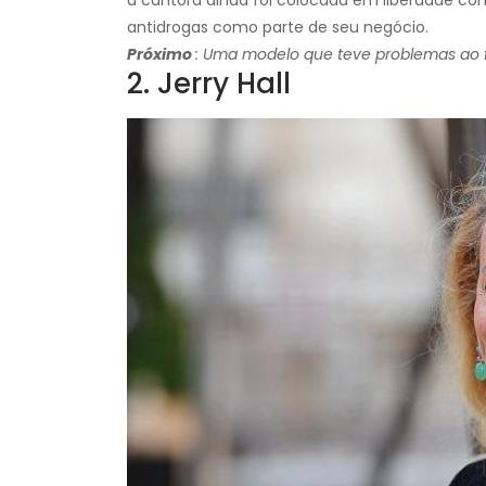
antidrogas como parte de seu negócio.
Próximo
: Uma modelo que teve problemas ao f
2. Jerry Hall