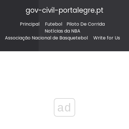
gov-civil-portalegre.pt
Principal
Futebol
Piloto De Corrida
Notícias da NBA
Associação Nacional de Basquetebol
Write for Us
ad