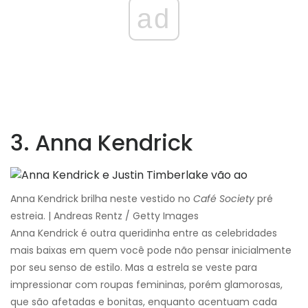
ad
3. Anna Kendrick
Anna Kendrick brilha neste vestido no
Café Society
pré
estreia. | Andreas Rentz / Getty Images
Anna Kendrick é outra queridinha entre as celebridades
mais baixas em quem você pode não pensar inicialmente
por seu senso de estilo. Mas a estrela se veste para
impressionar com roupas femininas, porém glamorosas,
que são afetadas e bonitas, enquanto acentuam cada