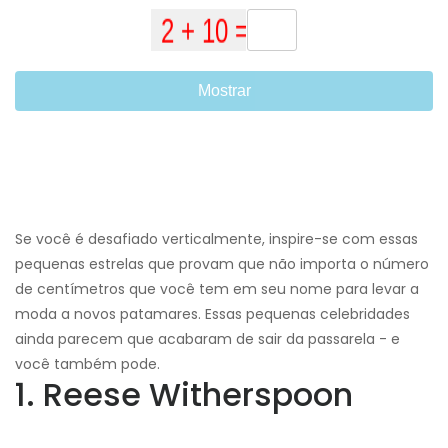
Mostrar
Se você é desafiado verticalmente, inspire-se com essas
pequenas estrelas que provam que não importa o número
de centímetros que você tem em seu nome para levar a
moda a novos patamares. Essas pequenas celebridades
ainda parecem que acabaram de sair da passarela - e
você também pode.
1. Reese Witherspoon