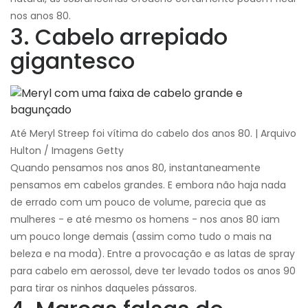
nos anos 80.
3. Cabelo arrepiado
gigantesco
Até Meryl Streep foi vítima do cabelo dos anos 80. | Arquivo
Hulton / Imagens Getty
Quando pensamos nos anos 80, instantaneamente
pensamos em cabelos grandes. E embora não haja nada
de errado com um pouco de volume, parecia que as
mulheres - e até mesmo os homens - nos anos 80 iam
um pouco longe demais (assim como tudo o mais na
beleza e na moda). Entre a provocação e as latas de spray
para cabelo em aerossol, deve ter levado todos os anos 90
para tirar os ninhos daqueles pássaros.