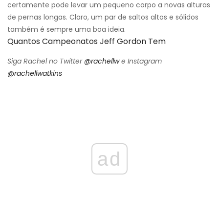
certamente pode levar um pequeno corpo a novas alturas
de pernas longas. Claro, um par de saltos altos e sólidos
também é sempre uma boa ideia.
Quantos Campeonatos Jeff Gordon Tem
Siga Rachel no Twitter
@rachellw
e Instagram
@rachellwatkins
ad