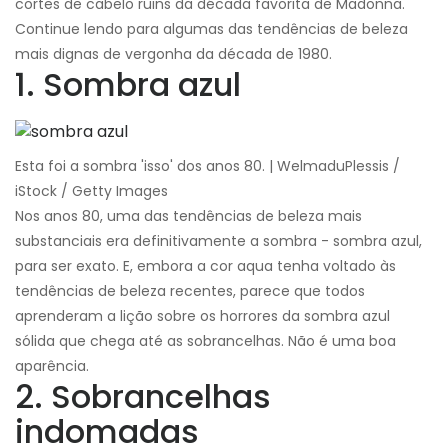
cortes de cabelo ruins da década favorita de Madonna.
Continue lendo para algumas das tendências de beleza
mais dignas de vergonha da década de 1980.
1. Sombra azul
Esta foi a sombra 'isso' dos anos 80. | WelmaduPlessis /
iStock / Getty Images
Nos anos 80, uma das tendências de beleza mais
substanciais era definitivamente a sombra - sombra azul,
para ser exato. E, embora a cor aqua tenha voltado às
tendências de beleza recentes, parece que todos
aprenderam a lição sobre os horrores da sombra azul
sólida que chega até as sobrancelhas. Não é uma boa
aparência.
2. Sobrancelhas
indomadas