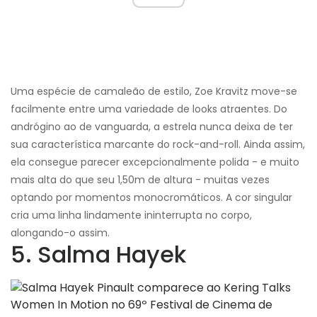
Uma espécie de camaleão de estilo, Zoe Kravitz move-se
facilmente entre uma variedade de looks atraentes. Do
andrógino ao de vanguarda, a estrela nunca deixa de ter
sua característica marcante do rock-and-roll. Ainda assim,
ela consegue parecer excepcionalmente polida - e muito
mais alta do que seu 1,50m de altura - muitas vezes
optando por momentos monocromáticos. A cor singular
cria uma linha lindamente ininterrupta no corpo,
alongando-o assim.
5. Salma Hayek