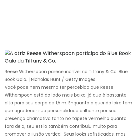
Reese Witherspoon parece incrível na Tiffany & Co. Blue
Book Gala. | Nicholas Hunt / Getty Images
Você pode nem mesmo ter percebido que Reese
Witherspoon está do lado mais baixo, já que é bastante
alta para seu corpo de 1,5 m. Enquanto a querida loira tem
que agradecer sua personalidade brilhante por sua
presença chamativa tanto no tapete vermelho quanto
fora dela, seu estilo também contribuiu muito para
promover a ilusão vertical. Seus looks sofisticados, mas