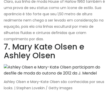
Claro, sua linha de moda House of Harlow 1960 também é
uma prova de seu status como um ícone de estilo. Sua
aparência é tão forte que seu 1,50 metro de altura
realmente nem chega a ser levado em consideração na
equação, pois ela cria linhas escultural por meio de
silhuetas fluidas e cinturas definidas que criam
comprimento por dias.
7. Mary Kate Olsen e
Ashley Olsen
Ashley Olsen e Mary-Kate Olsen são conhecidas por seus
looks. | Stephen Lovekin / Getty Images