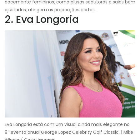
docemente femininos, como blusas sedutoras e saias bem
ajustadas, atingem as proporções certas.
2. Eva Longoria
Eva Longoria está com um visual ainda mais elegante no
9º evento anual George Lopez Celebrity Golf Classic. | Mike
Windle / Getty Images