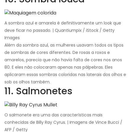
A sombra azul e amarela é definitivamente um look que
deve ficar no passado. | Quantiumpix / iStock / Getty
Images
Além da sombra azul, as mulheres usavam todos os tipos
de sombras de cores diferentes. De rosas a roxos e
amarelos, parecia que não havia falta de cores nos anos
80. E eles não colocaram apenas nas pálpebras. Eles
aplicaram essas sombras coloridas nas laterais dos olhos e
sob os olhos também.
11. Salmonetes
O salmonete era uma das características mais
conhecidas de Billy Ray Cyrus. | Imagens de Vince Bucci /
AFP / Getty