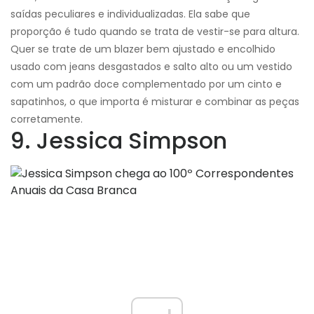
saídas peculiares e individualizadas. Ela sabe que
proporção é tudo quando se trata de vestir-se para altura.
Quer se trate de um blazer bem ajustado e encolhido
usado com jeans desgastados e salto alto ou um vestido
com um padrão doce complementado por um cinto e
sapatinhos, o que importa é misturar e combinar as peças
corretamente.
9. Jessica Simpson