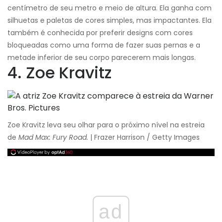
centímetro de seu metro e meio de altura. Ela ganha com
silhuetas e paletas de cores simples, mas impactantes. Ela
também é conhecida por preferir designs com cores
bloqueadas como uma forma de fazer suas pernas e a
metade inferior de seu corpo parecerem mais longas.
4. Zoe Kravitz
Zoe Kravitz leva seu olhar para o próximo nível na estreia
de
Mad Max: Fury Road.
| Frazer Harrison / Getty Images
ad