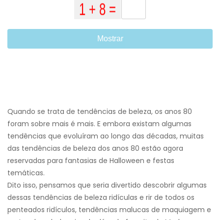
Mostrar
Quando se trata de tendências de beleza, os anos 80
foram sobre mais é mais. E embora existam algumas
tendências que evoluíram ao longo das décadas, muitas
das tendências de beleza dos anos 80 estão agora
reservadas para fantasias de Halloween e festas
temáticas.
Dito isso, pensamos que seria divertido descobrir algumas
dessas tendências de beleza ridículas e rir de todos os
penteados ridículos, tendências malucas de maquiagem e