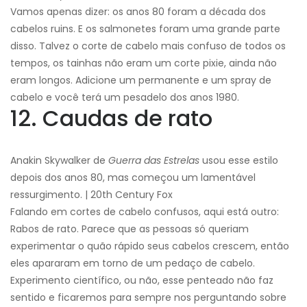
Vamos apenas dizer: os anos 80 foram a década dos
cabelos ruins. E os salmonetes foram uma grande parte
disso. Talvez o corte de cabelo mais confuso de todos os
tempos, os tainhas não eram um corte pixie, ainda não
eram longos. Adicione um permanente e um spray de
cabelo e você terá um pesadelo dos anos 1980.
12. Caudas de rato
Anakin Skywalker de
Guerra das Estrelas
usou esse estilo
depois dos anos 80, mas começou um lamentável
ressurgimento. | 20th Century Fox
Falando em cortes de cabelo confusos, aqui está outro:
Rabos de rato. Parece que as pessoas só queriam
experimentar o quão rápido seus cabelos crescem, então
eles apararam em torno de um pedaço de cabelo.
Experimento científico, ou não, esse penteado não faz
sentido e ficaremos para sempre nos perguntando sobre