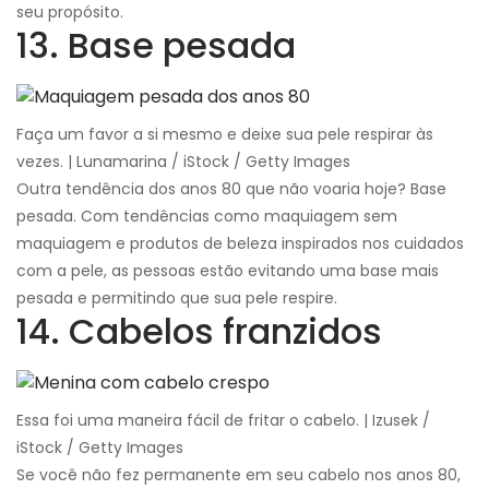
seu propósito.
13. Base pesada
Faça um favor a si mesmo e deixe sua pele respirar às
vezes. | Lunamarina / iStock / Getty Images
Outra tendência dos anos 80 que não voaria hoje? Base
pesada. Com tendências como maquiagem sem
maquiagem e produtos de beleza inspirados nos cuidados
com a pele, as pessoas estão evitando uma base mais
pesada e permitindo que sua pele respire.
14. Cabelos franzidos
Essa foi uma maneira fácil de fritar o cabelo. | Izusek /
iStock / Getty Images
Se você não fez permanente em seu cabelo nos anos 80,