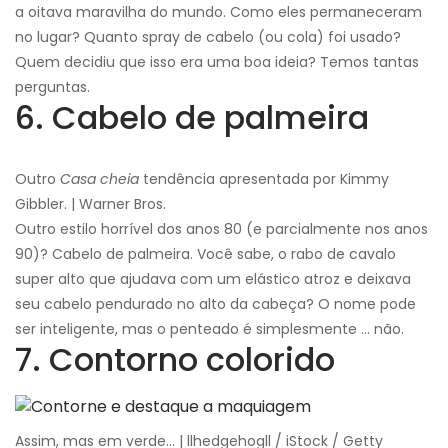
a oitava maravilha do mundo. Como eles permaneceram
no lugar? Quanto spray de cabelo (ou cola) foi usado?
Quem decidiu que isso era uma boa ideia? Temos tantas
perguntas.
6. Cabelo de palmeira
Outro
Casa cheia
tendência apresentada por Kimmy
Gibbler. | Warner Bros.
Outro estilo horrível dos anos 80 (e parcialmente nos anos
90)? Cabelo de palmeira. Você sabe, o rabo de cavalo
super alto que ajudava com um elástico atroz e deixava
seu cabelo pendurado no alto da cabeça? O nome pode
ser inteligente, mas o penteado é simplesmente ... não.
7. Contorno colorido
Assim, mas em verde… | llhedgehogll / iStock / Getty