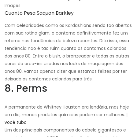
Images
Quanto Pesa Saquon Barkley
Com celebridades como os Kardashians sendo tão abertos
com sua rotina glam, o contorno definitivamente fez um
retorno nas tendências de beleza recentes. Dito isso, essa
tendência não é tão ruim quanto os contornos coloridos
dos anos 80. Entre o blush, o bronzeador e todas as outras
cores do arco-íris usadas nos looks de maquiagem dos
anos 80, vamos apenas dizer que estamos felizes por ter
deixado os contornos coloridos para trás.
8. Perms
A permanente de Whitney Houston era lendária, mas hoje
em dia, menos produtos químicos podem ser melhores. |
você tubo
Um dos principais componentes do cabelo gigantesco e