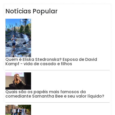
Notícias Popular
Quem é Eliska Stedronska? Esposa de David
Kampf - vida de casado e filhos
Quais são os papéis mais famosos da
comediante Samantha Bee e seu valor líquido?