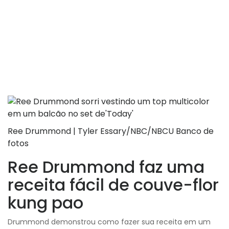
Ree Drummond | Tyler Essary/NBC/NBCU Banco de
fotos
Ree Drummond faz uma
receita fácil de couve-flor
kung pao
Drummond demonstrou como fazer sua receita em um