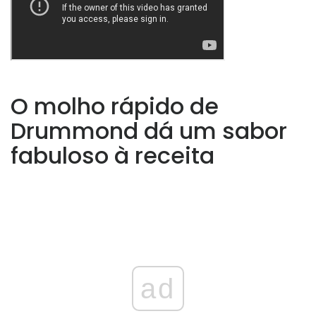
O molho rápido de
Drummond dá um sabor
fabuloso à receita
ad