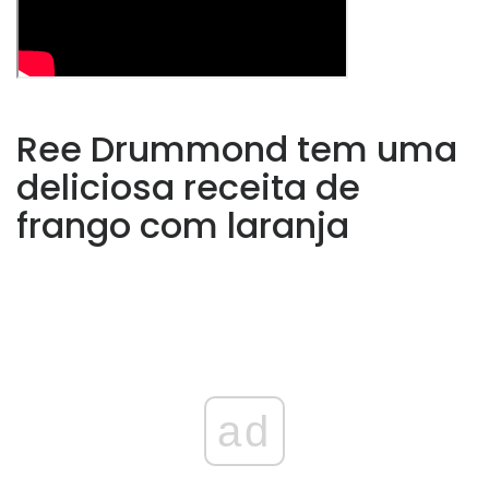
Ree Drummond tem uma
deliciosa receita de
frango com laranja
ad