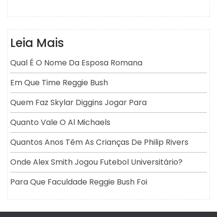
Leia Mais
Qual É O Nome Da Esposa Romana
Em Que Time Reggie Bush
Quem Faz Skylar Diggins Jogar Para
Quanto Vale O Al Michaels
Quantos Anos Têm As Crianças De Philip Rivers
Onde Alex Smith Jogou Futebol Universitário?
Para Que Faculdade Reggie Bush Foi