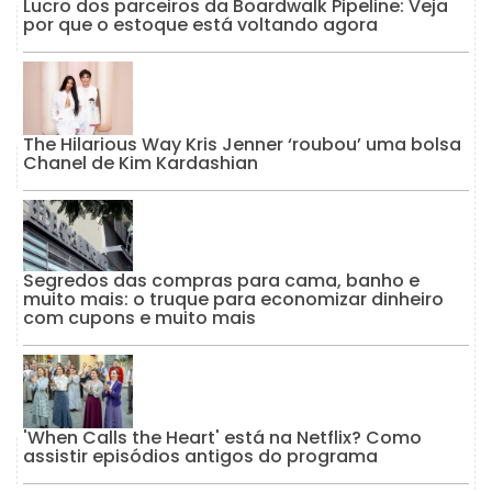
Lucro dos parceiros da Boardwalk Pipeline: Veja
por que o estoque está voltando agora
The Hilarious Way Kris Jenner ‘roubou’ uma bolsa
Chanel de Kim Kardashian
Segredos das compras para cama, banho e
muito mais: o truque para economizar dinheiro
com cupons e muito mais
'When Calls the Heart' está na Netflix? Como
assistir episódios antigos do programa