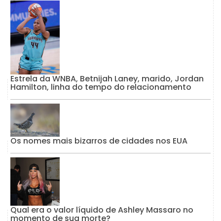
Estrela da WNBA, Betnijah Laney, marido, Jordan
Hamilton, linha do tempo do relacionamento
Os nomes mais bizarros de cidades nos EUA
Qual era o valor líquido de Ashley Massaro no
momento de sua morte?