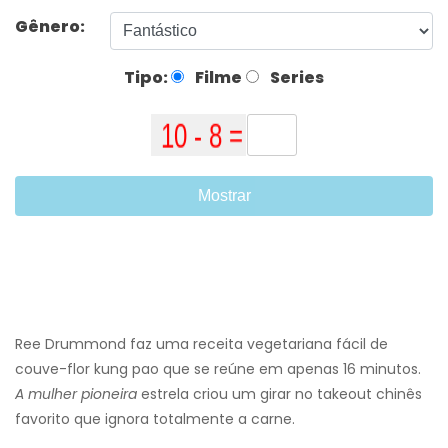
Gênero:
Tipo:
Filme
Series
Mostrar
Ree Drummond faz uma receita vegetariana fácil de
couve-flor kung pao que se reúne em apenas 16 minutos.
A mulher pioneira
estrela criou um girar no takeout chinês
favorito que ignora totalmente a carne.