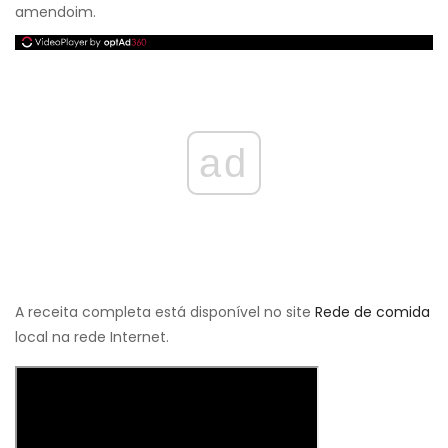
amendoim.
ad
A receita completa está disponível no site
Rede de comida
local na rede Internet.