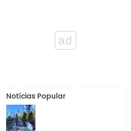
ad
Notícias Popular