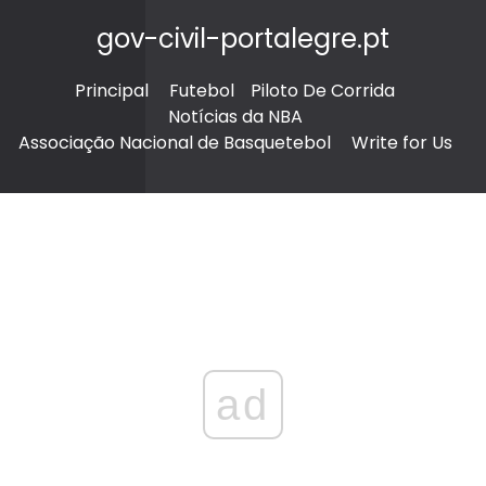
gov-civil-portalegre.pt
Principal
Futebol
Piloto De Corrida
Notícias da NBA
Associação Nacional de Basquetebol
Write for Us
ad