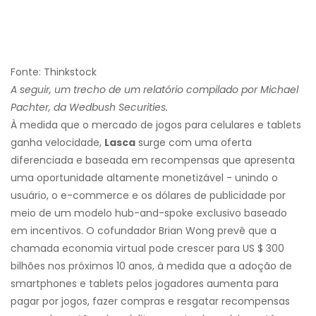
Fonte: Thinkstock
A seguir, um trecho de um relatório compilado por Michael
Pachter, da Wedbush Securities.
À medida que o mercado de jogos para celulares e tablets
ganha velocidade,
Lasca
surge com uma oferta
diferenciada e baseada em recompensas que apresenta
uma oportunidade altamente monetizável - unindo o
usuário, o e-commerce e os dólares de publicidade por
meio de um modelo hub-and-spoke exclusivo baseado
em incentivos. O cofundador Brian Wong prevê que a
chamada economia virtual pode crescer para US $ 300
bilhões nos próximos 10 anos, à medida que a adoção de
smartphones e tablets pelos jogadores aumenta para
pagar por jogos, fazer compras e resgatar recompensas