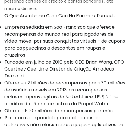
passando cartões de crédito e contas bancárias , até
mesmo dinheiro.
O Que Aconteceu Com Cari Na Primeira Tomada
Empresa sediada em São Francisco que oferece
recompensas do mundo real para jogadores de
vídeo móvel por suas conquistas virtuais - de cupons
para cappuccinos a descontos em roupas e
cruzeiros
Fundada em julho de 2010 pelo CEO Brian Wong, CTO
Courtney Guertin e Diretor de Criação Amadeus
Demarzi
Ofereceu 2 bilhões de recompensas para 70 milhões
de usuários móveis em 2013; as recompensas
incluem cupons digitais da Naked Juice, US $ 20 de
créditos do Uber e amostras da Propel Water
Oferece 500 milhões de recompensas por mês
Plataforma expandida para categorias de
aplicativos não relacionados a jogos - aplicativos de