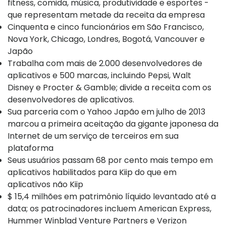
fitness, comida, música, produtividade e esportes -
que representam metade da receita da empresa
Cinquenta e cinco funcionários em São Francisco,
Nova York, Chicago, Londres, Bogotá, Vancouver e
Japão
Trabalha com mais de 2.000 desenvolvedores de
aplicativos e 500 marcas, incluindo Pepsi, Walt
Disney e Procter & Gamble; divide a receita com os
desenvolvedores de aplicativos.
Sua parceria com o Yahoo Japão em julho de 2013
marcou a primeira aceitação da gigante japonesa da
Internet de um serviço de terceiros em sua
plataforma
Seus usuários passam 68 por cento mais tempo em
aplicativos habilitados para Kiip do que em
aplicativos não Kiip
$ 15,4 milhões em patrimônio líquido levantado até a
data; os patrocinadores incluem American Express,
Hummer Winblad Venture Partners e Verizon