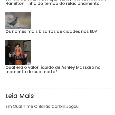
Hamilton, linha do tempo do relacionamento
Os nomes mais bizarros de cidades nos EUA
Qual era o valor líquido de Ashley Massaro no
momento de sua morte?
Leia Mais
Em Qual Time O Barão Corbin Jogou