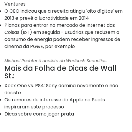
Ventures
O CEO indicou que a receita atingiu 'oito dígitos' em
2013 e prevê a lucratividade em 2014
Planos para entrar no mercado de Internet das
Coisas (IoT) em seguida - usuários que reduzem o
consumo de energia podem receber ingressos de
cinema da PG&E, por exemplo
Michael Pachter é analista da Wedbush Securities.
Mais da Folha de Dicas de Wall
St.:
Xbox One vs. PS4: Sony domina novamente e não
desiste
Os rumores de interesse da Apple no Beats
inspiraram este processo
Dicas sobre como jogar prata