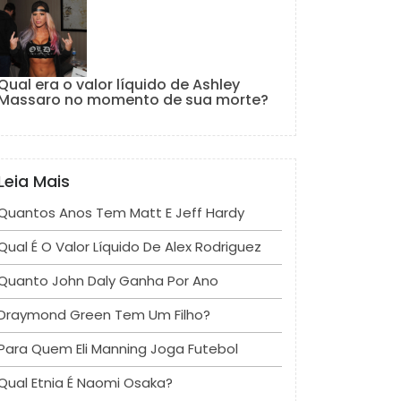
Qual era o valor líquido de Ashley
Massaro no momento de sua morte?
Leia Mais
Quantos Anos Tem Matt E Jeff Hardy
Qual É O Valor Líquido De Alex Rodriguez
Quanto John Daly Ganha Por Ano
Draymond Green Tem Um Filho?
Para Quem Eli Manning Joga Futebol
Qual Etnia É Naomi Osaka?