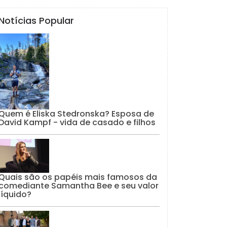
Notícias Popular
Quem é Eliska Stedronska? Esposa de
David Kampf - vida de casado e filhos
Quais são os papéis mais famosos da
comediante Samantha Bee e seu valor
líquido?