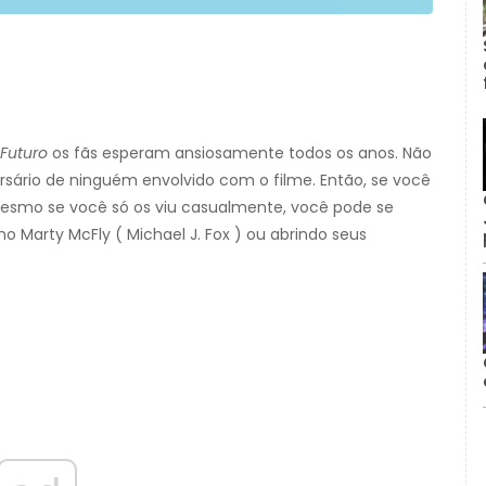
 Futuro
os fãs esperam ansiosamente todos os anos. Não
ersário de ninguém envolvido com o filme. Então, se você
esmo se você só os viu casualmente, você pode se
 Marty McFly ( Michael J. Fox ) ou abrindo seus