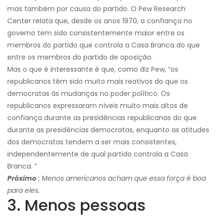
mas também por causa do partido. O Pew Research
Center relata que, desde os anos 1970, a confiança no
governo tem sido consistentemente maior entre os
membros do partido que controla a Casa Branca do que
entre os membros do partido de oposição.
Mas o que é interessante é que, como diz Pew, “os
republicanos têm sido muito mais reativos do que os
democratas às mudanças no poder político. Os
republicanos expressaram níveis muito mais altos de
confiança durante as presidências republicanas do que
durante as presidências democratas, enquanto as atitudes
dos democratas tendem a ser mais consistentes,
independentemente de qual partido controla a Casa
Branca. ”
Próximo
: Menos americanos acham que essa força é boa
para eles.
3. Menos pessoas