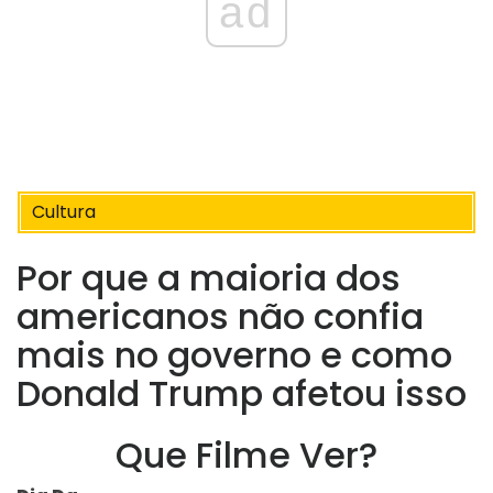
ad
Cultura
Por que a maioria dos
americanos não confia
mais no governo e como
Donald Trump afetou isso
Que Filme Ver?