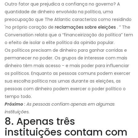
Outro fator que prejudica a confiança no governo? A
quantidade de dinheiro envolvida na política, uma
preocupação que The Atlantic caracteriza como residindo
'no próprio coração de
reclamações sobre eleições
. ” The
Conversation relata que a “financeirização da política” tem
o efeito de isolar a elite política da opinião popular.
Os políticos precisam de dinheiro para ganhar corridas e
permanecer no poder. Os grupos de interesse com mais
dinheiro têm mais acesso - e mais poder para influenciar
os políticos. Enquanto as pessoas comuns podem exercer
sua escolha política nas urnas durante as eleições, as
pessoas com dinheiro podem exercer o poder político o
tempo todo.
Próximo
: As pessoas confiam apenas em algumas
instituições.
8. Apenas três
instituições contam com