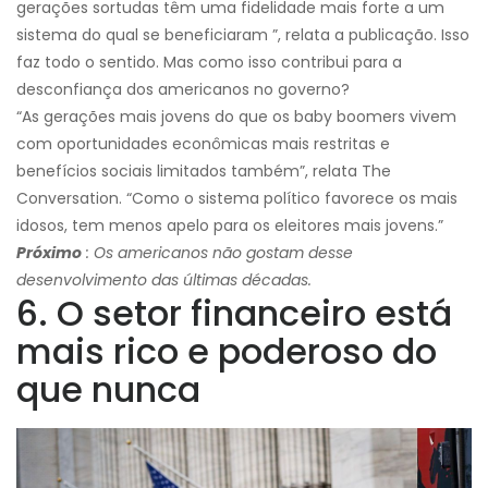
gerações sortudas têm uma fidelidade mais forte a um
sistema do qual se beneficiaram ”, relata a publicação. Isso
faz todo o sentido. Mas como isso contribui para a
desconfiança dos americanos no governo?
“As gerações mais jovens do que os baby boomers vivem
com oportunidades econômicas mais restritas e
benefícios sociais limitados também”, relata The
Conversation. “Como o sistema político favorece os mais
idosos, tem menos apelo para os eleitores mais jovens.”
Próximo
: Os americanos não gostam desse
desenvolvimento das últimas décadas.
6. O setor financeiro está
mais rico e poderoso do
que nunca