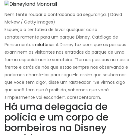
Nem tente roubar o contrabando da segurança. | David
McNew / Getty Images)
Esqueça a tentativa de levar qualquer coisa
sorrateiramente para um parque Disney. Catálogo de
Pensamentos
relatórios
A Disney faz com que as pessoas
examinem os visitantes nas entradas do parque de uma
forma especialmente sorrateira. “Temos pessoas na nossa
frente e atrás de nós que estão sempre nos observando e
podemos chamá-los para segui-lo assim que soubermos
que você tem algo”, disse um rastreador. “Se virmos algo
que você tem que é proibido, sabemos que você
simplesmente vai esconder”, acrescentaram.
Há uma delegacia de
polícia e um corpo de
bombeiros na Disney