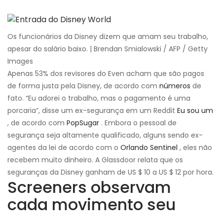
Os funcionários da Disney dizem que amam seu trabalho,
apesar do salário baixo. | Brendan Smialowski / AFP / Getty
Images
Apenas 53% dos revisores do Even acham que são pagos
de forma justa pela Disney, de acordo com
números
de
fato. “Eu adorei o trabalho, mas o pagamento é uma
porcaria”, disse um ex-segurança em um Reddit
Eu sou um
, de acordo com
PopSugar
. Embora o pessoal de
segurança seja altamente qualificado, alguns sendo ex-
agentes da lei de acordo com o
Orlando Sentinel
, eles não
recebem muito dinheiro. A Glassdoor relata que os
seguranças da Disney ganham de US $ 10 a US $ 12 por hora.
Screeners observam
cada movimento seu