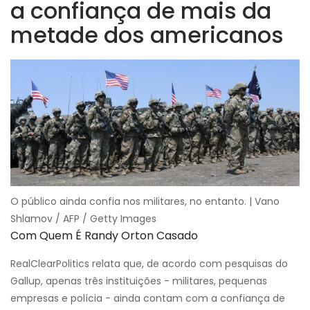
a confiança de mais da
metade dos americanos
O público ainda confia nos militares, no entanto. | Vano
Shlamov / AFP / Getty Images
Com Quem É Randy Orton Casado
RealClearPolitics relata que, de acordo com pesquisas do
Gallup, apenas três instituições - militares, pequenas
empresas e polícia - ainda contam com a confiança de