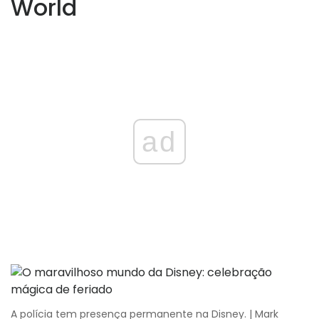
World
ad
A polícia tem presença permanente na Disney. | Mark