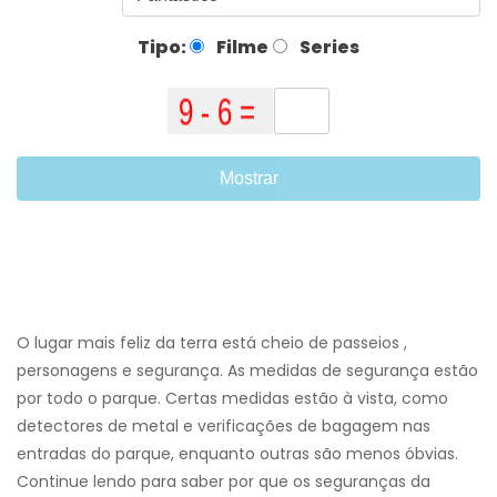
Tipo:
Filme
Series
Mostrar
O lugar mais feliz da terra está cheio de passeios ,
personagens e segurança. As medidas de segurança estão
por todo o parque. Certas medidas estão à vista, como
detectores de metal e verificações de bagagem nas
entradas do parque, enquanto outras são menos óbvias.
Continue lendo para saber por que os seguranças da