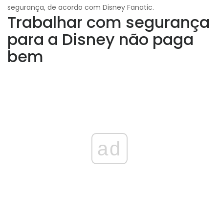
segurança, de acordo com Disney Fanatic.
Trabalhar com segurança
para a Disney não paga
bem
ad