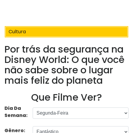
Cultura
Por trás da segurança na
Disney World: O que você
não sabe sobre o lugar
mais feliz do planeta
Que Filme Ver?
Dia Da
Semana:
Gênero: