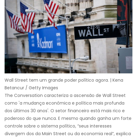
Wall Street tem um grande poder político agora. | Kena
Betancur / Getty Images
The Conversation caracteriza a ascensão de Wall Street
como 'a mudança econômica e política mais profunda
dos últimos 30 anos'. O setor financeiro está mais rico e
poderoso do que nunca. E mesmo quando ganha um forte
controle sobre o sistema político, “seus interesses
divergem dos da Main Street ou da economia real”, explica