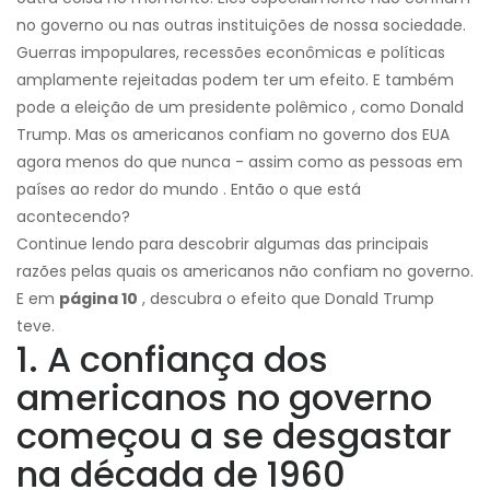
no governo ou nas outras instituições de nossa sociedade.
Guerras impopulares, recessões econômicas e políticas
amplamente rejeitadas podem ter um efeito. E também
pode a eleição de um presidente polêmico , como Donald
Trump. Mas os americanos confiam no governo dos EUA
agora menos do que nunca - assim como as pessoas em
países ao redor do mundo . Então o que está
acontecendo?
Continue lendo para descobrir algumas das principais
razões pelas quais os americanos não confiam no governo.
E em
página 10
, descubra o efeito que Donald Trump
teve.
1. A confiança dos
americanos no governo
começou a se desgastar
na década de 1960