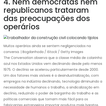
4. Nem democratas nem
republicanos trataram
das preocupações dos
operários
Muitos operários ainda se sentem negligenciados na
conversa. | Bogdanhoda / iStock / Getty Images
The Conversation observa que a classe média de colarinho
azul nos Estados Unidos vem declinando desde pelo menos
1975. O declínio se acelerou particularmente desde 2000.
Um dos fatores mais visíveis é a desindustrialização, com
empregos na indústria declinando, tecnologia diminuindo a
necessidade de humanos o trabalho, a sindicalização em
declínio, reduzindo o poder de barganha do trabalho e as
políticas comerciais que tornam mais fácil para os
fabricantes estrangeiros importar produtos mais baratos.