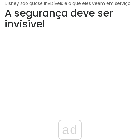
Disney são quase invisíveis e o que eles veem em serviço.
A segurança deve ser
invisível
ad