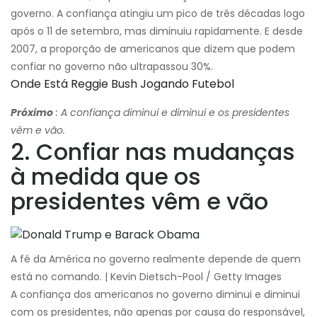
governo. A confiança atingiu um pico de três décadas logo
após o 11 de setembro, mas diminuiu rapidamente. E desde
2007, a proporção de americanos que dizem que podem
confiar no governo não ultrapassou 30%.
Onde Está Reggie Bush Jogando Futebol
Próximo
: A confiança diminui e diminui e os presidentes
vêm e vão.
2. Confiar nas mudanças
à medida que os
presidentes vêm e vão
A fé da América no governo realmente depende de quem
está no comando. | Kevin Dietsch-Pool / Getty Images
A confiança dos americanos no governo diminui e diminui
com os presidentes, não apenas por causa do responsável,