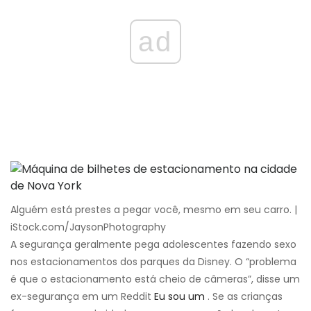
ad
Alguém está prestes a pegar você, mesmo em seu carro. |
iStock.com/JaysonPhotography
A segurança geralmente pega adolescentes fazendo sexo
nos estacionamentos dos parques da Disney. O “problema
é que o estacionamento está cheio de câmeras”, disse um
ex-segurança em um Reddit
Eu sou um
. Se as crianças