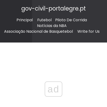
gov-civil-portalegre.pt
Principal
Futebol
Piloto De Corrida
Notícias da NBA
Associação Nacional de Basquetebol
Write for Us
ad