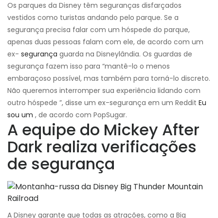
Os parques da Disney têm seguranças disfarçados
vestidos como turistas andando pelo parque. Se a
segurança precisa falar com um hóspede do parque,
apenas duas pessoas falam com ele, de acordo com um
ex-
segurança
guarda na Disneylândia. Os guardas de
segurança fazem isso para “mantê-lo o menos
embaraçoso possível, mas também para torná-lo discreto.
Não queremos interromper sua experiência lidando com
outro hóspede ”, disse um ex-segurança em um Reddit
Eu
sou um
, de acordo com PopSugar.
A equipe do Mickey After
Dark realiza verificações
de segurança
A Disney garante que todas as atrações, como a Big