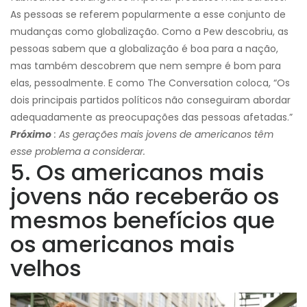
As pessoas se referem popularmente a esse conjunto de
mudanças como globalização. Como a Pew descobriu, as
pessoas sabem que a globalização é boa para a nação,
mas também descobrem que nem sempre é bom para
elas, pessoalmente. E como The Conversation coloca, “Os
dois principais partidos políticos não conseguiram abordar
adequadamente as preocupações das pessoas afetadas.”
Próximo
: As gerações mais jovens de americanos têm
esse problema a considerar.
5. Os americanos mais
jovens não receberão os
mesmos benefícios que
os americanos mais
velhos