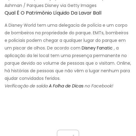
Ashman / Parques Disney via Getty Images
Qual É O Patrimônio Líquido Da Lavar Ball
A Disney World tem uma delegacia de polícia e um corpo
de bombeiros na propriedade do parque. EMTs, bombeiros
e policiais podem chegar a qualquer lugar do parque em
um piscar de olhos. De acordo com
Disney Fanatic
, a
aplicação da lei local tem uma presença permanente no
parque devido ao volume de pessoas que o visitam. Online,
há histórias de pessoas que não vêm a lugar nenhum para
ajudar convidados feridos.
Verificação de saída
A Folha de Dicas
no Facebook!