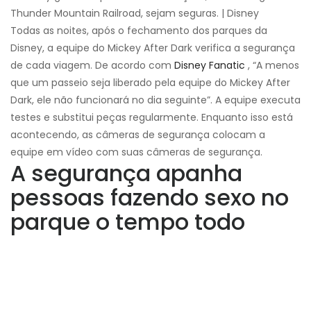
Thunder Mountain Railroad, sejam seguras. | Disney
Todas as noites, após o fechamento dos parques da
Disney, a equipe do Mickey After Dark verifica a segurança
de cada viagem. De acordo com
Disney Fanatic
, “A menos
que um passeio seja liberado pela equipe do Mickey After
Dark, ele não funcionará no dia seguinte”. A equipe executa
testes e substitui peças regularmente. Enquanto isso está
acontecendo, as câmeras de segurança colocam a
equipe em vídeo com suas câmeras de segurança.
A segurança apanha
pessoas fazendo sexo no
parque o tempo todo