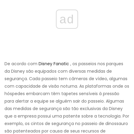
ad
De acordo com
Disney Fanatic
, os passeios nos parques
da Disney são equipados com diversas medidas de
segurança. Cada passeio tem câmeras de vídeo, algumas
com capacidade de visão noturna. As plataformas onde os
hóspedes embarcam têm tapetes sensíveis à pressão
para alertar a equipe se alguém sair do passeio. Algumas
das medidas de segurança são tão exclusivas da Disney
que a empresa possui uma patente sobre a tecnologia. Por
exemplo, os cintos de segurança no passeio de dinossauro
são patenteados por causa de seus recursos de