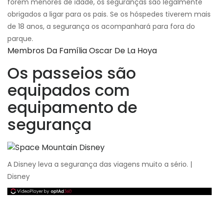
forem menores de idade, os seguranças são legalmente
obrigados a ligar para os pais. Se os hóspedes tiverem mais
de 18 anos, a segurança os acompanhará para fora do
parque.
Membros Da Família Oscar De La Hoya
Os passeios são
equipados com
equipamento de
segurança
A Disney leva a segurança das viagens muito a sério. |
Disney