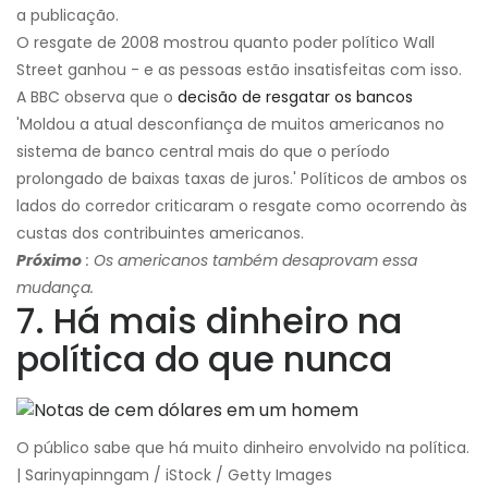
a publicação.
O resgate de 2008 mostrou quanto poder político Wall
Street ganhou - e as pessoas estão insatisfeitas com isso.
A BBC observa que o
decisão de resgatar os bancos
'Moldou a atual desconfiança de muitos americanos no
sistema de banco central mais do que o período
prolongado de baixas taxas de juros.' Políticos de ambos os
lados do corredor criticaram o resgate como ocorrendo às
custas dos contribuintes americanos.
Próximo
: Os americanos também desaprovam essa
mudança.
7. Há mais dinheiro na
política do que nunca
O público sabe que há muito dinheiro envolvido na política.
| Sarinyapinngam / iStock / Getty Images