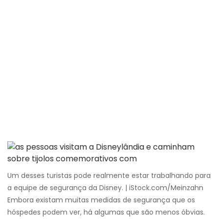
Um desses turistas pode realmente estar trabalhando para
a equipe de segurança da Disney. | iStock.com/Meinzahn
Embora existam muitas medidas de segurança que os
hóspedes podem ver, há algumas que são menos óbvias.