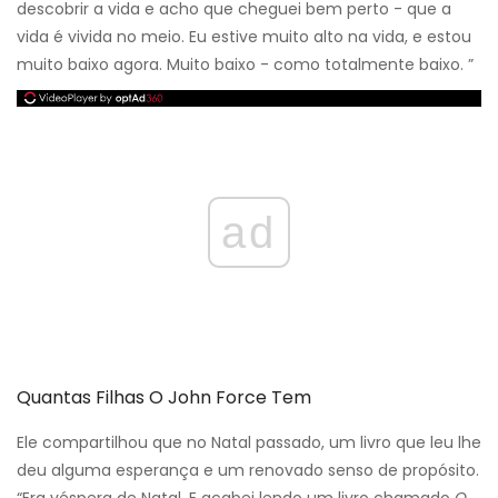
descobrir a vida e acho que cheguei bem perto - que a
vida é vivida no meio. Eu estive muito alto na vida, e estou
muito baixo agora. Muito baixo - como totalmente baixo. ”
ad
Quantas Filhas O John Force Tem
Ele compartilhou que no Natal passado, um livro que leu lhe
deu alguma esperança e um renovado senso de propósito.