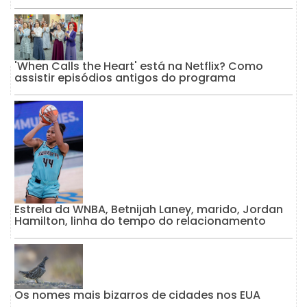
'When Calls the Heart' está na Netflix? Como
assistir episódios antigos do programa
Estrela da WNBA, Betnijah Laney, marido, Jordan
Hamilton, linha do tempo do relacionamento
Os nomes mais bizarros de cidades nos EUA