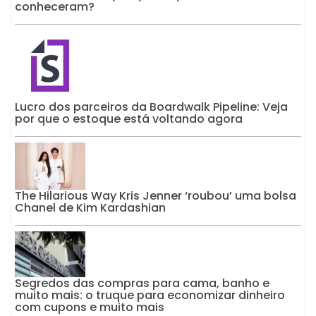
conheceram?
Lucro dos parceiros da Boardwalk Pipeline: Veja
por que o estoque está voltando agora
The Hilarious Way Kris Jenner ‘roubou’ uma bolsa
Chanel de Kim Kardashian
Segredos das compras para cama, banho e
muito mais: o truque para economizar dinheiro
com cupons e muito mais