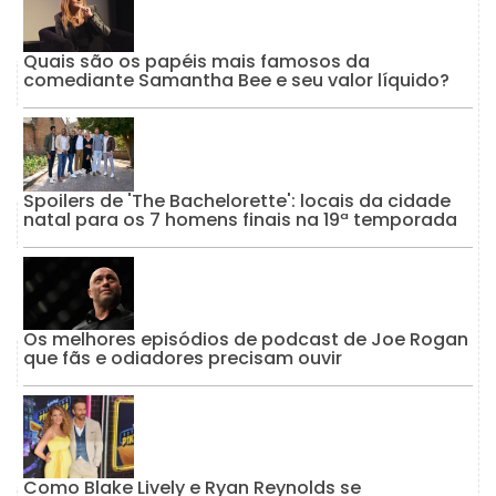
Quais são os papéis mais famosos da
comediante Samantha Bee e seu valor líquido?
Spoilers de 'The Bachelorette': locais da cidade
natal para os 7 homens finais na 19ª temporada
Os melhores episódios de podcast de Joe Rogan
que fãs e odiadores precisam ouvir
Como Blake Lively e Ryan Reynolds se