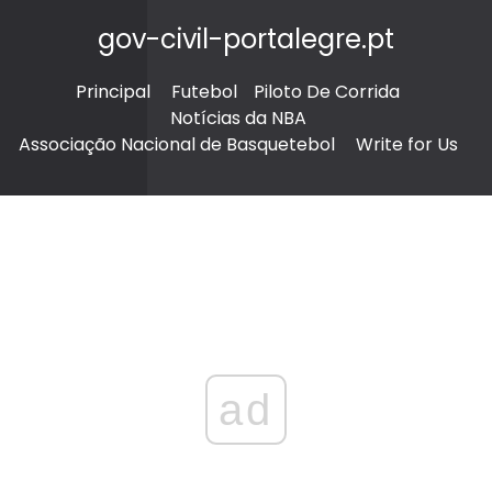
gov-civil-portalegre.pt
Principal
Futebol
Piloto De Corrida
Notícias da NBA
Associação Nacional de Basquetebol
Write for Us
ad