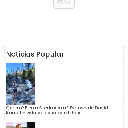
Notícias Popular
Quem é Eliska Stedronska? Esposa de David
Kampf - vida de casado e filhos