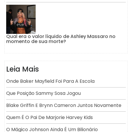
Qual era o valor líquido de Ashley Massaro no
momento de sua morte?
Leia Mais
Onde Baker Mayfield Foi Para A Escola
Que Posição Sammy Sosa Jogou
Blake Griffin E Brynn Cameron Juntos Novamente
Quem É O Pai De Marjorie Harvey Kids
O Mágico Johnson Ainda É Um Bilionário