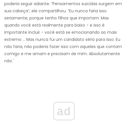
poderia seguir adiante. “Pensamentos suicidas surgem em
sua cabeça”, ele compartilhou. “Eu nunca faria isso
seriamente, porque tenho filhos que importam. Mas
quando você está realmente para baixo - e isso é
importante incluir - você está se emocionando ao mais
extremo ... Mas nunca fui um candidato sério para isso. Eu
não faria, não poderia fazer isso com aqueles que contam
comigo e me amam e precisam de mim. Absolutamente
não.'
ad