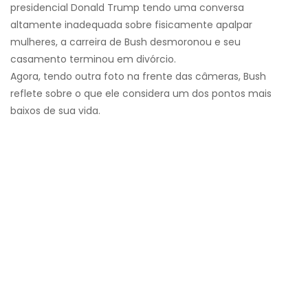
presidencial Donald Trump tendo uma conversa
altamente inadequada sobre fisicamente apalpar
mulheres, a carreira de Bush desmoronou e seu
casamento terminou em divórcio.
Agora, tendo outra foto na frente das câmeras, Bush
reflete sobre o que ele considera um dos pontos mais
baixos de sua vida.