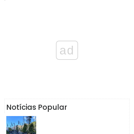
ad
Notícias Popular