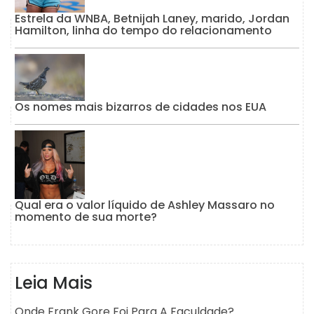
Estrela da WNBA, Betnijah Laney, marido, Jordan
Hamilton, linha do tempo do relacionamento
Os nomes mais bizarros de cidades nos EUA
Qual era o valor líquido de Ashley Massaro no
momento de sua morte?
Leia Mais
Onde Frank Gore Foi Para A Faculdade?