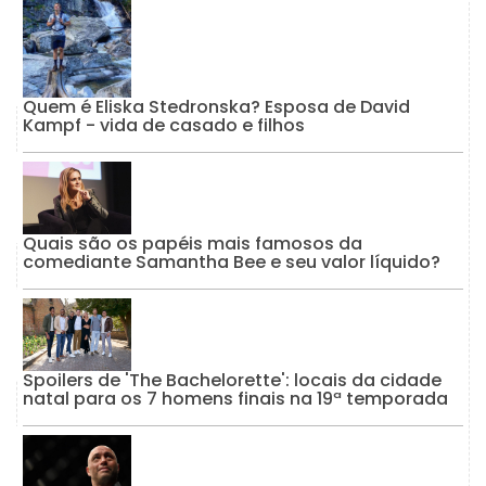
Quem é Eliska Stedronska? Esposa de David
Kampf - vida de casado e filhos
Quais são os papéis mais famosos da
comediante Samantha Bee e seu valor líquido?
Spoilers de 'The Bachelorette': locais da cidade
natal para os 7 homens finais na 19ª temporada