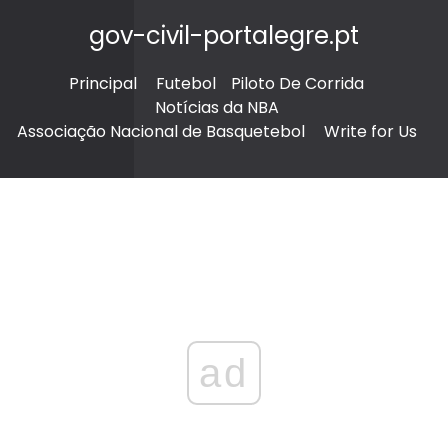
gov-civil-portalegre.pt
Principal
Futebol
Piloto De Corrida
Notícias da NBA
Associação Nacional de Basquetebol
Write for Us
ad