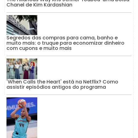
Chanel de Kim Kardashian
Segredos das compras para cama, banho e
muito mais: o truque para economizar dinheiro
com cupons e muito mais
'When Calls the Heart' está na Netflix? Como
assistir episódios antigos do programa