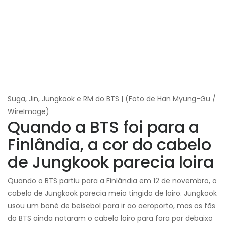
Suga, Jin, Jungkook e RM do BTS | (Foto de Han Myung-Gu /
WireImage)
Quando a BTS foi para a
Finlândia, a cor do cabelo
de Jungkook parecia loira
Quando o BTS partiu para a Finlândia em 12 de novembro, o
cabelo de Jungkook parecia meio tingido de loiro. Jungkook
usou um boné de beisebol para ir ao aeroporto, mas os fãs
do BTS ainda notaram o cabelo loiro para fora por debaixo