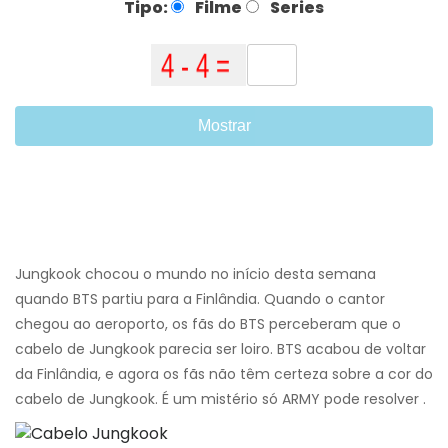
Tipo:
Filme
Series
Mostrar
Jungkook chocou o mundo no início desta semana
quando BTS partiu para a Finlândia. Quando o cantor
chegou ao aeroporto, os fãs do BTS perceberam que o
cabelo de Jungkook parecia ser loiro. BTS acabou de voltar
da Finlândia, e agora os fãs não têm certeza sobre a cor do
cabelo de Jungkook. É um mistério só ARMY pode resolver .