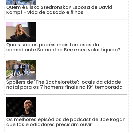
Quem é Eliska Stedronska? Esposa de David
Kampf - vida de casado e filhos
Quais são os papéis mais famosos da
comediante Samantha Bee e seu valor líquido?
Spoilers de 'The Bachelorette': locais da cidade
natal para os 7 homens finais na 19ª temporada
Os melhores episódios de podcast de Joe Rogan
que fãs e odiadores precisam ouvir