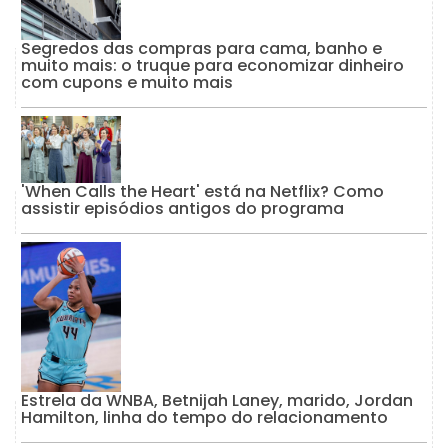
Segredos das compras para cama, banho e
muito mais: o truque para economizar dinheiro
com cupons e muito mais
'When Calls the Heart' está na Netflix? Como
assistir episódios antigos do programa
Estrela da WNBA, Betnijah Laney, marido, Jordan
Hamilton, linha do tempo do relacionamento