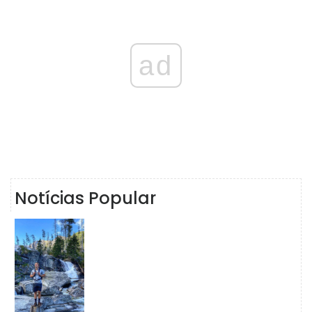
ad
Notícias Popular