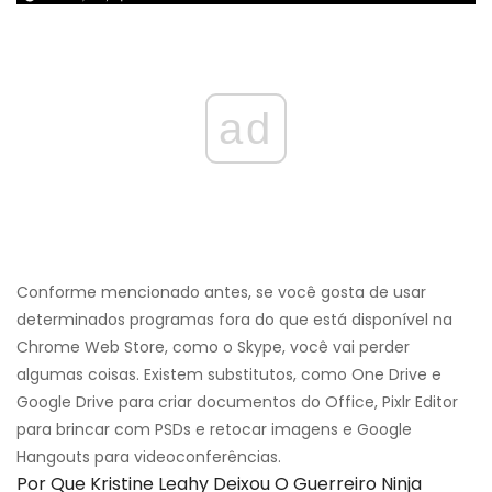
ad
Conforme mencionado antes, se você gosta de usar
determinados programas fora do que está disponível na
Chrome Web Store, como o Skype, você vai perder
algumas coisas. Existem substitutos, como One Drive e
Google Drive para criar documentos do Office, Pixlr Editor
para brincar com PSDs e retocar imagens e Google
Hangouts para videoconferências.
Por Que Kristine Leahy Deixou O Guerreiro Ninja