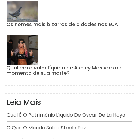
Os nomes mais bizarros de cidades nos EUA
Qual era o valor líquido de Ashley Massaro no
momento de sua morte?
Leia Mais
Qual É O Patrimônio Líquido De Oscar De La Hoya
O Que O Marido Sábio Steele Faz