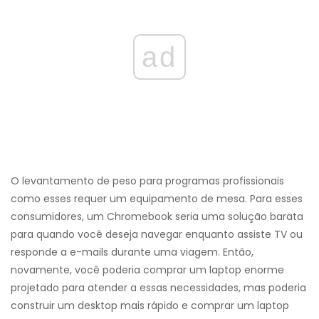
ad
O levantamento de peso para programas profissionais
como esses requer um equipamento de mesa. Para esses
consumidores, um Chromebook seria uma solução barata
para quando você deseja navegar enquanto assiste TV ou
responde a e-mails durante uma viagem. Então,
novamente, você poderia comprar um laptop enorme
projetado para atender a essas necessidades, mas poderia
construir um desktop mais rápido e comprar um laptop