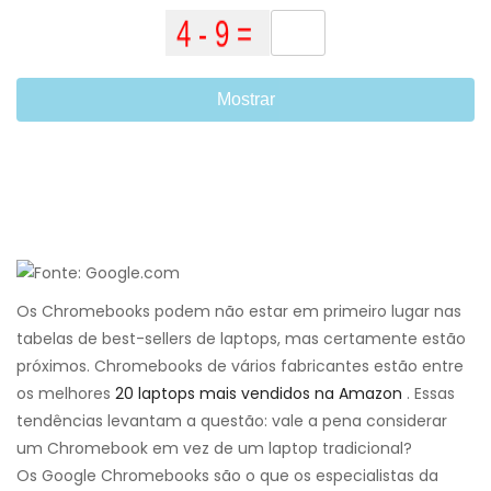
Mostrar
Os Chromebooks podem não estar em primeiro lugar nas
tabelas de best-sellers de laptops, mas certamente estão
próximos. Chromebooks de vários fabricantes estão entre
os melhores
20 laptops mais vendidos na Amazon
. Essas
tendências levantam a questão: vale a pena considerar
um Chromebook em vez de um laptop tradicional?
Os Google Chromebooks são o que os especialistas da