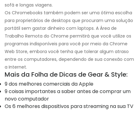
sofá e longas viagens.
Os Chromebooks também podem ser uma ótima escolha
para proprietários de desktops que procuram uma solução
portátil sem gastar dinheiro com laptops. A Área de
Trabalho Remota do Chrome permitirá que você utilize os
programas indisponíveis para você por meio da Chrome
Web Store, embora você tenha que tolerar algum atraso
entre os computadores, dependendo de sua conexão com
a Internet.
Mais da Folha de Dicas de Gear & Style:
9 dos melhores comerciais da Apple
9 coisas importantes a saber antes de comprar um
novo computador
Os 6 melhores dispositivos para streaming na sua TV