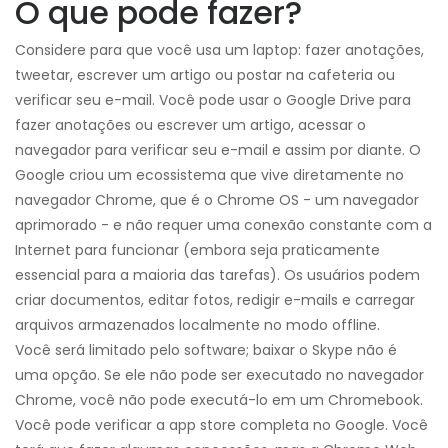
O que pode fazer?
Considere para que você usa um laptop: fazer anotações,
tweetar, escrever um artigo ou postar na cafeteria ou
verificar seu e-mail. Você pode usar o Google Drive para
fazer anotações ou escrever um artigo, acessar o
navegador para verificar seu e-mail e assim por diante. O
Google criou um ecossistema que vive diretamente no
navegador Chrome, que é o Chrome OS - um navegador
aprimorado - e não requer uma conexão constante com a
Internet para funcionar (embora seja praticamente
essencial para a maioria das tarefas). Os usuários podem
criar documentos, editar fotos, redigir e-mails e carregar
arquivos armazenados localmente no modo offline.
Você será limitado pelo software; baixar o Skype não é
uma opção. Se ele não pode ser executado no navegador
Chrome, você não pode executá-lo em um Chromebook.
Você pode verificar a app store completa no Google. Você