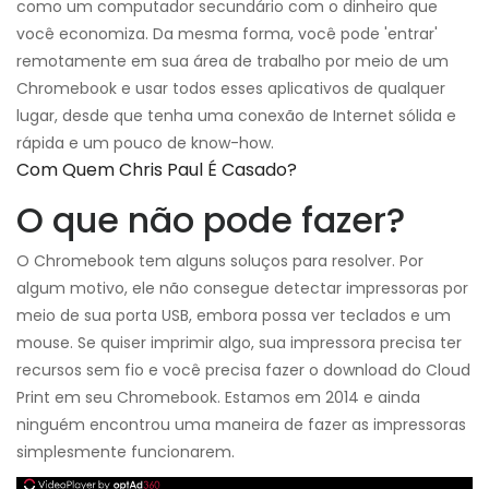
como um computador secundário com o dinheiro que
você economiza. Da mesma forma, você pode 'entrar'
remotamente em sua área de trabalho por meio de um
Chromebook e usar todos esses aplicativos de qualquer
lugar, desde que tenha uma conexão de Internet sólida e
rápida e um pouco de know-how.
Com Quem Chris Paul É Casado?
O que não pode fazer?
O Chromebook tem alguns soluços para resolver. Por
algum motivo, ele não consegue detectar impressoras por
meio de sua porta USB, embora possa ver teclados e um
mouse. Se quiser imprimir algo, sua impressora precisa ter
recursos sem fio e você precisa fazer o download do Cloud
Print em seu Chromebook. Estamos em 2014 e ainda
ninguém encontrou uma maneira de fazer as impressoras
simplesmente funcionarem.