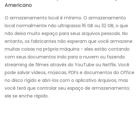
Americano
O armazenamento local é mínimo. O armazenamento
local normalmente não ultrapassa 16 GB ou 32 GB, o que
não deixa muito espaço para seus arquivos pessoais. No
entanto, os fabricantes não esperam que você armazene
muitas coisas na própria máquina - eles estão contando
com seus documentos indo para a nuvem ou fazendo
streaming de filmes através do YouTube ou Netflix. Você
pode salvar vídeos, músicas, PDFs e documentos do Office
no disco rígido e abri-los com o aplicativo Arquivos, mas
você terá que controlar seu espaço de armazenamento;
ele se enche rápido.