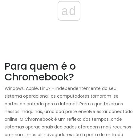
ad
Para quem é o
Chromebook?
Windows, Apple, Linux - independentemente do seu
sistema operacional, os computadores tornaram-se
portas de entrada para a Internet. Para o que fazemos
nessas máquinas, uma boa parte envolve estar conectado
online. O Chromebook é um reflexo dos tempos, onde
sistemas operacionais dedicados oferecem mais recursos
premium, mas os navegadores são a porta de entrada