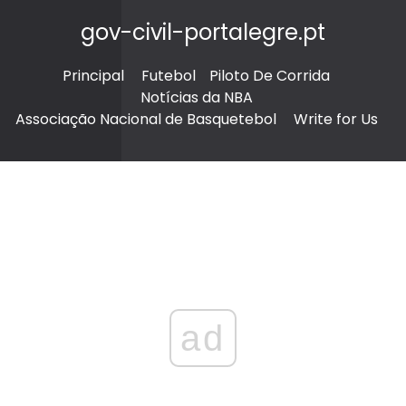
gov-civil-portalegre.pt
Principal
Futebol
Piloto De Corrida
Notícias da NBA
Associação Nacional de Basquetebol
Write for Us
ad