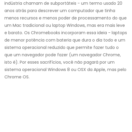
indústria chamam de subportáteis - um termo usado 20
anos atrás para descrever um computador que tinha
menos recursos e menos poder de processamento do que
um Mac tradicional ou laptop Windows, mas era mais leve
e barato. Os Chromebooks incorporam essa ideia - laptops
de menor potência com bateria que dura o dia todo e um
sistema operacional reduzido que permite fazer tudo o
que um navegador pode fazer (um navegador Chrome,
isto é). Por esses sacrifícios, você não pagará por um
sistema operacional Windows 8 ou OSX da Apple, mas pelo
Chrome OS.