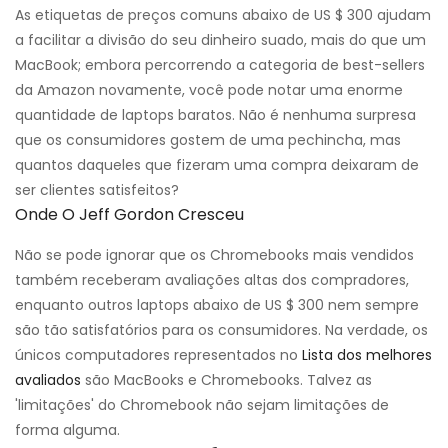
As etiquetas de preços comuns abaixo de US $ 300 ajudam
a facilitar a divisão do seu dinheiro suado, mais do que um
MacBook; embora percorrendo a categoria de best-sellers
da Amazon novamente, você pode notar uma enorme
quantidade de laptops baratos. Não é nenhuma surpresa
que os consumidores gostem de uma pechincha, mas
quantos daqueles que fizeram uma compra deixaram de
ser clientes satisfeitos?
Onde O Jeff Gordon Cresceu
Não se pode ignorar que os Chromebooks mais vendidos
também receberam avaliações altas dos compradores,
enquanto outros laptops abaixo de US $ 300 nem sempre
são tão satisfatórios para os consumidores. Na verdade, os
únicos computadores representados no
Lista dos melhores
avaliados
são MacBooks e Chromebooks. Talvez as
'limitações' do Chromebook não sejam limitações de
forma alguma.