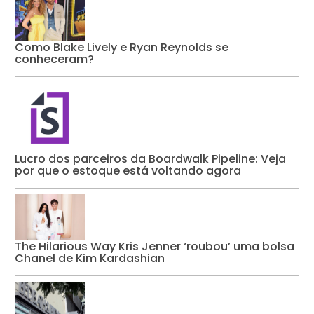
Como Blake Lively e Ryan Reynolds se
conheceram?
Lucro dos parceiros da Boardwalk Pipeline: Veja
por que o estoque está voltando agora
The Hilarious Way Kris Jenner ‘roubou’ uma bolsa
Chanel de Kim Kardashian