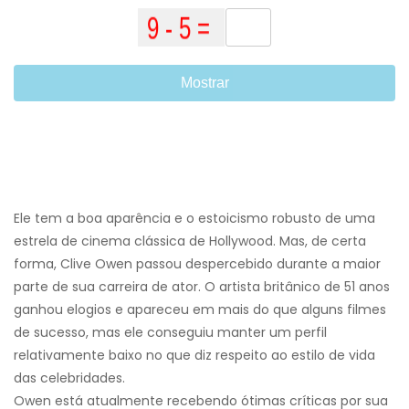
Mostrar
Ele tem a boa aparência e o estoicismo robusto de uma
estrela de cinema clássica de Hollywood. Mas, de certa
forma, Clive Owen passou despercebido durante a maior
parte de sua carreira de ator. O artista britânico de 51 anos
ganhou elogios e apareceu em mais do que alguns filmes
de sucesso, mas ele conseguiu manter um perfil
relativamente baixo no que diz respeito ao estilo de vida
das celebridades.
Owen está atualmente recebendo ótimas críticas por sua