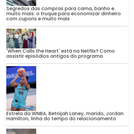
Segredos das compras para cama, banho e
muito mais: o truque para economizar dinheiro
com cupons e muito mais
'When Calls the Heart' está na Netflix? Como
assistir episódios antigos do programa
Estrela da WNBA, Betnijah Laney, marido, Jordan
Hamilton, linha do tempo do relacionamento