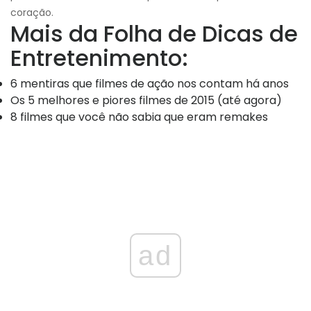
coração.
Mais da Folha de Dicas de
Entretenimento:
6 mentiras que filmes de ação nos contam há anos
Os 5 melhores e piores filmes de 2015 (até agora)
8 filmes que você não sabia que eram remakes
ad