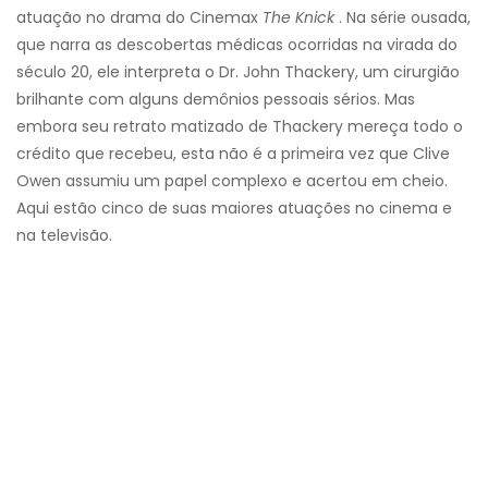
atuação no drama do Cinemax
The Knick
. Na série ousada,
que narra as descobertas médicas ocorridas na virada do
século 20, ele interpreta o Dr. John Thackery, um cirurgião
brilhante com alguns demônios pessoais sérios. Mas
embora seu retrato matizado de Thackery mereça todo o
crédito que recebeu, esta não é a primeira vez que Clive
Owen assumiu um papel complexo e acertou em cheio.
Aqui estão cinco de suas maiores atuações no cinema e
na televisão.