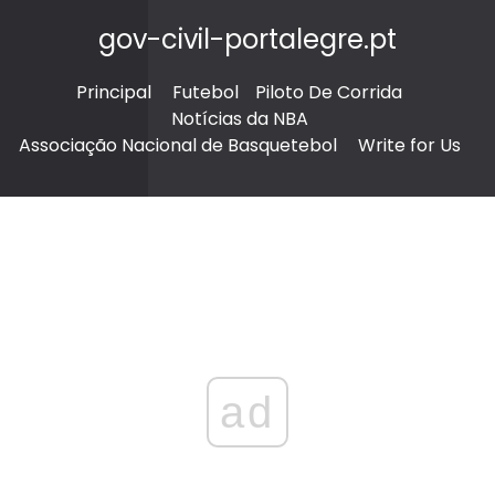
gov-civil-portalegre.pt
Principal
Futebol
Piloto De Corrida
Notícias da NBA
Associação Nacional de Basquetebol
Write for Us
ad