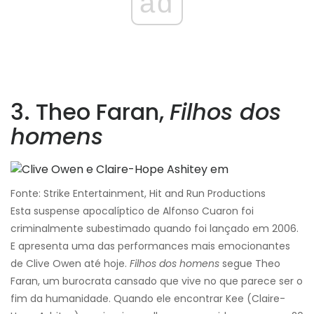
ad
3. Theo Faran,
Filhos dos
homens
Fonte: Strike Entertainment, Hit and Run Productions
Esta suspense apocalíptico de Alfonso Cuaron foi
criminalmente subestimado quando foi lançado em 2006.
E apresenta uma das performances mais emocionantes
de Clive Owen até hoje.
Filhos dos homens
segue Theo
Faran, um burocrata cansado que vive no que parece ser o
fim da humanidade. Quando ele encontrar Kee (Claire-