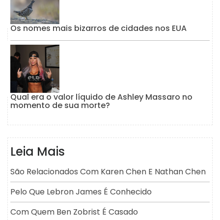
Os nomes mais bizarros de cidades nos EUA
Qual era o valor líquido de Ashley Massaro no
momento de sua morte?
Leia Mais
São Relacionados Com Karen Chen E Nathan Chen
Pelo Que Lebron James É Conhecido
Com Quem Ben Zobrist É Casado