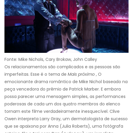
Fonte: Mike Nichols, Cary Brokaw, John Calley
Os relacionamentos são complicados e as pessoas são
imperfeitas. Esse é o tema de
Mais próximo
, O
emocionante drama romântico de Mike Nichol baseado na
peça vencedora do prêmio de Patrick Marber. E embora
possa parecer uma mensagem simples, as performances
poderosas de cada um dos quatro membros do elenco
tornam este filme verdadeiramente inesquecível. Clive
Owen interpreta Larry Gray, um dermatologista de sucesso
que se apaixona por Anna (Julia Roberts), uma fotógrafa