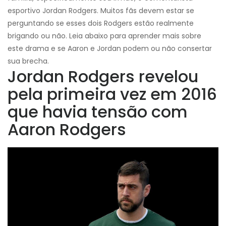
esportivo Jordan Rodgers. Muitos fãs devem estar se
perguntando se esses dois Rodgers estão realmente
brigando ou não. Leia abaixo para aprender mais sobre
este drama e se Aaron e Jordan podem ou não consertar
sua brecha.
Jordan Rodgers revelou
pela primeira vez em 2016
que havia tensão com
Aaron Rodgers