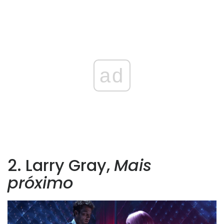
ad
2. Larry Gray,
Mais
próximo