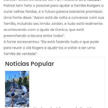
Patrick tem feito o possível para ajudar a família Rodgers a
curar velhas feridas, e o futuro parece bastante promissor.
Uma fonte disse: “Aaron está de volta a conversar com sua
família, incluindo seu irmão Jordan, e tudo está realmente
acontecendo com a ajuda de Danica, que está
preenchendo a lacuna entre todos”.
A fonte acrescentou: “Ela está fazendo tudo o que pode
para reunir o clã Rogers e ajudá-los a voltar a ser uma
família de verdade”.
Notícias Popular