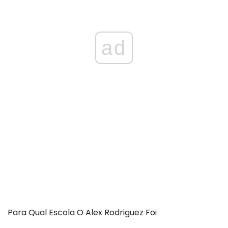
ad
Para Qual Escola O Alex Rodriguez Foi