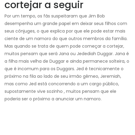
cortejar a seguir
Por um tempo, os fãs suspeitaram que Jim Bob
desempenha um grande papel em deixar seus filhos com
seus cônjuges, o que explica por que ele pode estar mais
ciente de um namoro do que outros membros da família.
Mas quando se trata de quem pode começar a cortejar,
muitos pensam que será Jana ou Jedediah Duggar. Jana é
a filha mais velha de Duggar e ainda permanece solteira, o
que é incomum para os Duggars. Jed é tecnicamente o
próximo na fila ao lado de seu irmão gêmeo, Jeremiah,
mas como Jed está concorrendo a um cargo público,
supostamente vive sozinho , muitos pensam que ele
poderia ser o próximo a anunciar um namoro.