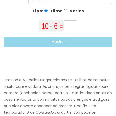
Tipo:
Filme
Series
Mostrar
Jim Bob e Michelle Duggar criaram seus filhos de maneira
muito conservadora. As crianças têm regras rígidas sobre
namoro (conhecido como “cortejo”) e intimidade antes do
casamento, junto com muitas outras crenças e tradições
que eles devem obedecer ao crescer. E no final da
temporada 10 de
Contando com
, Jim Bob pode ter