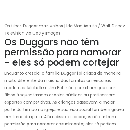
Os filhos Duggar mais velhos | Ida Mae Astute / Walt Disney
Television via Getty Images
Os Duggars não têm
permissão para namorar
- eles só podem cortejar
Enquanto crescia, a família Duggar foi criada de maneira
muito diferente da maioria das famílias americanas
modernas. Michelle e Jim Bob não permitiam que seus
filhos freqüentassem escolas públicas ou praticassem
esportes competitivos. As crianças passavam a maior
parte do tempo na igreja, e sua vida social também girava
em torno da igreja. Além disso, as crianças não tinham
permissão para namorar casualmente; eles só podiam