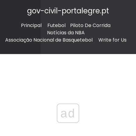
gov-civil-portalegre.pt
Principal
Futebol
Piloto De Corrida
Notícias da NBA
Associação Nacional de Basquetebol
Write for Us
ad