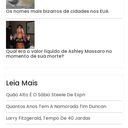
Os nomes mais bizarros de cidades nos EUA
Qual era o valor líquido de Ashley Massaro no
momento de sua morte?
Leia Mais
Quão Alto É O Sábio Steele De Espn
Quantos Anos Tem A Namorada Tim Duncan
Larry Fitzgerald, Tempo De 40 Jardas