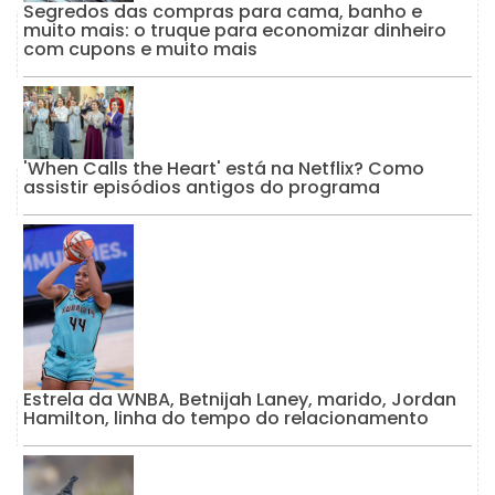
Segredos das compras para cama, banho e
muito mais: o truque para economizar dinheiro
com cupons e muito mais
'When Calls the Heart' está na Netflix? Como
assistir episódios antigos do programa
Estrela da WNBA, Betnijah Laney, marido, Jordan
Hamilton, linha do tempo do relacionamento