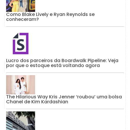
Como Blake Lively e Ryan Reynolds se
conheceram?
Lucro dos parceiros da Boardwalk Pipeline: Veja
por que o estoque está voltando agora
The Hilarious Way Kris Jenner ‘roubou’ uma bolsa
Chanel de Kim Kardashian