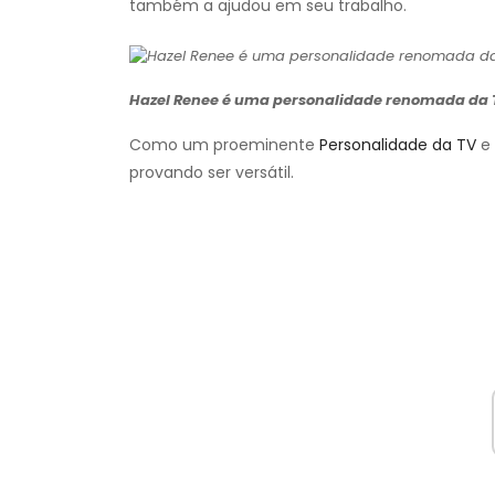
também a ajudou em seu trabalho.
Hazel Renee é uma personalidade renomada da T
Como um proeminente
Personalidade da TV
e 
provando ser versátil.