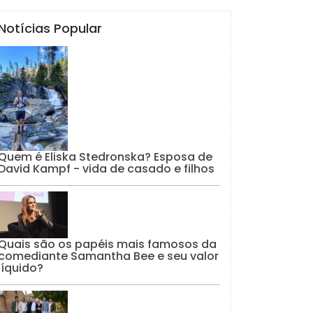
Notícias Popular
Quem é Eliska Stedronska? Esposa de
David Kampf - vida de casado e filhos
Quais são os papéis mais famosos da
comediante Samantha Bee e seu valor
líquido?