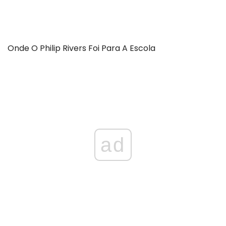
Onde O Philip Rivers Foi Para A Escola
ad