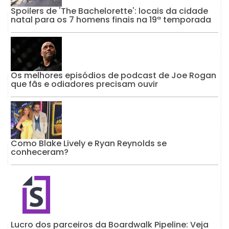
Spoilers de 'The Bachelorette': locais da cidade
natal para os 7 homens finais na 19ª temporada
Os melhores episódios de podcast de Joe Rogan
que fãs e odiadores precisam ouvir
Como Blake Lively e Ryan Reynolds se
conheceram?
Lucro dos parceiros da Boardwalk Pipeline: Veja