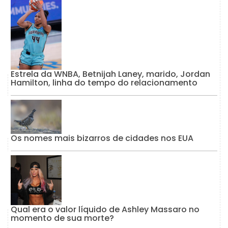
Estrela da WNBA, Betnijah Laney, marido, Jordan
Hamilton, linha do tempo do relacionamento
Os nomes mais bizarros de cidades nos EUA
Qual era o valor líquido de Ashley Massaro no
momento de sua morte?