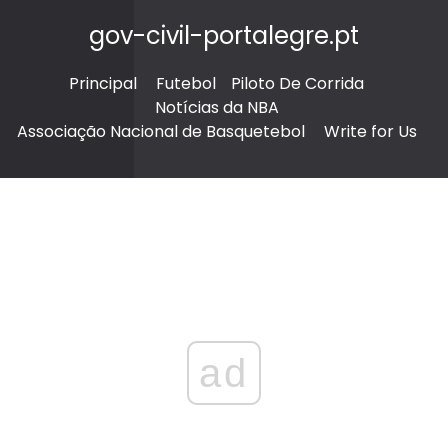
gov-civil-portalegre.pt
Principal
Futebol
Piloto De Corrida
Notícias da NBA
Associação Nacional de Basquetebol
Write for Us
ad