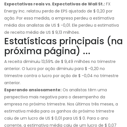
Expectativas reais vs. Expectativas de Wall St.:
FX
Energy Inc. relatou perda de EPS ajustado de $ 0,20 por
ação. Por essa medida, a empresa perdeu a estimativa
média dos analistas de US $ -0,01. Ele perdeu a estimativa
de receita média de US $ 9,13 milhões.
Estatísticas principais (na
próxima página) ...
A receita diminuiu 13,59% de $ 9,49 milhões no trimestre
anterior. O lucro por ação diminuiu para $ -0,20 no
trimestre contra o lucro por ação de $ -0,04 no trimestre
anterior.
Esperando ansiosamente:
Os analistas têm uma
perspectiva mais negativa para o desempenho da
empresa no próximo trimestre. Nos últimos três meses, a
estimativa média para os ganhos do próximo trimestre
caiu de um lucro de US $ 0,01 para US $ 0. Para o ano
corrente, a estimativa média caiu de um lucro de $ 0,07