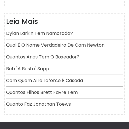
Leia Mais
Dylan Larkin Tem Namorada?
Qual É O Nome Verdadeiro De Cam Newton
Quantos Anos Tem O Boxeador?
Bob "a Besta" Sapp
Com Quem Allie Laforce É Casada
Quantos Filhos Brett Favre Tem
Quanto Faz Jonathan Toews