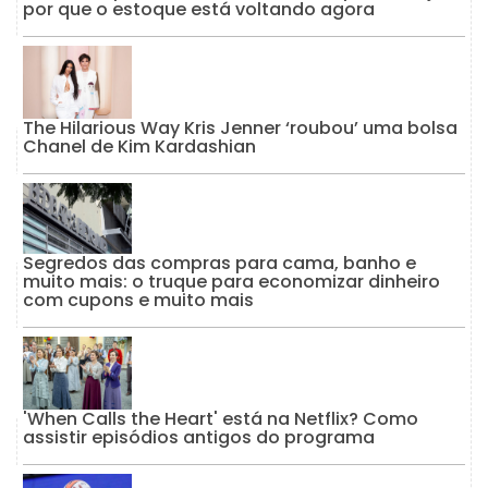
por que o estoque está voltando agora
The Hilarious Way Kris Jenner ‘roubou’ uma bolsa
Chanel de Kim Kardashian
Segredos das compras para cama, banho e
muito mais: o truque para economizar dinheiro
com cupons e muito mais
'When Calls the Heart' está na Netflix? Como
assistir episódios antigos do programa