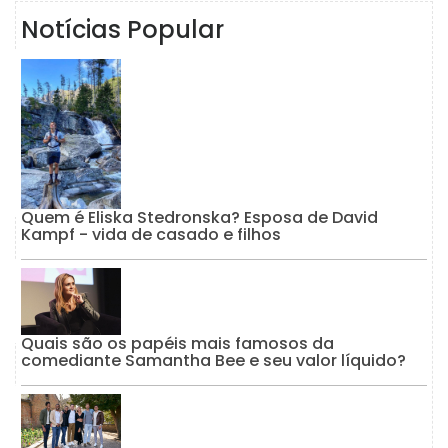
Notícias Popular
Quem é Eliska Stedronska? Esposa de David
Kampf - vida de casado e filhos
Quais são os papéis mais famosos da
comediante Samantha Bee e seu valor líquido?