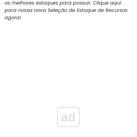
os melhores estoques para possuir. Clique aqui
para nossa nova Seleção de Estoque de Recursos
agora!
ad