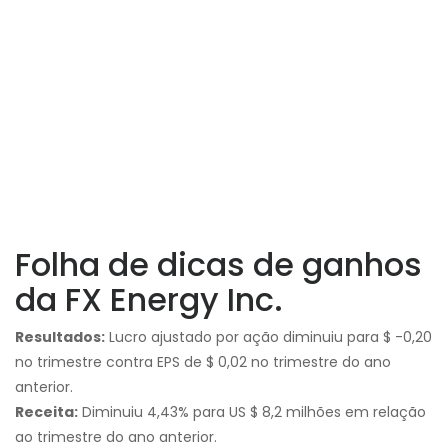
Folha de dicas de ganhos
da FX Energy Inc.
Resultados:
Lucro ajustado por ação diminuiu para $ -0,20
no trimestre contra EPS de $ 0,02 no trimestre do ano
anterior.
Receita:
Diminuiu 4,43% para US $ 8,2 milhões em relação
ao trimestre do ano anterior.