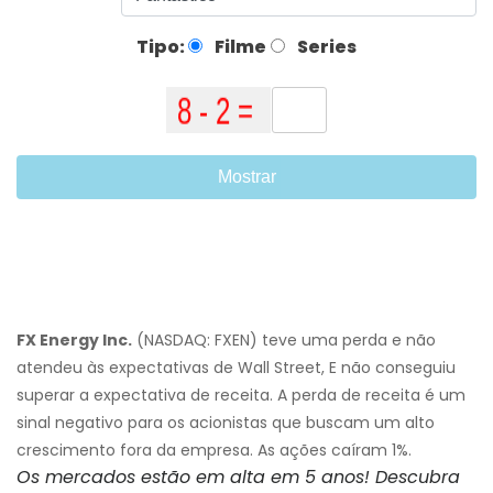
Tipo:
Filme
Series
Mostrar
FX Energy Inc.
(NASDAQ: FXEN) teve uma perda e não
atendeu às expectativas de Wall Street, E não conseguiu
superar a expectativa de receita. A perda de receita é um
sinal negativo para os acionistas que buscam um alto
crescimento fora da empresa. As ações caíram 1%.
Os mercados estão em alta em 5 anos! Descubra