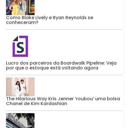
Como Blake Lively e Ryan Reynolds se
conheceram?
Lucro dos parceiros da Boardwalk Pipeline: Veja
por que o estoque está voltando agora
The Hilarious Way Kris Jenner ‘roubou’ uma bolsa
Chanel de Kim Kardashian