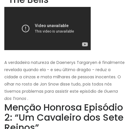
A verdadeira natureza de Daenerys Targaryen é finalmente
revelada quando ela - e seu último dragão - reduz a
cidade a cinzas e mata milhares de pessoas inocentes. O
olhar no rosto de Jon Snow disse tudo, pois todos nós
tivemos problemas para assistir este episódio de
Guerra
dos Tronos
.
Menção Honrosa Episódio
2: “Um Cavaleiro dos Sete
Reinos”