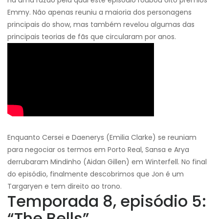
Emmy. Não apenas reuniu a maioria dos personagens
principais do show, mas também revelou algumas das
principais teorias de fãs que circularam por anos.
Enquanto Cersei e Daenerys (Emilia Clarke) se reuniam
para negociar os termos em Porto Real, Sansa e Arya
derrubaram Mindinho (Aidan Gillen) em Winterfell. No final
do episódio, finalmente descobrimos que Jon é um
Targaryen e tem direito ao trono.
Temporada 8, episódio 5:
“The Bells”