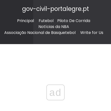
gov-civil-portalegre.pt
Principal
Futebol
Piloto De Corrida
Notícias da NBA
Associação Nacional de Basquetebol
Write for Us
ad