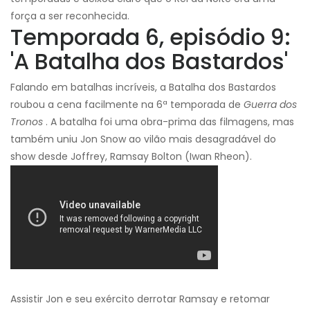
força a ser reconhecida.
Temporada 6, episódio 9:
'A Batalha dos Bastardos'
Falando em batalhas incríveis, a Batalha dos Bastardos
roubou a cena facilmente na 6ª temporada de
Guerra dos
Tronos
. A batalha foi uma obra-prima das filmagens, mas
também uniu Jon Snow ao vilão mais desagradável do
show desde Joffrey, Ramsay Bolton (Iwan Rheon).
Assistir Jon e seu exército derrotar Ramsay e retomar