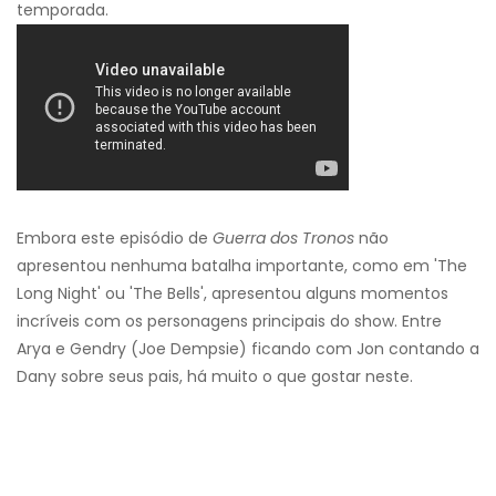
temporada.
Embora este episódio de
Guerra dos Tronos
não
apresentou nenhuma batalha importante, como em 'The
Long Night' ou 'The Bells', apresentou alguns momentos
incríveis com os personagens principais do show. Entre
Arya e Gendry (Joe Dempsie) ficando com Jon contando a
Dany sobre seus pais, há muito o que gostar neste.