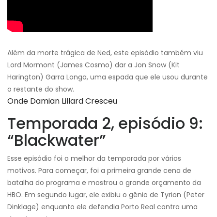
Além da morte trágica de Ned, este episódio também viu
Lord Mormont (James Cosmo) dar a Jon Snow (Kit
Harington) Garra Longa, uma espada que ele usou durante
o restante do show.
Onde Damian Lillard Cresceu
Temporada 2, episódio 9:
“Blackwater”
Esse episódio foi o melhor da temporada por vários
motivos. Para começar, foi a primeira grande cena de
batalha do programa e mostrou o grande orçamento da
HBO. Em segundo lugar, ele exibiu o gênio de Tyrion (Peter
Dinklage) enquanto ele defendia Porto Real contra uma