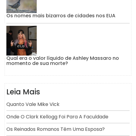
Os nomes mais bizarros de cidades nos EUA
Qual era o valor líquido de Ashley Massaro no
momento de sua morte?
Leia Mais
Quanto Vale Mike Vick
Onde O Clark Kellogg Foi Para A Faculdade
Os Reinados Romanos Têm Uma Esposa?