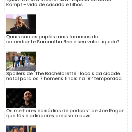
Kampf - vida de casado e filhos
Quais são os papéis mais famosos da
comediante Samantha Bee e seu valor líquido?
Spoilers de 'The Bachelorette': locais da cidade
natal para os 7 homens finais na 19ª temporada
Os melhores episódios de podcast de Joe Rogan
que fãs e odiadores precisam ouvir