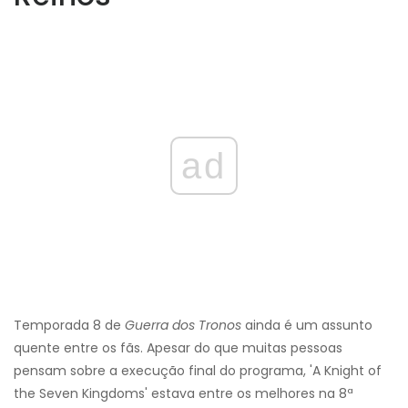
ad
Temporada 8 de
Guerra dos Tronos
ainda é um assunto
quente entre os fãs. Apesar do que muitas pessoas
pensam sobre a execução final do programa, 'A Knight of
the Seven Kingdoms' estava entre os melhores na 8ª