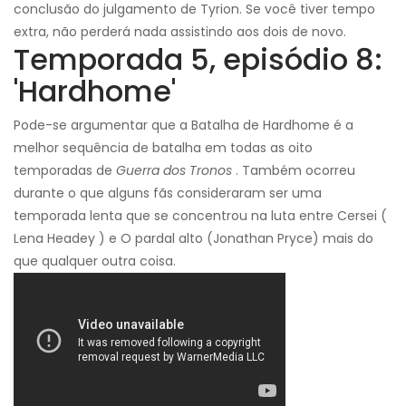
conclusão do julgamento de Tyrion. Se você tiver tempo
extra, não perderá nada assistindo aos dois de novo.
Temporada 5, episódio 8:
'Hardhome'
Pode-se argumentar que a Batalha de Hardhome é a
melhor sequência de batalha em todas as oito
temporadas de
Guerra dos Tronos
. Também ocorreu
durante o que alguns fãs consideraram ser uma
temporada lenta que se concentrou na luta entre Cersei (
Lena Headey ) e O pardal alto (Jonathan Pryce) mais do
que qualquer outra coisa.