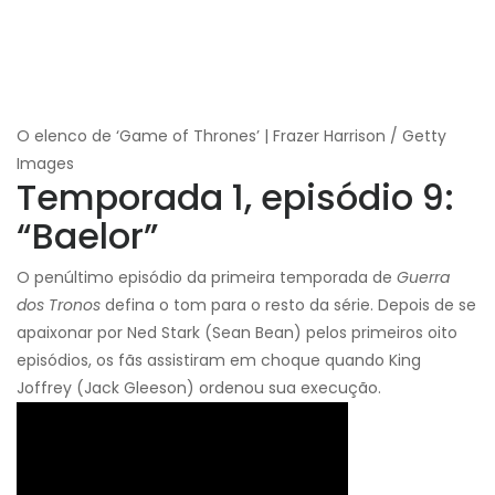
O elenco de ‘Game of Thrones’ | Frazer Harrison / Getty
Images
Temporada 1, episódio 9:
“Baelor”
O penúltimo episódio da primeira temporada de
Guerra
dos Tronos
defina o tom para o resto da série. Depois de se
apaixonar por Ned Stark (Sean Bean) pelos primeiros oito
episódios, os fãs assistiram em choque quando King
Joffrey (Jack Gleeson) ordenou sua execução.