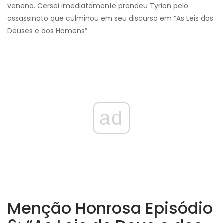
veneno. Cersei imediatamente prendeu Tyrion pelo
assassinato que culminou em seu discurso em “As Leis dos
Deuses e dos Homens”.
ad
Menção Honrosa Episódio