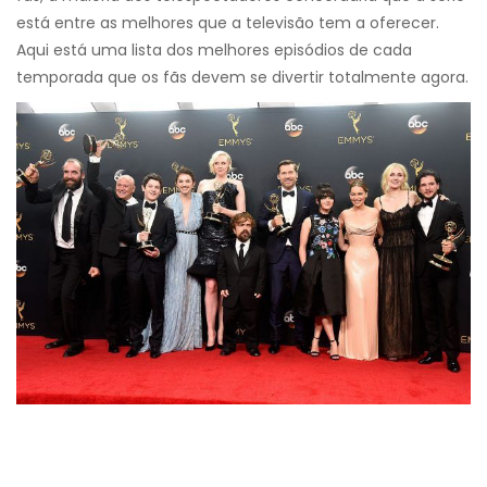
está entre as melhores que a televisão tem a oferecer.
Aqui está uma lista dos melhores episódios de cada
temporada que os fãs devem se divertir totalmente agora.