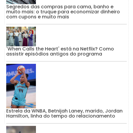
Segredos das compras para cama, banho e
muito mais: o truque para economizar dinheiro
com cupons e muito mais
'When Calls the Heart' está na Netflix? Como
assistir episódios antigos do programa
Estrela da WNBA, Betnijah Laney, marido, Jordan
Hamilton, linha do tempo do relacionamento