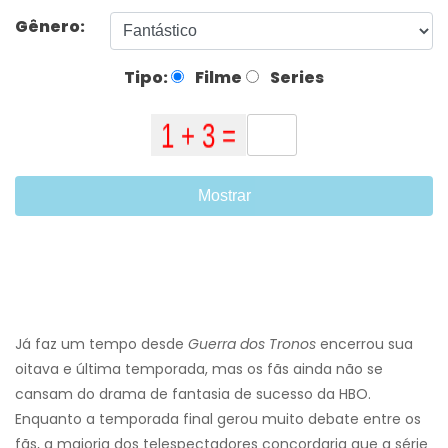
Gênero:
Tipo:
Filme
Series
Mostrar
Já faz um tempo desde
Guerra dos Tronos
encerrou sua
oitava e última temporada, mas os fãs ainda não se
cansam do drama de fantasia de sucesso da HBO.
Enquanto a temporada final gerou muito debate entre os
fãs, a maioria dos telespectadores concordaria que a série