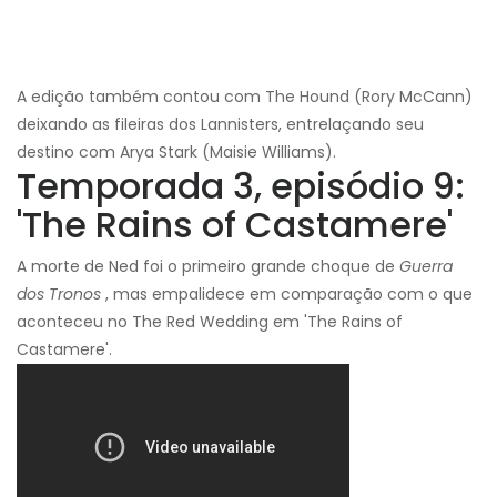
A edição também contou com The Hound (Rory McCann)
deixando as fileiras dos Lannisters, entrelaçando seu
destino com Arya Stark (Maisie Williams).
Temporada 3, episódio 9:
'The Rains of Castamere'
A morte de Ned foi o primeiro grande choque de
Guerra
dos Tronos
, mas empalidece em comparação com o que
aconteceu no The Red Wedding em 'The Rains of
Castamere'.