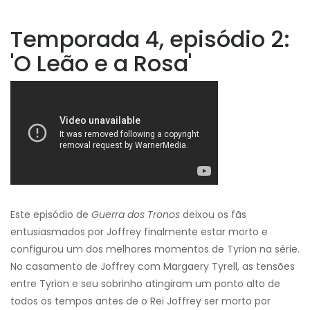
Temporada 4, episódio 2:
'O Leão e a Rosa'
Este episódio de
Guerra dos Tronos
deixou os fãs
entusiasmados por Joffrey finalmente estar morto e
configurou um dos melhores momentos de Tyrion na série.
No casamento de Joffrey com Margaery Tyrell, as tensões
entre Tyrion e seu sobrinho atingiram um ponto alto de
todos os tempos antes de o Rei Joffrey ser morto por