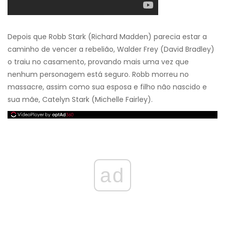
Depois que Robb Stark (Richard Madden) parecia estar a
caminho de vencer a rebelião, Walder Frey (David Bradley)
o traiu no casamento, provando mais uma vez que
nenhum personagem está seguro. Robb morreu no
massacre, assim como sua esposa e filho não nascido e
sua mãe, Catelyn Stark (Michelle Fairley).
ad