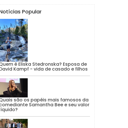
Notícias Popular
Quem é Eliska Stedronska? Esposa de
David Kampf - vida de casado e filhos
Quais são os papéis mais famosos da
comediante Samantha Bee e seu valor
líquido?