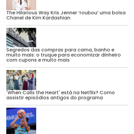
The Hilarious Way Kris Jenner ‘roubou’ uma bolsa
Chanel de Kim Kardashian
Segredos das compras para cama, banho e
muito mais: o truque para economizar dinheiro
com cupons e muito mais
'When Calls the Heart' está na Netflix? Como
assistir episódios antigos do programa