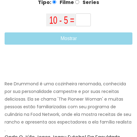
Tipo:
Filme
Series
Mostrar
Ree Drummond é uma cozinheira renomada, conhecida
por sua personalidade campestre e por suas receitas
deliciosas. Ela se chama 'The Pioneer Woman' e muitas
pessoas estão familiarizadas com seu programa de
culinária na Food Network, onde ela mostra receitas de seu
rancho e apresenta aos espectadores a ela família realista
.