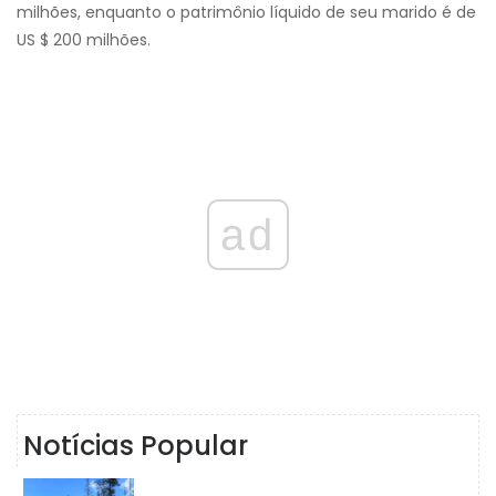
milhões, enquanto o patrimônio líquido de seu marido é de
US $ 200 milhões.
ad
Notícias Popular