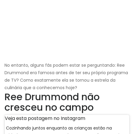
No entanto, alguns fãs podem estar se perguntando: Ree
Drummond era famosa antes de ter seu próprio programa
de TV? Como exatamente ela se tornou a estrela da
culinária que a conhecemos hoje?
Ree Drummond não
cresceu no campo
Veja esta postagem no Instagram
Cozinhando juntos enquanto as crianças estão na