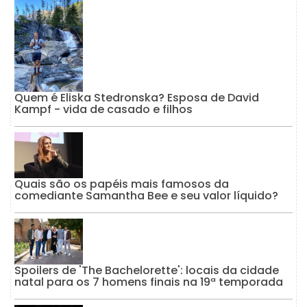
Quem é Eliska Stedronska? Esposa de David
Kampf - vida de casado e filhos
Quais são os papéis mais famosos da
comediante Samantha Bee e seu valor líquido?
Spoilers de 'The Bachelorette': locais da cidade
natal para os 7 homens finais na 19ª temporada