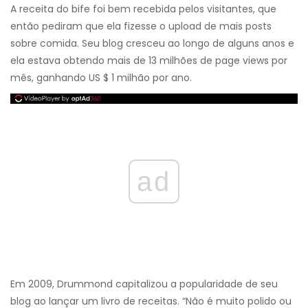
A receita do bife foi bem recebida pelos visitantes, que
então pediram que ela fizesse o upload de mais posts
sobre comida. Seu blog cresceu ao longo de alguns anos e
ela estava obtendo mais de 13 milhões de page views por
mês, ganhando US $ 1 milhão por ano.
ad
Em 2009, Drummond capitalizou a popularidade de seu
blog ao lançar um livro de receitas. “Não é muito polido ou