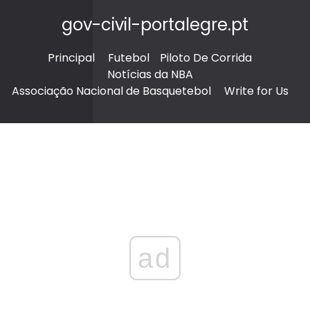
gov-civil-portalegre.pt
Principal
Futebol
Piloto De Corrida
Notícias da NBA
Associação Nacional de Basquetebol
Write for Us
ad