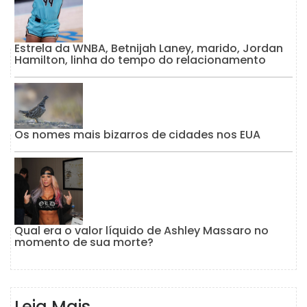
Estrela da WNBA, Betnijah Laney, marido, Jordan
Hamilton, linha do tempo do relacionamento
Os nomes mais bizarros de cidades nos EUA
Qual era o valor líquido de Ashley Massaro no
momento de sua morte?
Leia Mais