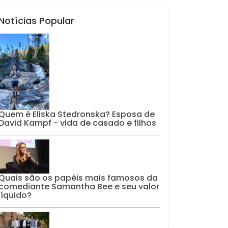
Notícias Popular
Quem é Eliska Stedronska? Esposa de
David Kampf - vida de casado e filhos
Quais são os papéis mais famosos da
comediante Samantha Bee e seu valor
líquido?