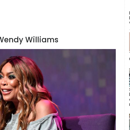
Wendy Williams