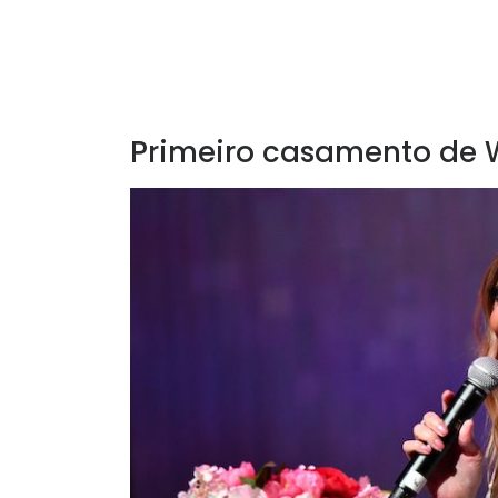
Primeiro casamento de 