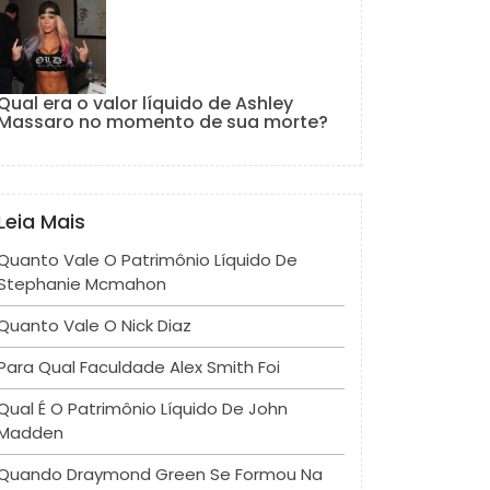
Qual era o valor líquido de Ashley
Massaro no momento de sua morte?
Leia Mais
Quanto Vale O Patrimônio Líquido De
Stephanie Mcmahon
Quanto Vale O Nick Diaz
Para Qual Faculdade Alex Smith Foi
Qual É O Patrimônio Líquido De John
Madden
Quando Draymond Green Se Formou Na