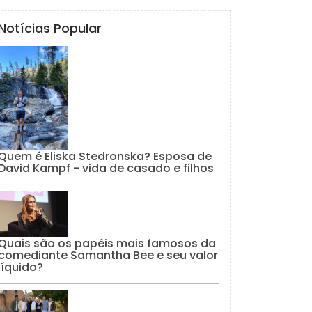
Notícias Popular
Quem é Eliska Stedronska? Esposa de
David Kampf - vida de casado e filhos
Quais são os papéis mais famosos da
comediante Samantha Bee e seu valor
líquido?