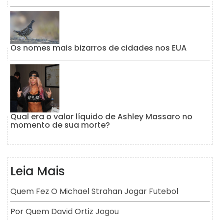
Os nomes mais bizarros de cidades nos EUA
Qual era o valor líquido de Ashley Massaro no
momento de sua morte?
Leia Mais
Quem Fez O Michael Strahan Jogar Futebol
Por Quem David Ortiz Jogou