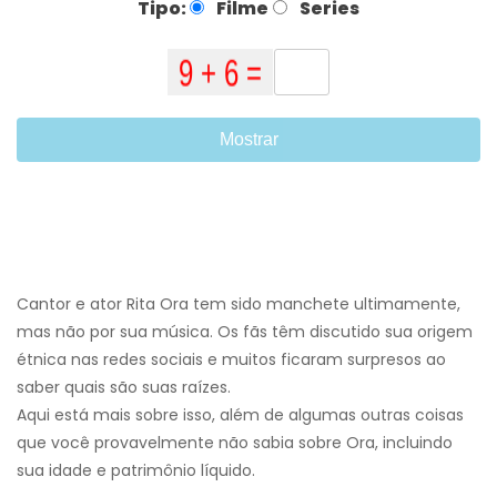
Tipo:
Filme
Series
Mostrar
Cantor e ator Rita Ora tem sido manchete ultimamente,
mas não por sua música. Os fãs têm discutido sua origem
étnica nas redes sociais e muitos ficaram surpresos ao
saber quais são suas raízes.
Aqui está mais sobre isso, além de algumas outras coisas
que você provavelmente não sabia sobre Ora, incluindo
sua idade e patrimônio líquido.