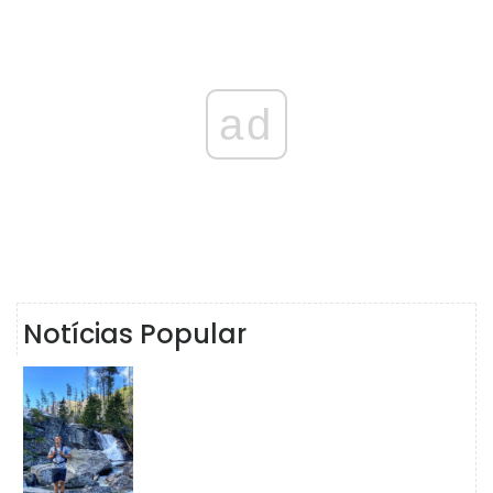
ad
Notícias Popular