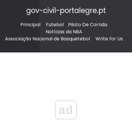
gov-civil-portalegre.pt
Principal
Futebol
Piloto De Corrida
Notícias da NBA
Associação Nacional de Basquetebol
Write for Us
ad