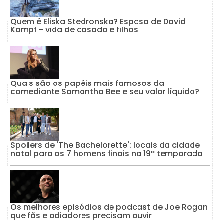
Quem é Eliska Stedronska? Esposa de David
Kampf - vida de casado e filhos
Quais são os papéis mais famosos da
comediante Samantha Bee e seu valor líquido?
Spoilers de 'The Bachelorette': locais da cidade
natal para os 7 homens finais na 19ª temporada
Os melhores episódios de podcast de Joe Rogan
que fãs e odiadores precisam ouvir