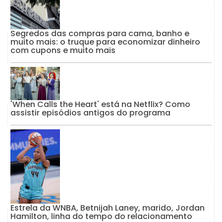
Segredos das compras para cama, banho e
muito mais: o truque para economizar dinheiro
com cupons e muito mais
'When Calls the Heart' está na Netflix? Como
assistir episódios antigos do programa
Estrela da WNBA, Betnijah Laney, marido, Jordan
Hamilton, linha do tempo do relacionamento