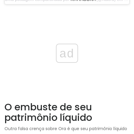
ad
O embuste de seu
patrimônio líquido
Outra falsa crença sobre Ora é que seu patrimônio líquido