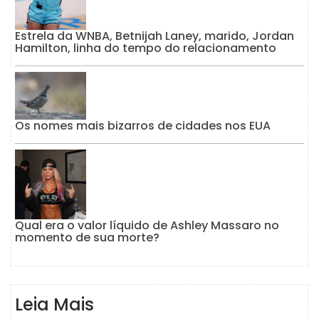
Estrela da WNBA, Betnijah Laney, marido, Jordan
Hamilton, linha do tempo do relacionamento
Os nomes mais bizarros de cidades nos EUA
Qual era o valor líquido de Ashley Massaro no
momento de sua morte?
Leia Mais