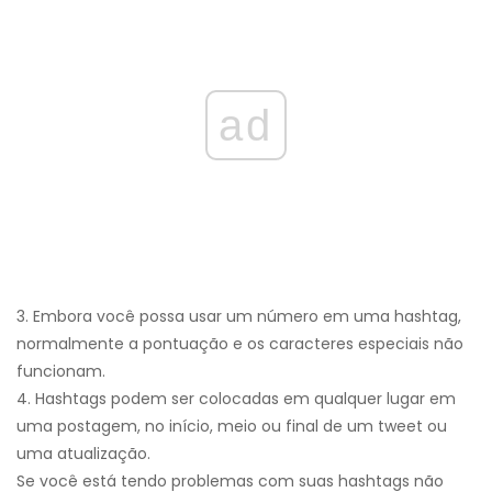
ad
3. Embora você possa usar um número em uma hashtag,
normalmente a pontuação e os caracteres especiais não
funcionam.
4. Hashtags podem ser colocadas em qualquer lugar em
uma postagem, no início, meio ou final de um tweet ou
uma atualização.
Se você está tendo problemas com suas hashtags não