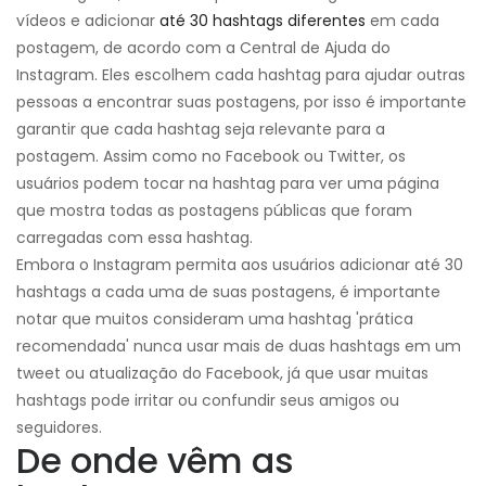
vídeos e adicionar
até 30 hashtags diferentes
em cada
postagem, de acordo com a Central de Ajuda do
Instagram. Eles escolhem cada hashtag para ajudar outras
pessoas a encontrar suas postagens, por isso é importante
garantir que cada hashtag seja relevante para a
postagem. Assim como no Facebook ou Twitter, os
usuários podem tocar na hashtag para ver uma página
que mostra todas as postagens públicas que foram
carregadas com essa hashtag.
Embora o Instagram permita aos usuários adicionar até 30
hashtags a cada uma de suas postagens, é importante
notar que muitos consideram uma hashtag 'prática
recomendada' nunca usar mais de duas hashtags em um
tweet ou atualização do Facebook, já que usar muitas
hashtags pode irritar ou confundir seus amigos ou
seguidores.
De onde vêm as