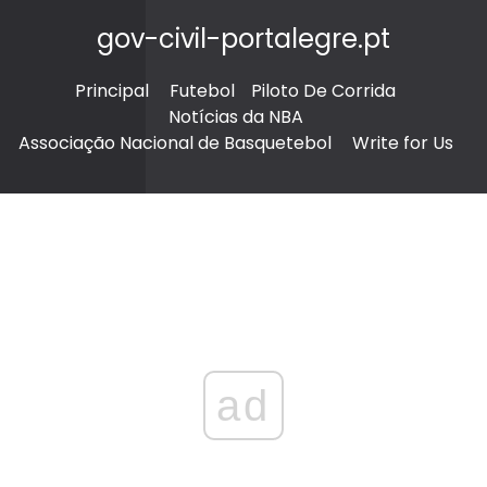
gov-civil-portalegre.pt
Principal
Futebol
Piloto De Corrida
Notícias da NBA
Associação Nacional de Basquetebol
Write for Us
ad