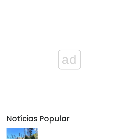
ad
Notícias Popular