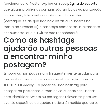
funcionando, o Twitter explica em seu
página de suporte
que alguns problemas comuns são símbolos ou pontuação
na hashtag, letras antes do símbolo da hashtag
(certifique-se de que não haja letras ou números na
frente do símbolo #) e hashtags compostas inteiramente
por números, que o Twitter não reconhecerá.
Como as hashtags
ajudarão outras pessoas
a encontrar minha
postagem?
Embora as hashtags sejam frequentemente usadas para
transmitir o tom ou a voz de uma atualização - como
#TGIF ou #kidding - o poder de uma hashtag para
categorizar postagens é mais óbvio quando são usadas
para identificar tweets ou postagens relevantes para um
evento específico ou quebra notícia. À medida que esses