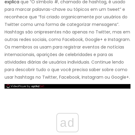
explica
que “O símbolo #, chamado de hashtag, é usado
para marcar palavras-chave ou tópicos em um tweet” e
reconhece que “foi criado organicamente por usuários do
Twitter como uma forma de categorizar mensagens”.
Hashtags são onipresentes não apenas no Twitter, mas em
outras redes sociais, como Facebook, Google+ e Instagram.
Os membros os usam para registrar eventos de notícias
internacionais, aparições de celebridades e para as
atividades diárias de usuários individuais. Continue lendo
para descobrir tudo o que você precisa saber sobre como
usar hashtags no Twitter, Facebook, Instagram ou Google+.
ad