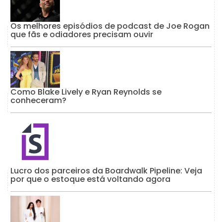
Os melhores episódios de podcast de Joe Rogan
que fãs e odiadores precisam ouvir
Como Blake Lively e Ryan Reynolds se
conheceram?
Lucro dos parceiros da Boardwalk Pipeline: Veja
por que o estoque está voltando agora