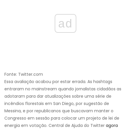
ad
Fonte: Twitter.com
Essa avaliação acabou por estar errada. As hashtags
entraram no mainstream quando jornalistas cidadãos as
adotaram para dar atualizações sobre uma série de
incêndios florestais em San Diego, por sugestão de
Messina, e por republicanos que buscavam manter o
Congresso em sessão para colocar um projeto de lei de
energia em votação. Central de Ajuda do Twitter
agora