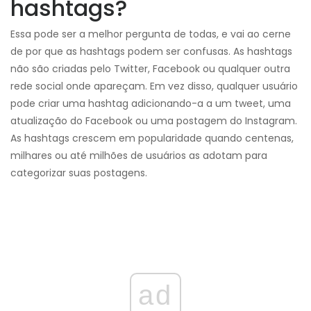
hashtags?
Essa pode ser a melhor pergunta de todas, e vai ao cerne
de por que as hashtags podem ser confusas. As hashtags
não são criadas pelo Twitter, Facebook ou qualquer outra
rede social onde apareçam. Em vez disso, qualquer usuário
pode criar uma hashtag adicionando-a a um tweet, uma
atualização do Facebook ou uma postagem do Instagram.
As hashtags crescem em popularidade quando centenas,
milhares ou até milhões de usuários as adotam para
categorizar suas postagens.
ad