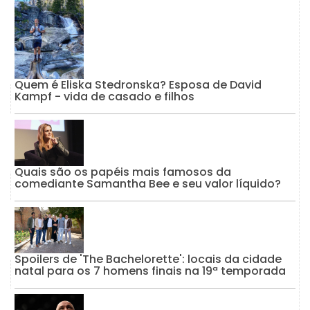
Quem é Eliska Stedronska? Esposa de David
Kampf - vida de casado e filhos
Quais são os papéis mais famosos da
comediante Samantha Bee e seu valor líquido?
Spoilers de 'The Bachelorette': locais da cidade
natal para os 7 homens finais na 19ª temporada