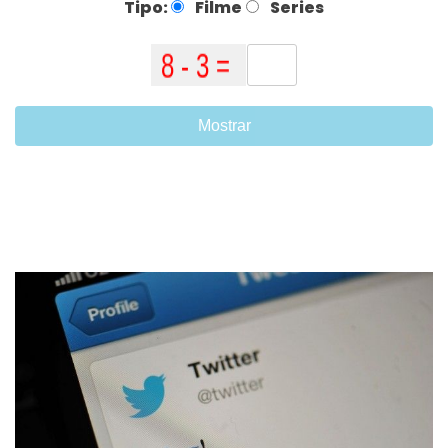
Tipo:
Filme
Series
Mostrar