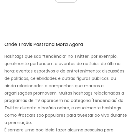
Onde Travis Pastrana Mora Agora
Hashtags que são “tendência” no Twitter, por exemplo,
geralmente pertencem a eventos de notícias de última
hora; eventos esportivos e de entretenimento; discussões
de políticos, celebridades e outras figuras públicas; ou
ainda relacionadas a campanhas que marcas e
organizações promovem. Muitas hashtags relacionadas a
programas de TV aparecem na categoria 'tendências' do
Twitter durante o horário nobre, e anualmente hashtags
como #oscars são populares para tweetar ao vivo durante
a premiação.
É sempre uma boa ideia fazer alguma pesquisa para