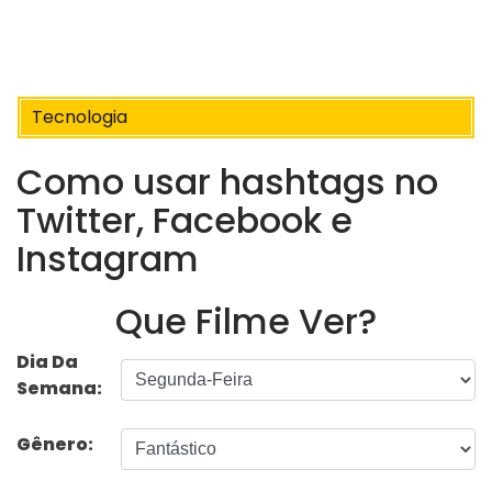
Tecnologia
Como usar hashtags no
Twitter, Facebook e
Instagram
Que Filme Ver?
Dia Da
Semana:
Gênero: