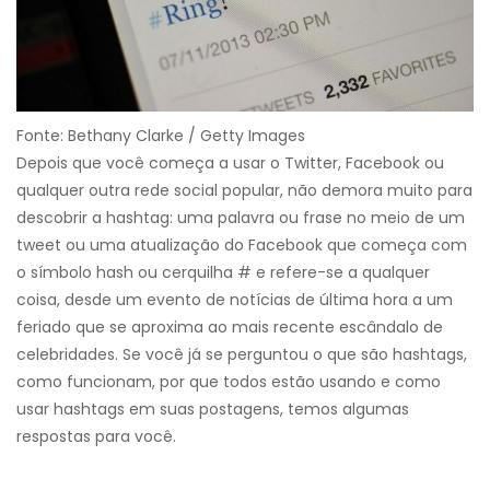
Fonte: Bethany Clarke / Getty Images
Depois que você começa a usar o Twitter, Facebook ou
qualquer outra rede social popular, não demora muito para
descobrir a hashtag: uma palavra ou frase no meio de um
tweet ou uma atualização do Facebook que começa com
o símbolo hash ou cerquilha # e refere-se a qualquer
coisa, desde um evento de notícias de última hora a um
feriado que se aproxima ao mais recente escândalo de
celebridades. Se você já se perguntou o que são hashtags,
como funcionam, por que todos estão usando e como
usar hashtags em suas postagens, temos algumas
respostas para você.