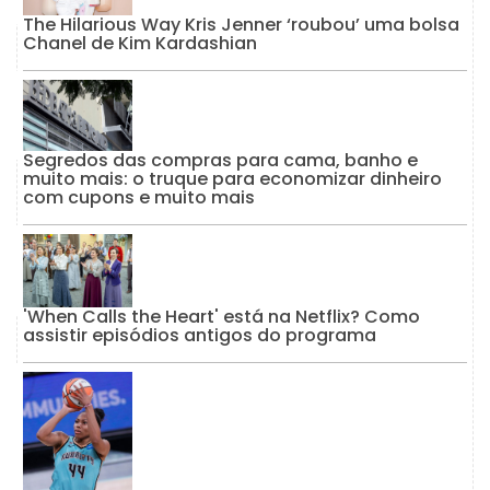
The Hilarious Way Kris Jenner ‘roubou’ uma bolsa
Chanel de Kim Kardashian
Segredos das compras para cama, banho e
muito mais: o truque para economizar dinheiro
com cupons e muito mais
'When Calls the Heart' está na Netflix? Como
assistir episódios antigos do programa