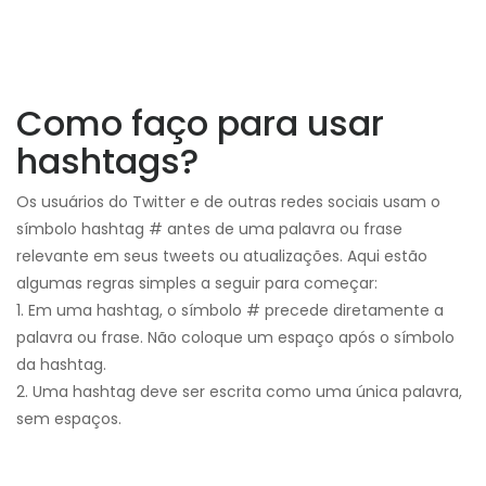
Como faço para usar
hashtags?
Os usuários do Twitter e de outras redes sociais usam o
símbolo hashtag # antes de uma palavra ou frase
relevante em seus tweets ou atualizações. Aqui estão
algumas regras simples a seguir para começar:
1. Em uma hashtag, o símbolo # precede diretamente a
palavra ou frase. Não coloque um espaço após o símbolo
da hashtag.
2. Uma hashtag deve ser escrita como uma única palavra,
sem espaços.