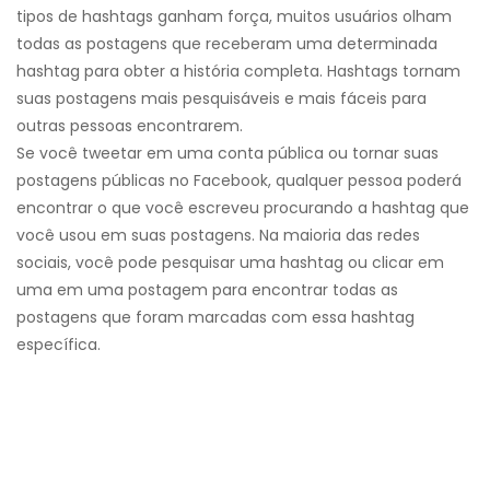
tipos de hashtags ganham força, muitos usuários olham
todas as postagens que receberam uma determinada
hashtag para obter a história completa. Hashtags tornam
suas postagens mais pesquisáveis ​​e mais fáceis para
outras pessoas encontrarem.
Se você tweetar em uma conta pública ou tornar suas
postagens públicas no Facebook, qualquer pessoa poderá
encontrar o que você escreveu procurando a hashtag que
você usou em suas postagens. Na maioria das redes
sociais, você pode pesquisar uma hashtag ou clicar em
uma em uma postagem para encontrar todas as
postagens que foram marcadas com essa hashtag
específica.