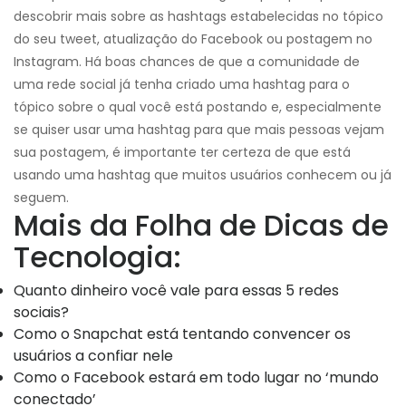
descobrir mais sobre as hashtags estabelecidas no tópico
do seu tweet, atualização do Facebook ou postagem no
Instagram. Há boas chances de que a comunidade de
uma rede social já tenha criado uma hashtag para o
tópico sobre o qual você está postando e, especialmente
se quiser usar uma hashtag para que mais pessoas vejam
sua postagem, é importante ter certeza de que está
usando uma hashtag que muitos usuários conhecem ou já
seguem.
Mais da Folha de Dicas de
Tecnologia:
Quanto dinheiro você vale para essas 5 redes
sociais?
Como o Snapchat está tentando convencer os
usuários a confiar nele
Como o Facebook estará em todo lugar no ‘mundo
conectado’