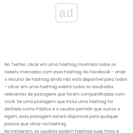
ad
No Twitter, clicar em uma hashtag mostrará todos os
tweets marcados com essa hashtag. No Facebook - onde
o recurso de hashtag ainda não está disponível para todos
- clicar em uma hashtag exibirá todos os resultados
relevantes de postagens que foram compartilhadas com
você. Se uma postagem que inclui uma hashtag for
definida como Pública e o usuário permitir que outros o
sigam, essa postagem estará disponível para qualquer
pessoa que clicar na hashtag.
No Instagram, os usuários podem hashtag suas fotos e