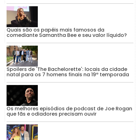
Quais são os papéis mais famosos da
comediante Samantha Bee e seu valor líquido?
Spoilers de 'The Bachelorette': locais da cidade
natal para os 7 homens finais na 19ª temporada
Os melhores episódios de podcast de Joe Rogan
que fãs e odiadores precisam ouvir