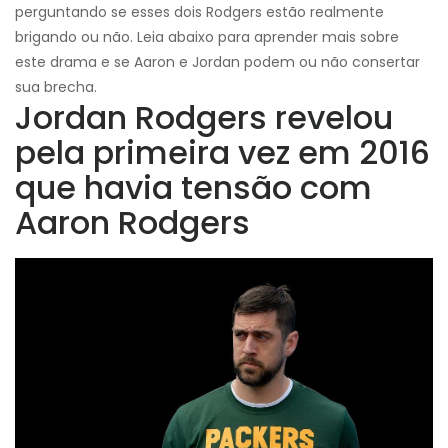
perguntando se esses dois Rodgers estão realmente
brigando ou não. Leia abaixo para aprender mais sobre
este drama e se Aaron e Jordan podem ou não consertar
sua brecha.
Jordan Rodgers revelou
pela primeira vez em 2016
que havia tensão com
Aaron Rodgers