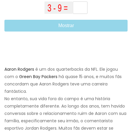
Mostrar
Aaron Rodgers
é um dos quarterbacks da NFL. Ele jogou
com o
Green Bay Packers
há quase 15 anos, e muitos fãs
concordam que Aaron Rodgers teve uma carreira
fantástica.
No entanto, sua vida fora do campo é uma história
completamente diferente. Ao longo dos anos, tem havido
conversas sobre o relacionamento ruim de Aaron com sua
família, especificamente seu irmão, o comentarista
esportivo Jordan Rodgers. Muitos fãs devem estar se