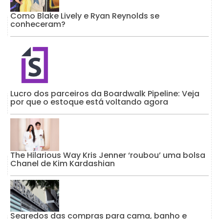
Como Blake Lively e Ryan Reynolds se
conheceram?
Lucro dos parceiros da Boardwalk Pipeline: Veja
por que o estoque está voltando agora
The Hilarious Way Kris Jenner ‘roubou’ uma bolsa
Chanel de Kim Kardashian
Segredos das compras para cama, banho e