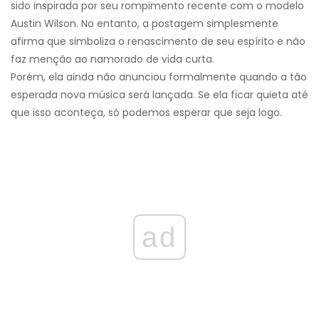
sido inspirada por seu rompimento recente com o modelo
Austin Wilson. No entanto, a postagem simplesmente
afirma que simboliza o renascimento de seu espírito e não
faz menção ao namorado de vida curta.
Porém, ela ainda não anunciou formalmente quando a tão
esperada nova música será lançada. Se ela ficar quieta até
que isso aconteça, só podemos esperar que seja logo.
ad