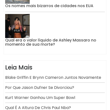
Os nomes mais bizarros de cidades nos EUA
Qual era o valor líquido de Ashley Massaro no
momento de sua morte?
Leia Mais
Blake Griffin E Brynn Cameron Juntos Novamente
Por Que Jason Dufner Se Divorciou?
Kurt Warner Ganhou Um Super Bowl
Qual É A Altura De Chris Paul Nba?