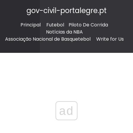
gov-civil-portalegre.pt
Principal
Futebol
Piloto De Corrida
Notícias da NBA
Associação Nacional de Basquetebol
Write for Us
ad