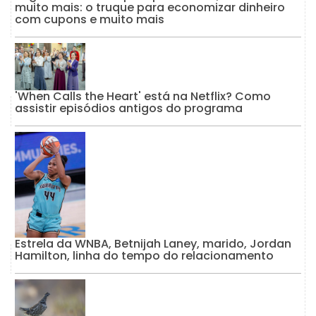
muito mais: o truque para economizar dinheiro
com cupons e muito mais
'When Calls the Heart' está na Netflix? Como
assistir episódios antigos do programa
Estrela da WNBA, Betnijah Laney, marido, Jordan
Hamilton, linha do tempo do relacionamento