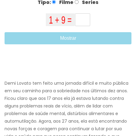
Tipo:
Filme
Series
Mostrar
Demi Lovato tem feito uma jornada difícil e muito pública
em seu caminho para a sobriedade nos últimos dez anos.
Ficou claro que aos 17 anos ela já estava lutando contra
alguns problemas reais de vício, além de lidar com
problemas de saúde mental, distúrbios alimentares e
automutilação. Agora, aos 27 anos, ela está encontrando
novas forças e coragem para continuar a lutar por sua