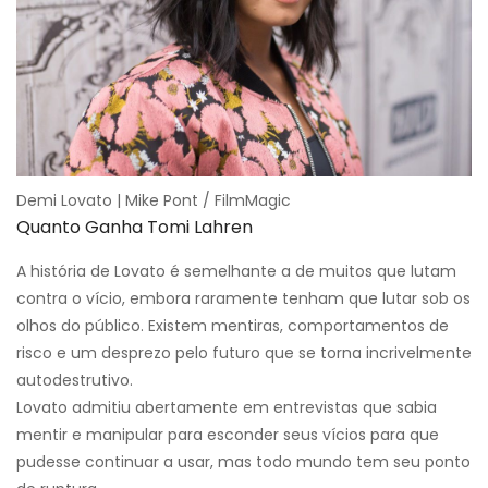
Demi Lovato | Mike Pont / FilmMagic
Quanto Ganha Tomi Lahren
A história de Lovato é semelhante a de muitos que lutam
contra o vício, embora raramente tenham que lutar sob os
olhos do público. Existem mentiras, comportamentos de
risco e um desprezo pelo futuro que se torna incrivelmente
autodestrutivo.
Lovato admitiu abertamente em entrevistas que sabia
mentir e manipular para esconder seus vícios para que
pudesse continuar a usar, mas todo mundo tem seu ponto