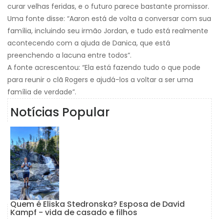
curar velhas feridas, e o futuro parece bastante promissor.
Uma fonte disse: “Aaron está de volta a conversar com sua
família, incluindo seu irmão Jordan, e tudo está realmente
acontecendo com a ajuda de Danica, que está
preenchendo a lacuna entre todos”.
A fonte acrescentou: “Ela está fazendo tudo o que pode
para reunir o clã Rogers e ajudá-los a voltar a ser uma
família de verdade”.
Notícias Popular
Quem é Eliska Stedronska? Esposa de David
Kampf - vida de casado e filhos