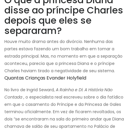
disse ao príncipe Charles
depois que eles se
separaram?
Houve muito drama antes do divórcio. Nenhuma das
partes estava fazendo um bom trabalho em tomar a
estrada principal. Mas, no momento em que a separação
aconteceu, parecia que a princesa Diana e o príncipe
Charles haviam tirado a negatividade de seu sistema.
Quantas Crianças Evander Holyfield
No livro de Ingrid Seward,
A Rainha e Di: A História Não
Contada
, o especialista real escreveu sobre o dia fatídico
em que o casamento do Príncipe e da Princesa de Gales
terminou oficialmente. Em vez de ficarem revoltados, os
dois “se encontraram na sala do primeiro andar que Diana
chamava de salão de seu apartamento no Palácio de