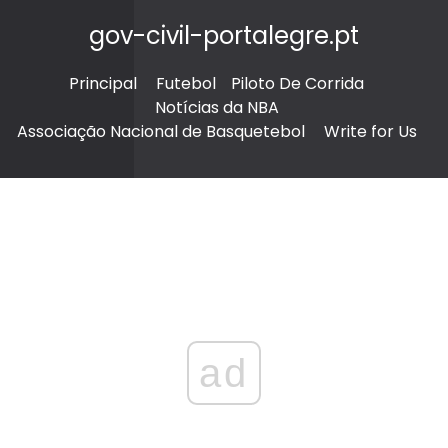
gov-civil-portalegre.pt
Principal
Futebol
Piloto De Corrida
Notícias da NBA
Associação Nacional de Basquetebol
Write for Us
ad