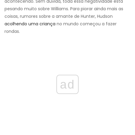
acontecendo. Sem dúvida, toda essa negatividade está
pesando muito sobre Williams. Para piorar ainda mais as
coisas, rumores sobre a amante de Hunter, Hudson
acolhendo uma criança
no mundo começou a fazer
rondas.
ad