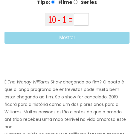
Tipo:
Filme
Series
Mostrar
É
The Wendy Williams Show
chegando ao fim? O boato é
que o longo programa de entrevistas pode muito bem
estar chegando ao fim. Se o show for cancelado, 2019
ficará para a história como um dos piores anos para a
Williams. Muitas pessoas estão cientes de que o amado
anfitrião recebeu uma mão terrível na vida amorosa este
ano.