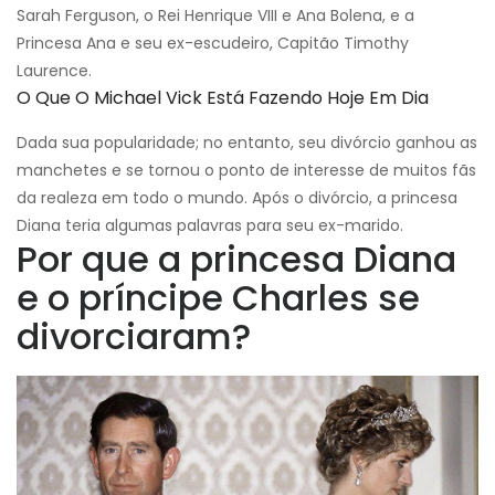
Sarah Ferguson, o Rei Henrique VIII e Ana Bolena, e a
Princesa Ana e seu ex-escudeiro, Capitão Timothy
Laurence.
O Que O Michael Vick Está Fazendo Hoje Em Dia
Dada sua popularidade; no entanto, seu divórcio ganhou as
manchetes e se tornou o ponto de interesse de muitos fãs
da realeza em todo o mundo. Após o divórcio, a princesa
Diana teria algumas palavras para seu ex-marido.
Por que a princesa Diana
e o príncipe Charles se
divorciaram?