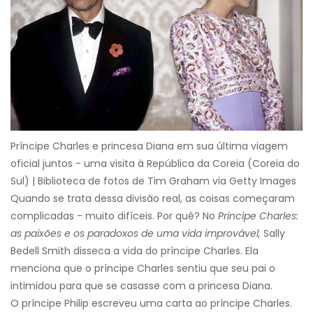
Príncipe Charles e princesa Diana em sua última viagem
oficial juntos - uma visita à República da Coreia (Coreia do
Sul) | Biblioteca de fotos de Tim Graham via Getty Images
Quando se trata dessa divisão real, as coisas começaram
complicadas - muito difíceis. Por quê? No
Príncipe Charles:
as paixões e os paradoxos de uma vida improvável,
Sally
Bedell Smith disseca a vida do príncipe Charles. Ela
menciona que o príncipe Charles sentiu que seu pai o
intimidou para que se casasse com a princesa Diana.
O príncipe Philip escreveu uma carta ao príncipe Charles.