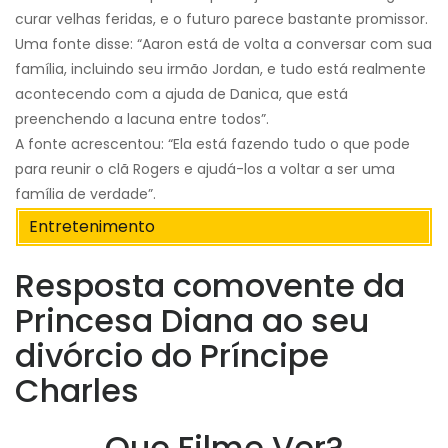
curar velhas feridas, e o futuro parece bastante promissor.
Uma fonte disse: “Aaron está de volta a conversar com sua
família, incluindo seu irmão Jordan, e tudo está realmente
acontecendo com a ajuda de Danica, que está
preenchendo a lacuna entre todos”.
A fonte acrescentou: “Ela está fazendo tudo o que pode
para reunir o clã Rogers e ajudá-los a voltar a ser uma
família de verdade”.
Entretenimento
Resposta comovente da
Princesa Diana ao seu
divórcio do Príncipe
Charles
Que Filme Ver?