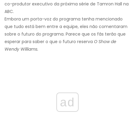
co-produtor executivo da próxima série de Tamron Hall na
ABC.
Embora um porta-voz do programa tenha mencionado
que tudo está bem entre a equipe, eles não comentaram
sobre o futuro do programa. Parece que os fãs terão que
esperar para saber o que o futuro reserva
O Show de
Wendy Williams.
ad