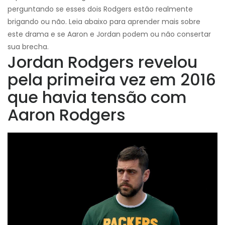
perguntando se esses dois Rodgers estão realmente
brigando ou não. Leia abaixo para aprender mais sobre
este drama e se Aaron e Jordan podem ou não consertar
sua brecha.
Jordan Rodgers revelou
pela primeira vez em 2016
que havia tensão com
Aaron Rodgers