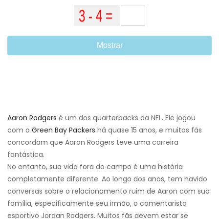
Mostrar
Aaron Rodgers
é um dos quarterbacks da NFL. Ele jogou
com o
Green Bay Packers
há quase 15 anos, e muitos fãs
concordam que Aaron Rodgers teve uma carreira
fantástica.
No entanto, sua vida fora do campo é uma história
completamente diferente. Ao longo dos anos, tem havido
conversas sobre o relacionamento ruim de Aaron com sua
família, especificamente seu irmão, o comentarista
esportivo Jordan Rodgers. Muitos fãs devem estar se