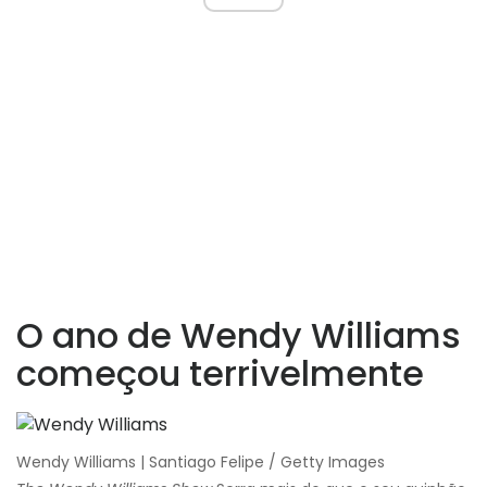
O ano de Wendy Williams
começou terrivelmente
Wendy Williams | Santiago Felipe / Getty Images