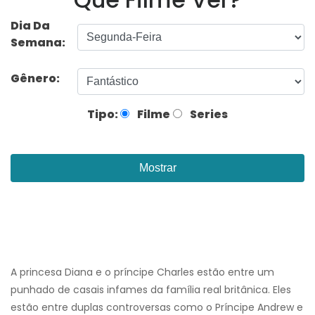
Dia Da
Semana:
Gênero:
Tipo:
Filme
Series
Mostrar
A princesa Diana e o príncipe Charles estão entre um
punhado de casais infames da família real britânica. Eles
estão entre duplas controversas como o Príncipe Andrew e