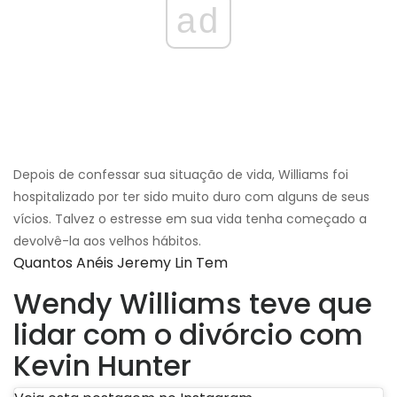
ad
Depois de confessar sua situação de vida, Williams foi
hospitalizado por ter sido muito duro com alguns de seus
vícios. Talvez o estresse em sua vida tenha começado a
devolvê-la aos velhos hábitos.
Quantos Anéis Jeremy Lin Tem
Wendy Williams teve que
lidar com o divórcio com
Kevin Hunter