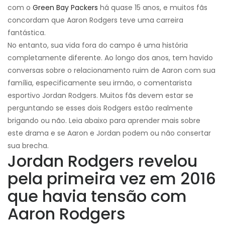
com o
Green Bay Packers
há quase 15 anos, e muitos fãs
concordam que Aaron Rodgers teve uma carreira
fantástica.
No entanto, sua vida fora do campo é uma história
completamente diferente. Ao longo dos anos, tem havido
conversas sobre o relacionamento ruim de Aaron com sua
família, especificamente seu irmão, o comentarista
esportivo Jordan Rodgers. Muitos fãs devem estar se
perguntando se esses dois Rodgers estão realmente
brigando ou não. Leia abaixo para aprender mais sobre
este drama e se Aaron e Jordan podem ou não consertar
sua brecha.
Jordan Rodgers revelou
pela primeira vez em 2016
que havia tensão com
Aaron Rodgers