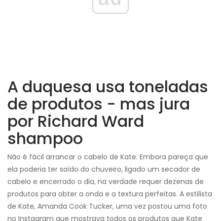
A duquesa usa toneladas
de produtos - mas jura
por Richard Ward
shampoo
Não é fácil arrancar o cabelo de Kate. Embora pareça que
ela poderia ter saído do chuveiro, ligado um secador de
cabelo e encerrado o dia, na verdade requer dezenas de
produtos para obter a onda e a textura perfeitas. A estilista
de Kate, Amanda Cook Tucker, uma vez postou uma foto
no Instagram que mostrava todos os produtos que Kate