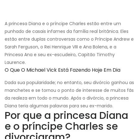
A princesa Diana e o príncipe Charles estão entre um
punhado de casais infames da família real britânica. Eles
estão entre duplas controversas como o Príncipe Andrew e
Sarah Ferguson, o Rei Henrique VIII e Ana Bolena, e a
Princesa Ana e seu ex-escudeiro, Capitão Timothy
Laurence.
O Que O Michael Vick Está Fazendo Hoje Em Dia
Dada sua popularidade; no entanto, seu divórcio ganhou as
manchetes e se tornou o ponto de interesse de muitos fãs
da realeza em todo o mundo. Após o divórcio, a princesa
Diana teria algumas palavras para seu ex-marido.
Por que a princesa Diana
e o príncipe Charles se
divorciaram?