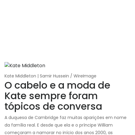
Kate Middleton | Samir Hussein / WireImage
O cabelo e a moda de
Kate sempre foram
tópicos de conversa
A duquesa de Cambridge faz muitas aparições em nome
da família real. E desde que ela e o príncipe William
começaram a namorar no início dos anos 2000, as