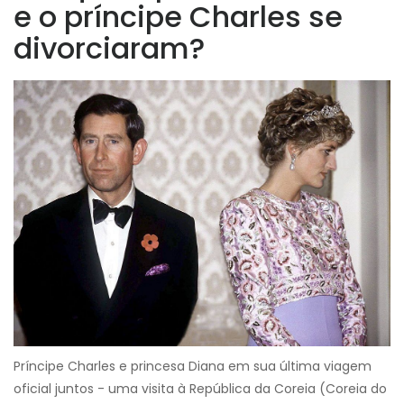
e o príncipe Charles se
divorciaram?
Príncipe Charles e princesa Diana em sua última viagem
oficial juntos - uma visita à República da Coreia (Coreia do