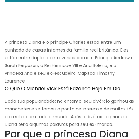
A princesa Diana e o príncipe Charles estão entre um
punhado de casais infames da família real britânica. Eles
estão entre duplas controversas como o Príncipe Andrew e
Sarah Ferguson, o Rei Henrique VIII e Ana Bolena, e a
Princesa Ana e seu ex-escudeiro, Capitão Timothy
Laurence.
O Que O Michael Vick Está Fazendo Hoje Em Dia
Dada sua popularidade; no entanto, seu divórcio ganhou as
manchetes e se tornou o ponto de interesse de muitos fãs
da realeza em todo o mundo. Após o divórcio, a princesa
Diana teria algumas palavras para seu ex-marido.
Por que a princesa Diana