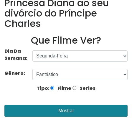
Princesa Diana ao seu
divórcio do Príncipe
Charles
Que Filme Ver?
Dia Da
Semana:
Gênero:
Tipo:
Filme
Series
Mostrar