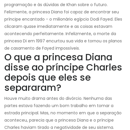
programação e às dúvidas de Khan sobre o futuro.
Felizmente, a princesa Diana foi capaz de encontrar seu
príncipe encantado - o milionário egípcio Dodi Fayed. Eles
clicaram quase imediatamente e as coisas estavam
acontecendo perfeitamente. Infelizmente, a morte da
princesa Di em 1997 encurtou sua vida e tornou os planos
de casamento de Fayed impossíveis.
O que a princesa Diana
disse ao príncipe Charles
depois que eles se
separaram?
Houve muito drama antes do divórcio. Nenhuma das
partes estava fazendo um bom trabalho em tomar a
estrada principal. Mas, no momento em que a separação
aconteceu, parecia que a princesa Diana e o príncipe
Charles haviam tirado a negatividade de seu sistema.