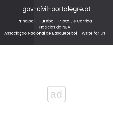
gov-civil-portalegre.pt
Principal
Futebol
Piloto De Corrida
Notícias da NBA
Associação Nacional de Basquetebol
Write for Us
ad