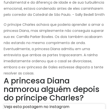
fundamental e da diferença de idade e de sua turbulência
emocional, estava condenado antes de eles caminharem
pelo corredor da Catedral de São Paulo. - Sally Bedell Smith
O príncipe Charles achava que poderia aprender a amar a
princesa Diana, mas simplesmente não conseguia superar
sua ex: Camilla Parker Bowles. Os dois também acabaram
não estando no mesmo comprimento de onda.
Eventualmente, a princesa Diana admitiu em uma
entrevista que ambas as partes trapacearam. A rainha
imediatamente ordenou que o casal se divorciasse,
embora a ex-princesa de Gales estivesse disposta a tente
resolver as coisas.
A princesa Diana
namorou alguém depois
do príncipe Charles?
Veja esta postagem no Instagram