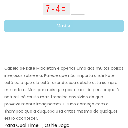
Mostrar
Cabelo de Kate Middleton é apenas uma das muitas coisas
invejosas sobre ela. Parece que não importa onde Kate
está ou o que ela está fazendo, seu cabelo está sempre
em ordem. Mas, por mais que gostemos de pensar que é
natural, há muito mais trabalho envolvido do que
provavelmente imaginamos. E tudo começa com o
shampoo que a duquesa usa antes mesmo de qualquer
estilo acontecer.
Para Qual Time Tj Oshie Joga