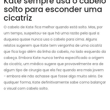
Kate sempre usa o cabelo
solto para esconder uma
cicatriz
O cabelo de Kate fica melhor quando está solto. Mas, por
um tempo, suspeitou-se que há uma razão pela qual a
duquesa quase nunca usa o cabelo para cima. Alguns
relatos sugerem que Kate tem vergonha de uma cicatriz
que fica logo além da linha do cabelo, no lado esquerdo da
cabeça. Embora Kate nunca tenha especificado a origem
da cicatriz, um médico sugere que provavelmente era de
algum tipo de cirurgia que ela fez quando era mais jovem
- embora ele não achasse que fosse algo muito sério. De
qualquer forma, Kate definitivamente sabe como balançar
o visual com cabelo solto.