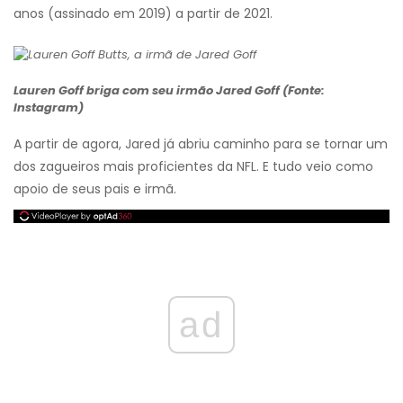
anos (assinado em 2019) a partir de 2021.
Lauren Goff briga com seu irmão Jared Goff (Fonte:
Instagram)
A partir de agora, Jared já abriu caminho para se tornar um
dos zagueiros mais proficientes da NFL. E tudo veio como
apoio de seus pais e irmã.
ad