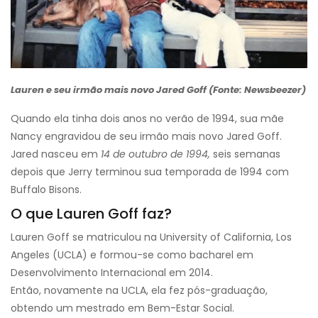
Lauren e seu irmão mais novo Jared Goff (Fonte: Newsbeezer)
Quando ela tinha dois anos no verão de 1994, sua mãe
Nancy engravidou de seu irmão mais novo Jared Goff.
Jared nasceu em
14 de outubro de 1994,
seis semanas
depois que Jerry terminou sua temporada de 1994 com
Buffalo Bisons.
O que Lauren Goff faz?
Lauren Goff se matriculou na University of California, Los
Angeles (UCLA) e formou-se como bacharel em
Desenvolvimento Internacional em 2014.
Então, novamente na UCLA, ela fez pós-graduação,
obtendo um mestrado em Bem-Estar Social.