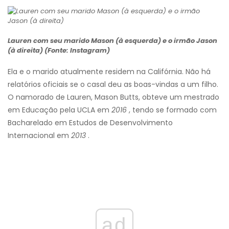
Lauren com seu marido Mason (à esquerda) e o irmão Jason
(à direita) (Fonte: Instagram)
Ela e o marido atualmente residem na Califórnia. Não há
relatórios oficiais se o casal deu as boas-vindas a um filho.
O namorado de Lauren, Mason Butts, obteve um mestrado
em Educação pela UCLA em
2016
, tendo se formado com
Bacharelado em Estudos de Desenvolvimento
Internacional em
2013
.
ad