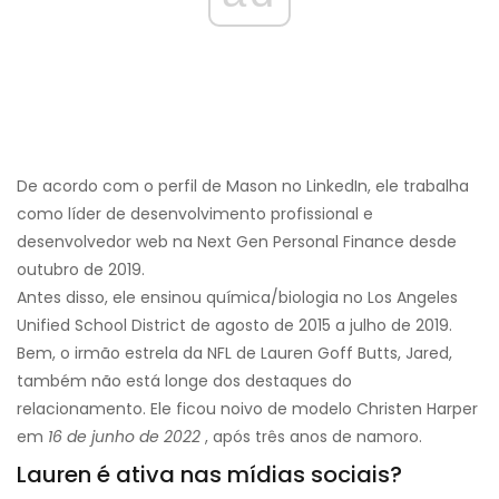
De acordo com o perfil de Mason no LinkedIn, ele trabalha
como líder de desenvolvimento profissional e
desenvolvedor web na Next Gen Personal Finance desde
outubro de 2019.
Antes disso, ele ensinou química/biologia no Los Angeles
Unified School District de agosto de 2015 a julho de 2019.
Bem, o irmão estrela da NFL de Lauren Goff Butts, Jared,
também não está longe dos destaques do
relacionamento. Ele ficou noivo de modelo Christen Harper
em
16 de junho de 2022
, após três anos de namoro.
Lauren é ativa nas mídias sociais?