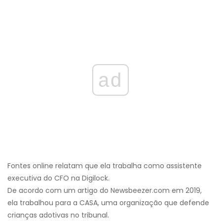
ad
Fontes online relatam que ela trabalha como assistente
executiva do CFO na Digilock.
De acordo com um artigo do Newsbeezer.com em 2019,
ela trabalhou para a CASA, uma organização que defende
crianças adotivas no tribunal.