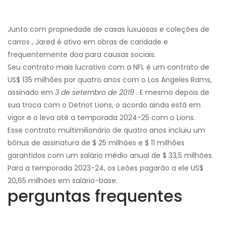
Junto com propriedade de casas luxuosas e coleções de
carros , Jared é ativo em obras de caridade e
frequentemente doa para causas sociais.
Seu contrato mais lucrativo com a NFL é um contrato de
US$ 135 milhões por quatro anos com o Los Angeles Rams,
assinado em
3 de setembro de 2019
. E mesmo depois de
sua troca com o Detriot Lions, o acordo ainda está em
vigor e o leva até a temporada 2024-25 com o Lions.
Esse contrato multimilionário de quatro anos incluiu um
bônus de assinatura de $ 25 milhões e $ 11 milhões
garantidos com um salário médio anual de $ 33,5 milhões.
Para a temporada 2023-24, os Leões pagarão a ele US$
20,65 milhões em salário-base.
perguntas frequentes