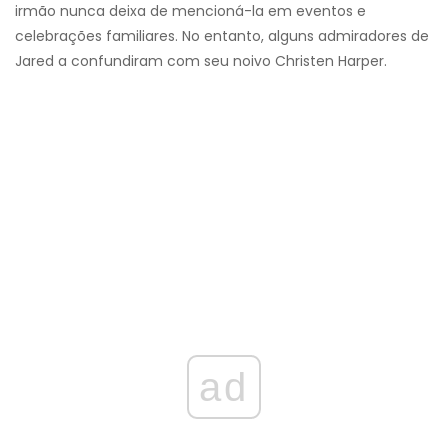
irmão nunca deixa de mencioná-la em eventos e
celebrações familiares. No entanto, alguns admiradores de
Jared a confundiram com seu noivo Christen Harper.
ad