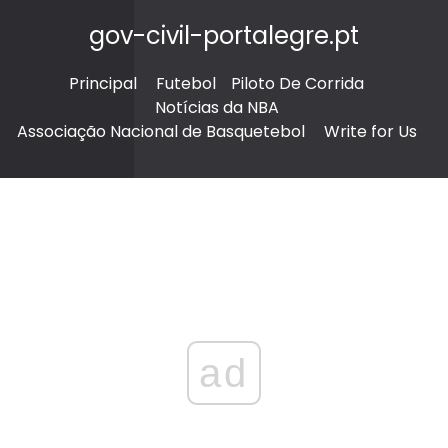
gov-civil-portalegre.pt
Principal
Futebol
Piloto De Corrida
Notícias da NBA
Associação Nacional de Basquetebol
Write for Us
ad