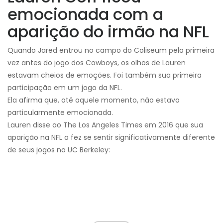
emocionada com a
aparição do irmão na NFL
Quando Jared entrou no campo do Coliseum pela primeira
vez antes do jogo dos Cowboys, os olhos de Lauren
estavam cheios de emoções. Foi também sua primeira
participação em um jogo da NFL.
Ela afirma que, até aquele momento, não estava
particularmente emocionada.
Lauren disse ao The Los Angeles Times em 2016 que sua
aparição na NFL a fez se sentir significativamente diferente
de seus jogos na UC Berkeley: