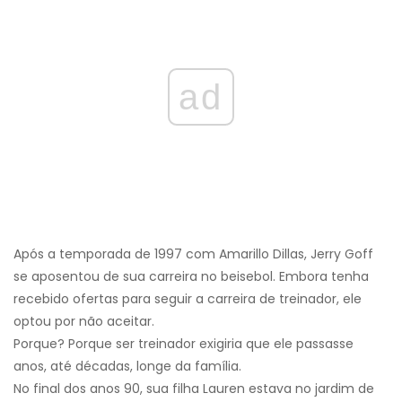
ad
Após a temporada de 1997 com Amarillo Dillas, Jerry Goff
se aposentou de sua carreira no beisebol. Embora tenha
recebido ofertas para seguir a carreira de treinador, ele
optou por não aceitar.
Porque? Porque ser treinador exigiria que ele passasse
anos, até décadas, longe da família.
No final dos anos 90, sua filha Lauren estava no jardim de