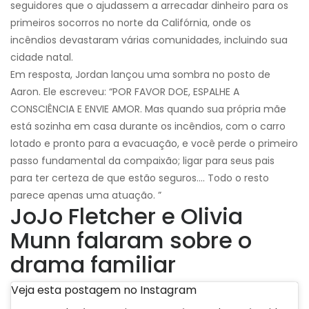
seguidores que o ajudassem a arrecadar dinheiro para os
primeiros socorros no norte da Califórnia, onde os
incêndios devastaram várias comunidades, incluindo sua
cidade natal.
Em resposta, Jordan lançou uma sombra no posto de
Aaron. Ele escreveu: “POR FAVOR DOE, ESPALHE A
CONSCIÊNCIA E ENVIE AMOR. Mas quando sua própria mãe
está sozinha em casa durante os incêndios, com o carro
lotado e pronto para a evacuação, e você perde o primeiro
passo fundamental da compaixão; ligar para seus pais
para ter certeza de que estão seguros…. Todo o resto
parece apenas uma atuação. ”
JoJo Fletcher e Olivia
Munn falaram sobre o
drama familiar
Veja esta postagem no Instagram