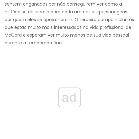
sentem enganados por não conseguirem ver como a
história se desenrola para cada um desses personagens
por quem eles se apaixonaram. O terceiro campo inclui fãs
que estão muito mais interessados ​​na vida profissional de
McCord e esperam ver muito menos de sua vida pessoal
durante a temporada final.
ad