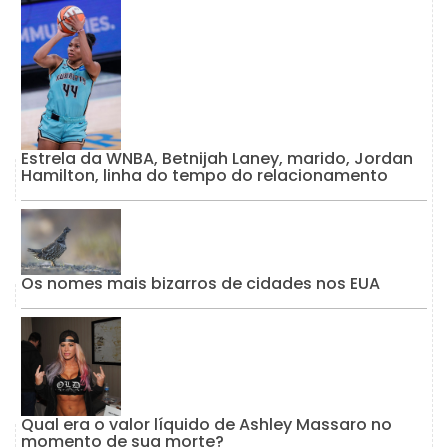
Estrela da WNBA, Betnijah Laney, marido, Jordan
Hamilton, linha do tempo do relacionamento
Os nomes mais bizarros de cidades nos EUA
Qual era o valor líquido de Ashley Massaro no
momento de sua morte?