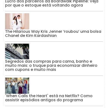
Lucro dos parceiros da Boardwalk Pipeline: Veja
por que o estoque está voltando agora
The Hilarious Way Kris Jenner ‘roubou’ uma bolsa
Chanel de Kim Kardashian
Segredos das compras para cama, banho e
muito mais: o truque para economizar dinheiro
com cupons e muito mais
'When Calls the Heart' está na Netflix? Como
assistir episódios antigos do programa