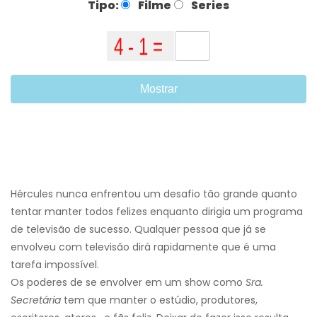
Tipo:
Filme
Series
Mostrar
Hércules nunca enfrentou um desafio tão grande quanto
tentar manter todos felizes enquanto dirigia um programa
de televisão de sucesso. Qualquer pessoa que já se
envolveu com televisão dirá rapidamente que é uma
tarefa impossível.
Os poderes de se envolver em um show como
Sra.
Secretária
tem que manter o estúdio, produtores,