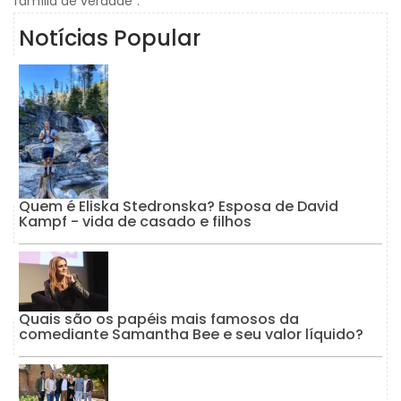
família de verdade”.
Notícias Popular
Quem é Eliska Stedronska? Esposa de David
Kampf - vida de casado e filhos
Quais são os papéis mais famosos da
comediante Samantha Bee e seu valor líquido?