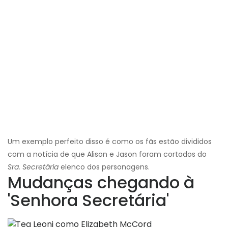
Um exemplo perfeito disso é como os fãs estão divididos
com a notícia de que Alison e Jason foram cortados do
Sra. Secretária
elenco dos personagens.
Mudanças chegando à
'Senhora Secretária'