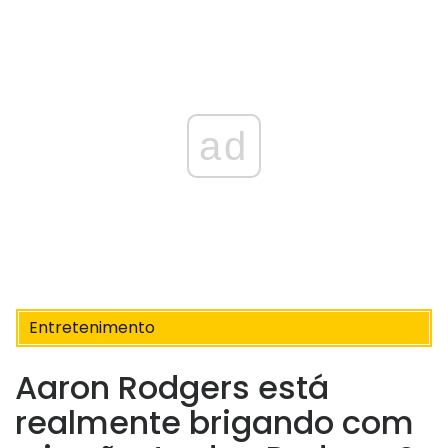
ad
Entretenimento
Aaron Rodgers está
realmente brigando com