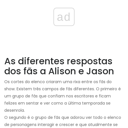
ad
As diferentes respostas
dos fãs a Alison e Jason
Os cortes do elenco criaram uma rixa entre os fãs do
show. Existem três campos de fãs diferentes. O primeiro é
um grupo de fãs que confiam nos escritores e ficam
felizes em sentar e ver como a última temporada se
desenrola.
O segundo é o grupo de fãs que adorou ver todo o elenco
de personagens interagir e crescer e que atualmente se