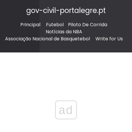
gov-civil-portalegre.pt
Principal
Futebol
Piloto De Corrida
Notícias da NBA
Associação Nacional de Basquetebol
Write for Us
ad