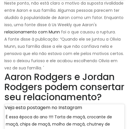
Neste ponto, não está claro o motivo da suposta rivalidade
entre Aaron e sua família. Algumas pessoas parecem ter
aludido à popularidade de Aaron como um fator. Enquanto
isso, uma fonte disse à Us Weekly que Aaron's
relacionamento com Munn
foi o que causou a ruptura.
A fonte disse à publicação: “Quando ele se juntou a Olivia
Munn, sua família disse a ele que não confiava nela e
pensava que ela não estava com ele pelos motivos certos.
Isso o deixou furioso e ele acabou escolhendo Olivia em
vez de sua família. '
Aaron Rodgers e Jordan
Rodgers podem consertar
seu relacionamento?
Veja esta postagem no Instagram
É essa época do ano !!!! Torta de maçã, crocante de
maçã, chips de maçã, molho de maçã, chutney de