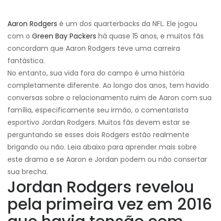
Aaron Rodgers
é um dos quarterbacks da NFL. Ele jogou
com o
Green Bay Packers
há quase 15 anos, e muitos fãs
concordam que Aaron Rodgers teve uma carreira
fantástica.
No entanto, sua vida fora do campo é uma história
completamente diferente. Ao longo dos anos, tem havido
conversas sobre o relacionamento ruim de Aaron com sua
família, especificamente seu irmão, o comentarista
esportivo Jordan Rodgers. Muitos fãs devem estar se
perguntando se esses dois Rodgers estão realmente
brigando ou não. Leia abaixo para aprender mais sobre
este drama e se Aaron e Jordan podem ou não consertar
sua brecha.
Jordan Rodgers revelou
pela primeira vez em 2016