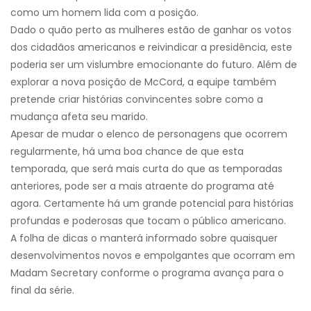
como um homem lida com a posição.
Dado o quão perto as mulheres estão de ganhar os votos
dos cidadãos americanos e reivindicar a presidência, este
poderia ser um vislumbre emocionante do futuro. Além de
explorar a nova posição de McCord, a equipe também
pretende criar histórias convincentes sobre como a
mudança afeta seu marido.
Apesar de mudar o elenco de personagens que ocorrem
regularmente, há uma boa chance de que esta
temporada, que será mais curta do que as temporadas
anteriores, pode ser a mais atraente do programa até
agora. Certamente há um grande potencial para histórias
profundas e poderosas que tocam o público americano.
A folha de dicas o manterá informado sobre quaisquer
desenvolvimentos novos e empolgantes que ocorram em
Madam Secretary conforme o programa avança para o
final da série.