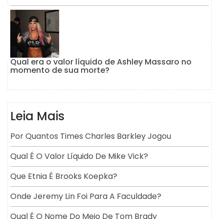
Qual era o valor líquido de Ashley Massaro no
momento de sua morte?
Leia Mais
Por Quantos Times Charles Barkley Jogou
Qual É O Valor Líquido De Mike Vick?
Que Etnia É Brooks Koepka?
Onde Jeremy Lin Foi Para A Faculdade?
Qual É O Nome Do Meio De Tom Brady