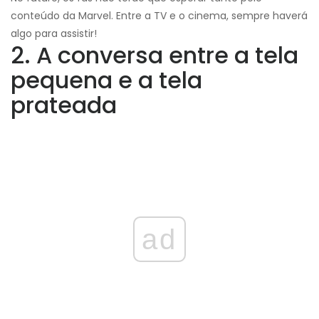
conteúdo da Marvel. Entre a TV e o cinema, sempre haverá
algo para assistir!
2. A conversa entre a tela
pequena e a tela
prateada
ad