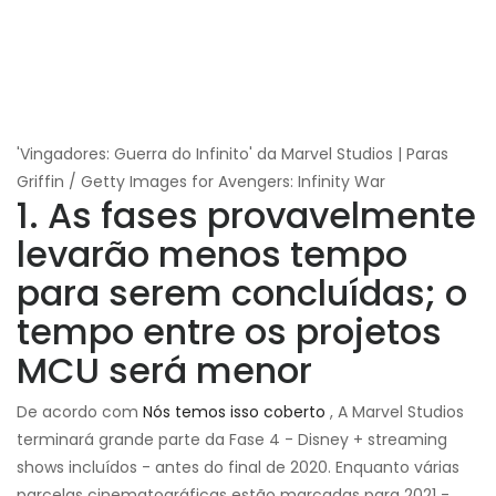
'Vingadores: Guerra do Infinito' da Marvel Studios | Paras
Griffin / Getty Images for Avengers: Infinity War
1. As fases provavelmente
levarão menos tempo
para serem concluídas; o
tempo entre os projetos
MCU será menor
De acordo com
Nós temos isso coberto
, A Marvel Studios
terminará grande parte da Fase 4 - Disney + streaming
shows incluídos - antes do final de 2020. Enquanto várias
parcelas cinematográficas estão marcadas para 2021 -