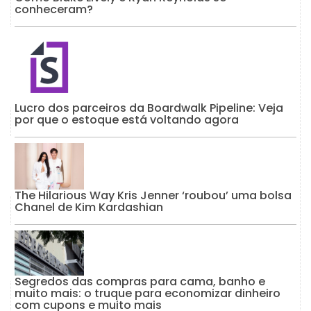
conheceram?
Lucro dos parceiros da Boardwalk Pipeline: Veja
por que o estoque está voltando agora
The Hilarious Way Kris Jenner ‘roubou’ uma bolsa
Chanel de Kim Kardashian
Segredos das compras para cama, banho e
muito mais: o truque para economizar dinheiro
com cupons e muito mais