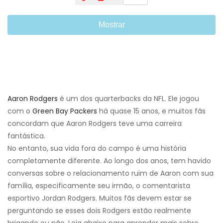
Mostrar
Aaron Rodgers
é um dos quarterbacks da NFL. Ele jogou
com o
Green Bay Packers
há quase 15 anos, e muitos fãs
concordam que Aaron Rodgers teve uma carreira
fantástica.
No entanto, sua vida fora do campo é uma história
completamente diferente. Ao longo dos anos, tem havido
conversas sobre o relacionamento ruim de Aaron com sua
família, especificamente seu irmão, o comentarista
esportivo Jordan Rodgers. Muitos fãs devem estar se
perguntando se esses dois Rodgers estão realmente