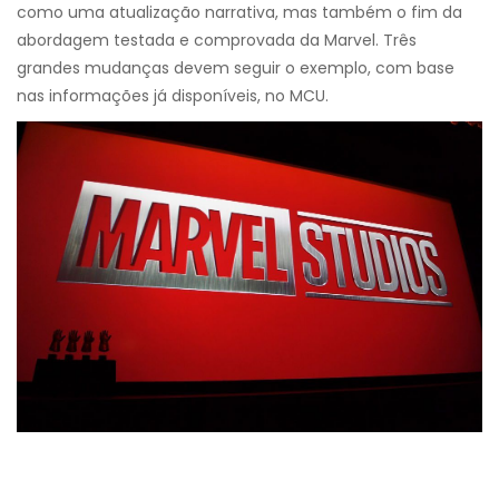
como uma atualização narrativa, mas também o fim da
abordagem testada e comprovada da Marvel. Três
grandes mudanças devem seguir o exemplo, com base
nas informações já disponíveis, no MCU.