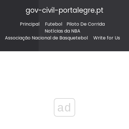
gov-civil-portalegre.pt
Principal
Futebol
Piloto De Corrida
Notícias da NBA
Associação Nacional de Basquetebol
Write for Us
ad