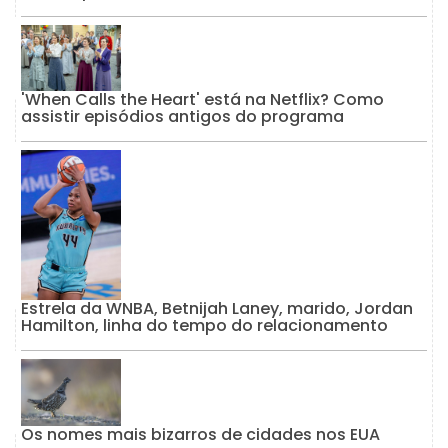
'When Calls the Heart' está na Netflix? Como
assistir episódios antigos do programa
Estrela da WNBA, Betnijah Laney, marido, Jordan
Hamilton, linha do tempo do relacionamento
Os nomes mais bizarros de cidades nos EUA