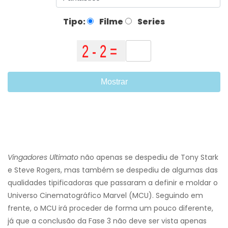
Tipo:
Filme
Series
Mostrar
Vingadores Ultimato
não apenas se despediu de Tony Stark
e Steve Rogers, mas também se despediu de algumas das
qualidades tipificadoras que passaram a definir e moldar o
Universo Cinematográfico Marvel (MCU). Seguindo em
frente, o MCU irá proceder de forma um pouco diferente,
já que a conclusão da Fase 3 não deve ser vista apenas