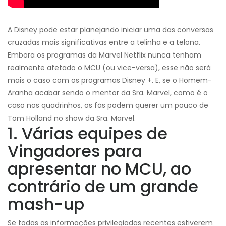
A Disney pode estar planejando iniciar uma das conversas
cruzadas mais significativas entre a telinha e a telona.
Embora os programas da Marvel Netflix nunca tenham
realmente afetado o MCU (ou vice-versa), esse não será
mais o caso com os programas Disney +. E, se o Homem-
Aranha acabar sendo o mentor da Sra. Marvel, como é o
caso nos quadrinhos, os fãs podem querer um pouco de
Tom Holland no show da Sra. Marvel.
1. Várias equipes de
Vingadores para
apresentar no MCU, ao
contrário de um grande
mash-up
Se todas as informações privilegiadas recentes estiverem