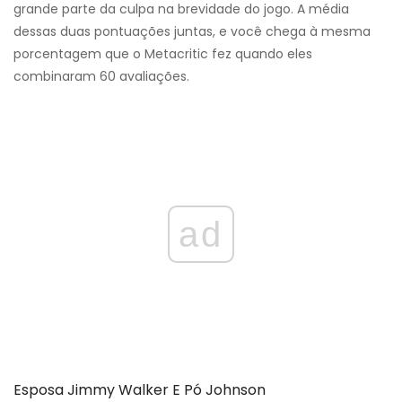
grande parte da culpa na brevidade do jogo. A média
dessas duas pontuações juntas, e você chega à mesma
porcentagem que o Metacritic fez quando eles
combinaram 60 avaliações.
ad
Esposa Jimmy Walker E Pó Johnson