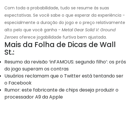
Com toda a probabilidade, tudo se resume às suas
expectativas. Se você sabe o que esperar da experiência -
especialmente a duração do jogo e o preço relativamente
alto pelo que você ganha -
Metal Gear Solid V: Ground
Zeroes
oferece jogabilidade furtiva bem ajustada.
Mais da Folha de Dicas de Wall
St.:
Resumo da revisão ‘inFAMOUS: segundo filho’: os prós
do jogo superam os contras
Usuários reclamam que o Twitter está tentando ser
o Facebook
Rumor: este fabricante de chips deseja produzir o
processador A9 da Apple