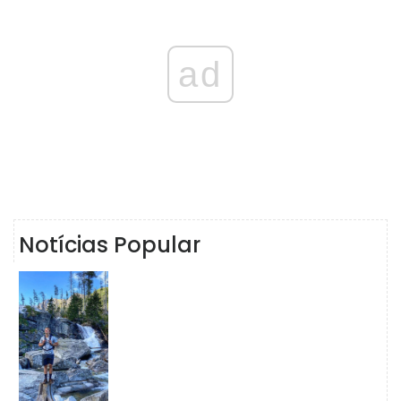
ad
Notícias Popular