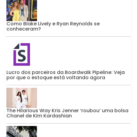
Como Blake Lively e Ryan Reynolds se
conheceram?
Lucro dos parceiros da Boardwalk Pipeline: Veja
por que o estoque está voltando agora
The Hilarious Way Kris Jenner ‘roubou’ uma bolsa
Chanel de Kim Kardashian