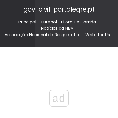
gov-civil-portalegre.pt
Principal
Futebol
Piloto De Corrida
Notícias da NBA
Associação Nacional de Basquetebol
Write for Us
ad