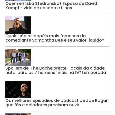
Quem é Eliska Stedronska? Esposa de David
Kampf - vida de casado e filhos
Quais são os papéis mais famosos da
comediante Samantha Bee e seu valor líquido?
Spoilers de 'The Bachelorette': locais da cidade
natal para os 7 homens finais na 19ª temporada
Os melhores episódios de podcast de Joe Rogan
que fãs e odiadores precisam ouvir