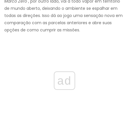
Marco Zero
, por outro lado, vai a todo vapor em território
de mundo aberto, deixando o ambiente se espalhar em
todas as direções. Isso dá ao jogo uma sensação nova em
comparação com as parcelas anteriores e abre suas
opções de como cumprir as missões.
ad