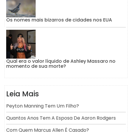
Os nomes mais bizarros de cidades nos EUA
Qual era o valor líquido de Ashley Massaro no
momento de sua morte?
Leia Mais
Peyton Manning Tem Um Filho?
Quantos Anos Tem A Esposa De Aaron Rodgers
Com Quem Marcus Allen É Casado?