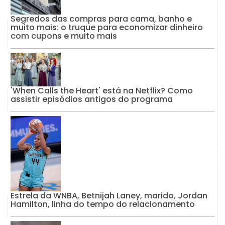
Segredos das compras para cama, banho e
muito mais: o truque para economizar dinheiro
com cupons e muito mais
'When Calls the Heart' está na Netflix? Como
assistir episódios antigos do programa
Estrela da WNBA, Betnijah Laney, marido, Jordan
Hamilton, linha do tempo do relacionamento