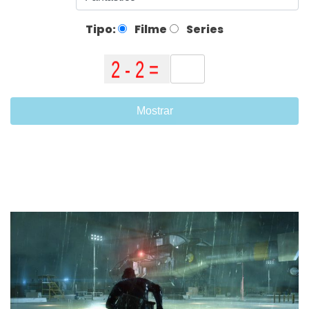
Tipo:
Filme
Series
Mostrar