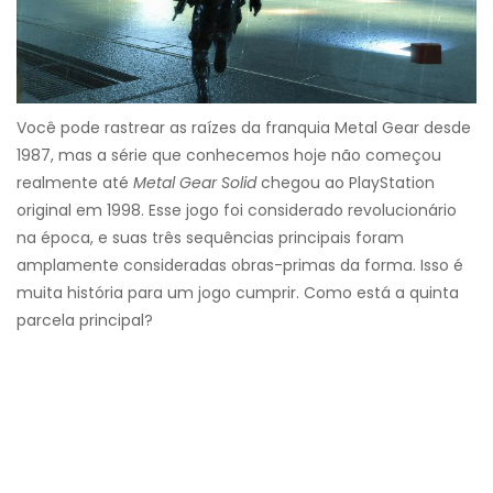
Você pode rastrear as raízes da franquia Metal Gear desde
1987, mas a série que conhecemos hoje não começou
realmente até
Metal Gear Solid
chegou ao PlayStation
original em 1998. Esse jogo foi considerado revolucionário
na época, e suas três sequências principais foram
amplamente consideradas obras-primas da forma. Isso é
muita história para um jogo cumprir. Como está a quinta
parcela principal?