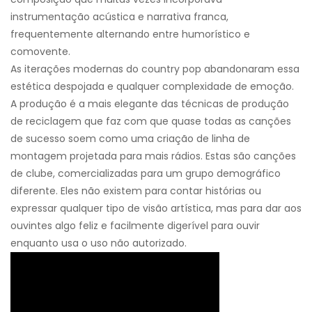
instrumentação acústica e narrativa franca,
frequentemente alternando entre humorístico e
comovente.
As iterações modernas do country pop abandonaram essa
estética despojada e qualquer complexidade de emoção.
A produção é a mais elegante das técnicas de produção
de reciclagem que faz com que quase todas as canções
de sucesso soem como uma criação de linha de
montagem projetada para mais rádios. Estas são canções
de clube, comercializadas para um grupo demográfico
diferente. Eles não existem para contar histórias ou
expressar qualquer tipo de visão artística, mas para dar aos
ouvintes algo feliz e facilmente digerível para ouvir
enquanto usa o uso não autorizado.