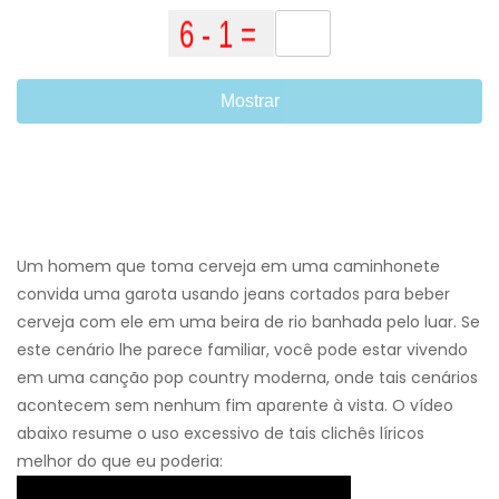
Mostrar
Um homem que toma cerveja em uma caminhonete
convida uma garota usando jeans cortados para beber
cerveja com ele em uma beira de rio banhada pelo luar. Se
este cenário lhe parece familiar, você pode estar vivendo
em uma canção pop country moderna, onde tais cenários
acontecem sem nenhum fim aparente à vista. O vídeo
abaixo resume o uso excessivo de tais clichês líricos
melhor do que eu poderia: