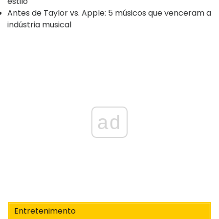
estilo
Antes de Taylor vs. Apple: 5 músicos que venceram a
indústria musical
ad
Entretenimento