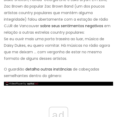
Zac Brown da popular Zac Brown Band (um dos poucos
artistas country populares que mantém alguma
integridade) falou abertamente com a estação de rádio
CJJR de Vancouver
sobre seus sentimentos negativos
em
relação a outras estrelas country populares:
Se eu ouvir mais uma porta traseira ao luar, música de
Daisy Dukes, eu quero vomitar. Há músicas no rádio agora
que me deixam ... com vergonha de estar no mesmo
formato de alguns desses artistas.
O guardião
detalha outras instâncias
de cabeçadas
semelhantes dentro do gênero:
ad