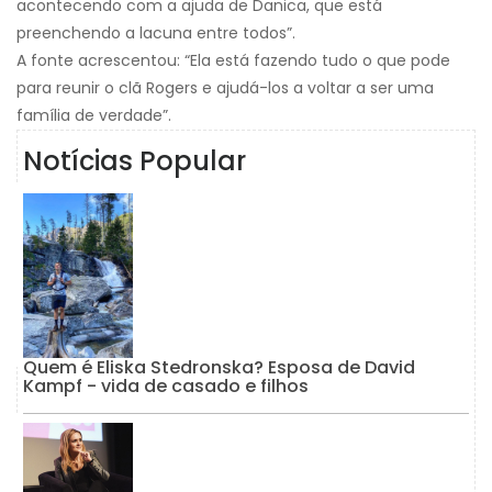
acontecendo com a ajuda de Danica, que está
preenchendo a lacuna entre todos”.
A fonte acrescentou: “Ela está fazendo tudo o que pode
para reunir o clã Rogers e ajudá-los a voltar a ser uma
família de verdade”.
Notícias Popular
Quem é Eliska Stedronska? Esposa de David
Kampf - vida de casado e filhos