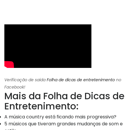
Verificação de saída
Folha de dicas de entretenimento
no
Facebook!
Mais da Folha de Dicas de
Entretenimento:
A música country está ficando mais progressiva?
5 músicos que tiveram grandes mudanças de som e