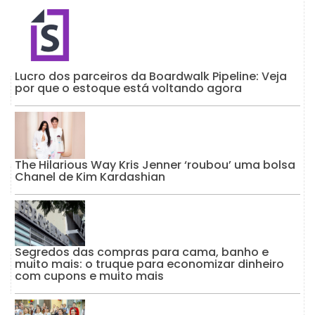
Lucro dos parceiros da Boardwalk Pipeline: Veja
por que o estoque está voltando agora
The Hilarious Way Kris Jenner ‘roubou’ uma bolsa
Chanel de Kim Kardashian
Segredos das compras para cama, banho e
muito mais: o truque para economizar dinheiro
com cupons e muito mais