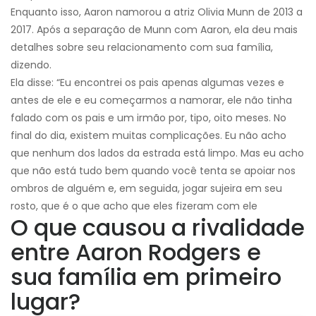
Enquanto isso, Aaron namorou a atriz Olivia Munn de 2013 a
2017. Após a separação de Munn com Aaron, ela deu mais
detalhes sobre seu relacionamento com sua família,
dizendo.
Ela disse: “Eu encontrei os pais apenas algumas vezes e
antes de ele e eu começarmos a namorar, ele não tinha
falado com os pais e um irmão por, tipo, oito meses. No
final do dia, existem muitas complicações. Eu não acho
que nenhum dos lados da estrada está limpo. Mas eu acho
que não está tudo bem quando você tenta se apoiar nos
ombros de alguém e, em seguida, jogar sujeira em seu
rosto, que é o que acho que eles fizeram com ele
O que causou a rivalidade
entre Aaron Rodgers e
sua família em primeiro
lugar?