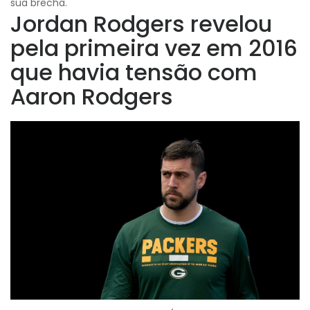
sua brecha.
Jordan Rodgers revelou
pela primeira vez em 2016
que havia tensão com
Aaron Rodgers