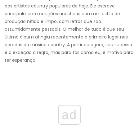
dos artistas country populares de hoje. Ele escreve
principalmente canções acústicas com um estilo de
produção nítido e limpo, com letras que são
assumidamente pessoais. O melhor de tudo é que seu
último álbum atingiu recentemente o primeiro lugar nas
paradas da música country. A partir de agora, seu sucesso
é a exceção à regra, mas para fãs como eu, é motivo para
ter esperança.
ad