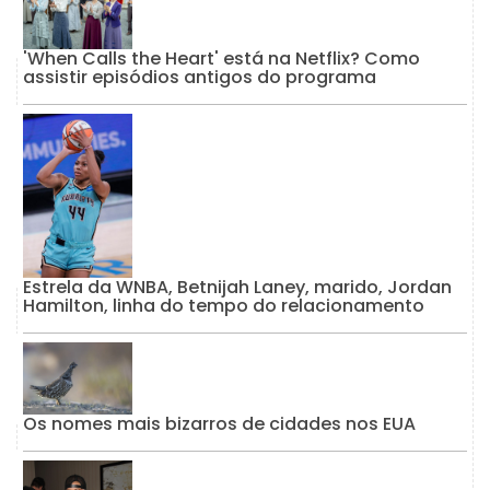
'When Calls the Heart' está na Netflix? Como
assistir episódios antigos do programa
Estrela da WNBA, Betnijah Laney, marido, Jordan
Hamilton, linha do tempo do relacionamento
Os nomes mais bizarros de cidades nos EUA