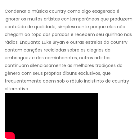
Condenar a música country como algo exagerado é
ignorar os muitos artistas contemporâneos que produzem
conteúdo de qualidade, simplesmente porque eles não
chegam ao topo das paradas e recebem seu quinhão nas
rádios. Enquanto Luke Bryan e outras estrelas do country
cantam canções recicladas sobre as alegrias da
embriaguez e das caminhonetes, outros artistas
continuam silenciosamente as melhores tradições do
gênero com seus próprios álbuns exclusivos, que
frequentemente caem sob o rótulo indistinto de country
alternativo.