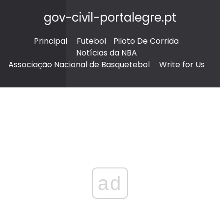
gov-civil-portalegre.pt
Principal
Futebol
Piloto De Corrida
Notícias da NBA
Associação Nacional de Basquetebol
Write for Us
ad