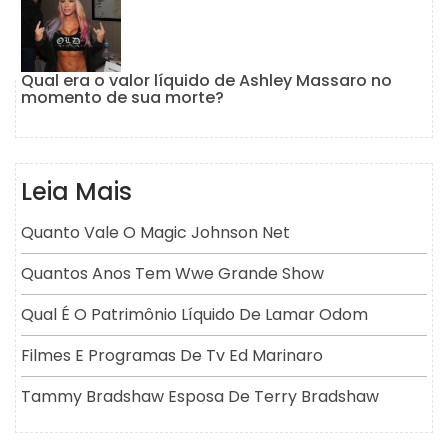
Qual era o valor líquido de Ashley Massaro no
momento de sua morte?
Leia Mais
Quanto Vale O Magic Johnson Net
Quantos Anos Tem Wwe Grande Show
Qual É O Patrimônio Líquido De Lamar Odom
Filmes E Programas De Tv Ed Marinaro
Tammy Bradshaw Esposa De Terry Bradshaw