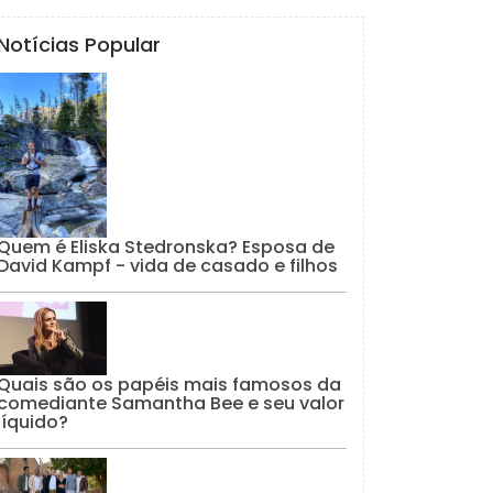
Notícias Popular
Quem é Eliska Stedronska? Esposa de
David Kampf - vida de casado e filhos
Quais são os papéis mais famosos da
comediante Samantha Bee e seu valor
líquido?