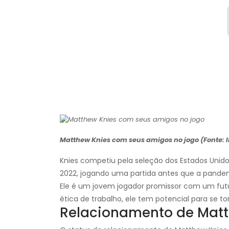
Matthew Knies com seus amigos no jogo (Fonte:
Knies competiu pela seleção dos Estados Unid
2022, jogando uma partida antes que a pandem
Ele é um jovem jogador promissor com um futu
ética de trabalho, ele tem potencial para se t
Relacionamento de Matt