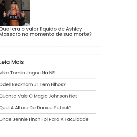
Qual era o valor líquido de Ashley
Massaro no momento de sua morte?
Leia Mais
Mike Tomlin Jogou Na NFL
Odell Beckham Jr Tem Filhos?
Quanto Vale O Magic Johnson Net
Qual A Altura De Danica Patrick?
Onde Jennie Finch Foi Para A Faculdade