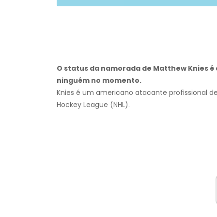
O status da namorada de Matthew Knies é
ninguém no momento.
Knies é um americano atacante profissional de
Hockey League (NHL).