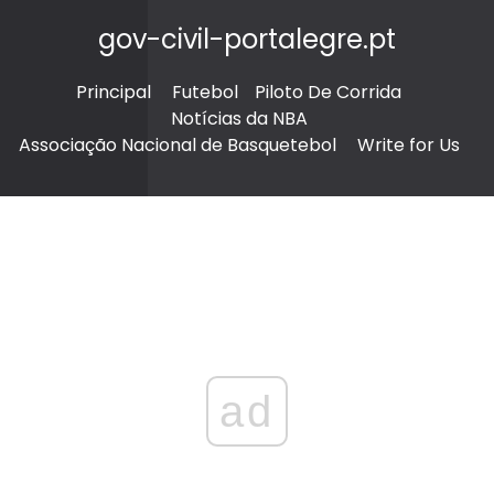
gov-civil-portalegre.pt
Principal
Futebol
Piloto De Corrida
Notícias da NBA
Associação Nacional de Basquetebol
Write for Us
ad