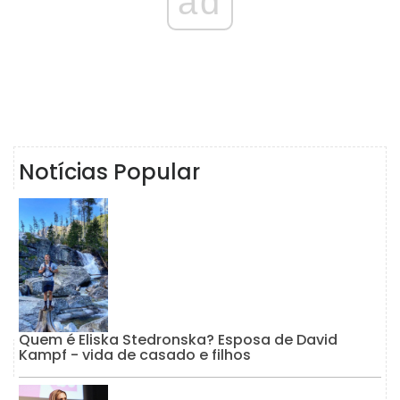
ad
Notícias Popular
Quem é Eliska Stedronska? Esposa de David
Kampf - vida de casado e filhos