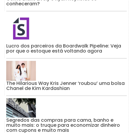
conheceram?
Lucro dos parceiros da Boardwalk Pipeline: Veja
por que o estoque está voltando agora
The Hilarious Way Kris Jenner ‘roubou’ uma bolsa
Chanel de Kim Kardashian
Segredos das compras para cama, banho e
muito mais: o truque para economizar dinheiro
com cupons e muito mais