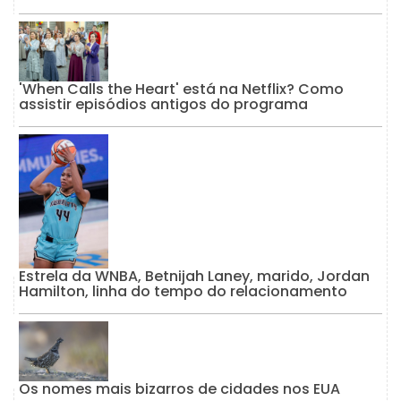
'When Calls the Heart' está na Netflix? Como
assistir episódios antigos do programa
Estrela da WNBA, Betnijah Laney, marido, Jordan
Hamilton, linha do tempo do relacionamento
Os nomes mais bizarros de cidades nos EUA