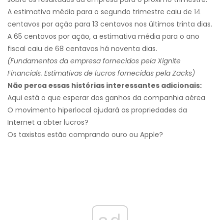
A estimativa média para o segundo trimestre caiu de 14
centavos por ação para 13 centavos nos últimos trinta dias.
A 65 centavos por ação, a estimativa média para o ano
fiscal caiu de 68 centavos há noventa dias.
(Fundamentos da empresa fornecidos pela Xignite
Financials. Estimativas de lucros fornecidas pela Zacks)
Não perca essas histórias interessantes adicionais:
Aqui está o que esperar dos ganhos da companhia aérea
O movimento hiperlocal ajudará as propriedades da
Internet a obter lucros?
Os taxistas estão comprando ouro ou Apple?