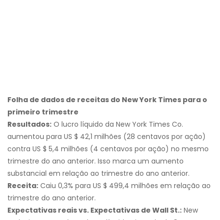
Folha de dados de receitas do New York Times para o
primeiro trimestre
Resultados:
O lucro líquido da New York Times Co.
aumentou para US $ 42,1 milhões (28 centavos por ação)
contra US $ 5,4 milhões (4 centavos por ação) no mesmo
trimestre do ano anterior. Isso marca um aumento
substancial em relação ao trimestre do ano anterior.
Receita:
Caiu 0,3% para US $ 499,4 milhões em relação ao
trimestre do ano anterior.
Expectativas reais vs. Expectativas de Wall St.:
New