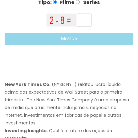
Tipo:
Filme
Series
Mostrar
New York Times Co.
(NYSE: NYT) relatou lucro líquido
acima das expectativas de Wall Street para o primeiro
trimestre. The New York Times Company é uma empresa
de mídia que atualmente inclui jornais, negócios na
Internet, investimentos em fábricas de papel e outros
investimentos.
Investing Insights:
Qual é o futuro das ações da