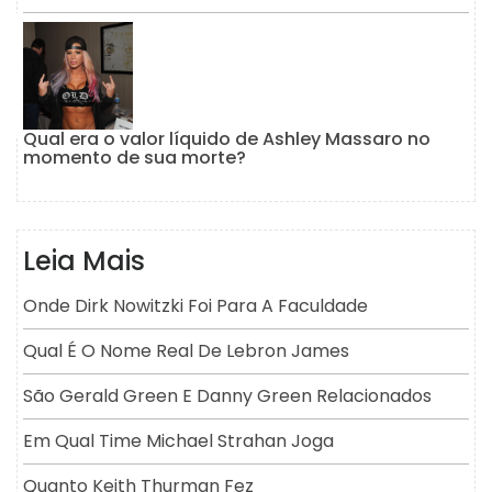
Qual era o valor líquido de Ashley Massaro no
momento de sua morte?
Leia Mais
Onde Dirk Nowitzki Foi Para A Faculdade
Qual É O Nome Real De Lebron James
São Gerald Green E Danny Green Relacionados
Em Qual Time Michael Strahan Joga
Quanto Keith Thurman Fez