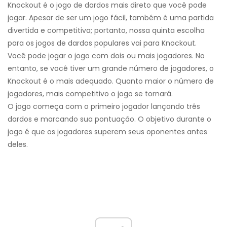
Knockout é o jogo de dardos mais direto que você pode
jogar. Apesar de ser um jogo fácil, também é uma partida
divertida e competitiva; portanto, nossa quinta escolha
para os jogos de dardos populares vai para Knockout.
Você pode jogar o jogo com dois ou mais jogadores. No
entanto, se você tiver um grande número de jogadores, o
Knockout é o mais adequado. Quanto maior o número de
jogadores, mais competitivo o jogo se tornará.
O jogo começa com o primeiro jogador lançando três
dardos e marcando sua pontuação. O objetivo durante o
jogo é que os jogadores superem seus oponentes antes
deles.