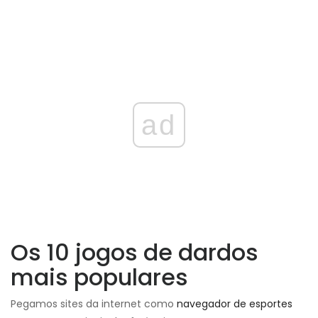
ad
Os 10 jogos de dardos
mais populares
Pegamos sites da internet como
navegador de esportes