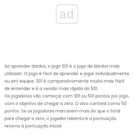
ad
Ao aprender dardos, o jogo 501 é o jogo de dardos mais
utilizado. O jogo é fácil de aprender e jogar individualmente
ou em equipe. 301 é comparativamente muito mais fácil
de entender e é a versão mais rápida do 501.
Os jogadores vão começar com 301 ou 501 pontos por jogo,
com o objetivo de chegar a zero. O alvo contará como 50
pontos. Se os jogadores marcarem mais do que o total
para chegar a zero, o jogador rebenta e a pontuação
retorna à pontuação inicial.