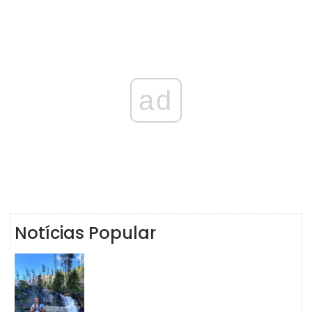
ad
Notícias Popular