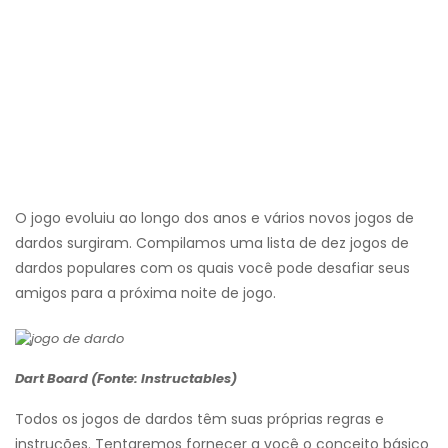
O jogo evoluiu ao longo dos anos e vários novos jogos de
dardos surgiram. Compilamos uma lista de dez jogos de
dardos populares com os quais você pode desafiar seus
amigos para a próxima noite de jogo.
Dart Board (Fonte: Instructables)
Todos os jogos de dardos têm suas próprias regras e
instruções. Tentaremos fornecer a você o conceito básico