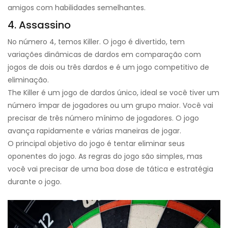
amigos com habilidades semelhantes.
4. Assassino
No número 4, temos Killer. O jogo é divertido, tem
variações dinâmicas de dardos em comparação com
jogos de dois ou três dardos e é um jogo competitivo de
eliminação.
The Killer é um jogo de dardos único, ideal se você tiver um
número ímpar de jogadores ou um grupo maior. Você vai
precisar de três número mínimo de jogadores. O jogo
avança rapidamente e várias maneiras de jogar.
O principal objetivo do jogo é tentar eliminar seus
oponentes do jogo. As regras do jogo são simples, mas
você vai precisar de uma boa dose de tática e estratégia
durante o jogo.