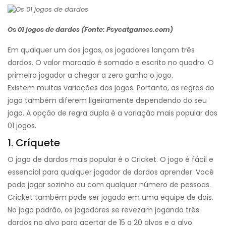
Os 01 jogos de dardos (Fonte: Psycatgames.com)
Em qualquer um dos jogos, os jogadores lançam três
dardos. O valor marcado é somado e escrito no quadro. O
primeiro jogador a chegar a zero ganha o jogo.
Existem muitas variações dos jogos. Portanto, as regras do
jogo também diferem ligeiramente dependendo do seu
jogo. A opção de regra dupla é a variação mais popular dos
01 jogos.
1. Críquete
O jogo de dardos mais popular é o Cricket. O jogo é fácil e
essencial para qualquer jogador de dardos aprender. Você
pode jogar sozinho ou com qualquer número de pessoas.
Cricket também pode ser jogado em uma equipe de dois.
No jogo padrão, os jogadores se revezam jogando três
dardos no alvo para acertar de 15 a 20 alvos e o alvo.