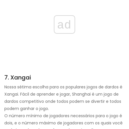
ad
7. Xangai
Nossa sétima escolha para os populares jogos de dardos é
Xangai. Fácil de aprender e jogar, Shanghai é um jogo de
dardos competitivo onde todos podem se divertir e todos
podem ganhar o jogo.
O número mínimo de jogadores necessários para o jogo é
dois, e o número máximo de jogadores com os quais você