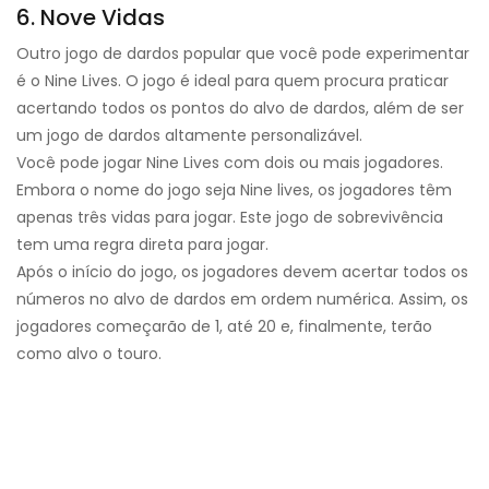
6. Nove Vidas
Outro jogo de dardos popular que você pode experimentar
é o Nine Lives. O jogo é ideal para quem procura praticar
acertando todos os pontos do alvo de dardos, além de ser
um jogo de dardos altamente personalizável.
Você pode jogar Nine Lives com dois ou mais jogadores.
Embora o nome do jogo seja Nine lives, os jogadores têm
apenas três vidas para jogar. Este jogo de sobrevivência
tem uma regra direta para jogar.
Após o início do jogo, os jogadores devem acertar todos os
números no alvo de dardos em ordem numérica. Assim, os
jogadores começarão de 1, até 20 e, finalmente, terão
como alvo o touro.