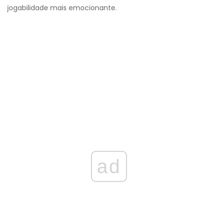
jogabilidade mais emocionante.
ad