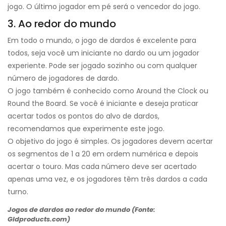
jogo. O último jogador em pé será o vencedor do jogo.
3. Ao redor do mundo
Em todo o mundo, o jogo de dardos é excelente para
todos, seja você um iniciante no dardo ou um jogador
experiente. Pode ser jogado sozinho ou com qualquer
número de jogadores de dardo.
O jogo também é conhecido como Around the Clock ou
Round the Board. Se você é iniciante e deseja praticar
acertar todos os pontos do alvo de dardos,
recomendamos que experimente este jogo.
O objetivo do jogo é simples. Os jogadores devem acertar
os segmentos de 1 a 20 em ordem numérica e depois
acertar o touro. Mas cada número deve ser acertado
apenas uma vez, e os jogadores têm três dardos a cada
turno.
Jogos de dardos ao redor do mundo (Fonte:
Gldproducts.com)