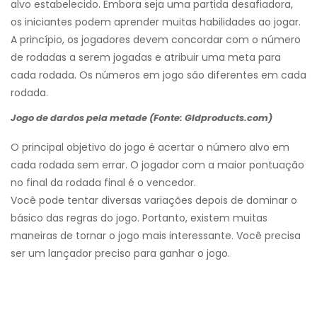
alvo estabelecido. Embora seja uma partida desafiadora,
os iniciantes podem aprender muitas habilidades ao jogar.
A princípio, os jogadores devem concordar com o número
de rodadas a serem jogadas e atribuir uma meta para
cada rodada. Os números em jogo são diferentes em cada
rodada.
Jogo de dardos pela metade (Fonte: Gldproducts.com)
O principal objetivo do jogo é acertar o número alvo em
cada rodada sem errar. O jogador com a maior pontuação
no final da rodada final é o vencedor.
Você pode tentar diversas variações depois de dominar o
básico das regras do jogo. Portanto, existem muitas
maneiras de tornar o jogo mais interessante. Você precisa
ser um lançador preciso para ganhar o jogo.