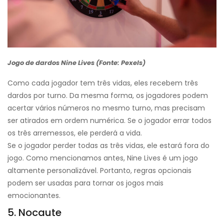
Jogo de dardos Nine Lives (Fonte: Pexels)
Como cada jogador tem três vidas, eles recebem três
dardos por turno. Da mesma forma, os jogadores podem
acertar vários números no mesmo turno, mas precisam
ser atirados em ordem numérica. Se o jogador errar todos
os três arremessos, ele perderá a vida.
Se o jogador perder todas as três vidas, ele estará fora do
jogo. Como mencionamos antes, Nine Lives é um jogo
altamente personalizável. Portanto, regras opcionais
podem ser usadas para tornar os jogos mais
emocionantes.
5. Nocaute