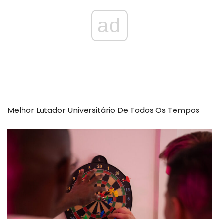
ad
Melhor Lutador Universitário De Todos Os Tempos