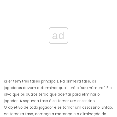
ad
Killer tem três fases principais. Na primeira fase, os
jogadores devem determinar qual será o “seu número”. É o
alvo que os outros terão que acertar para eliminar o
jogador. A segunda fase é se tornar um assassino.
O objetivo de todo jogador é se tornar um assassino. Então,
na terceira fase, começa a matança e a eliminação do