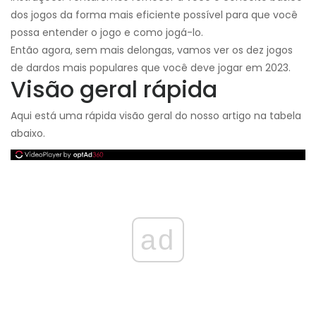
dos jogos da forma mais eficiente possível para que você
possa entender o jogo e como jogá-lo.
Então agora, sem mais delongas, vamos ver os dez jogos
de dardos mais populares que você deve jogar em 2023.
Visão geral rápida
Aqui está uma rápida visão geral do nosso artigo na tabela
abaixo.
ad