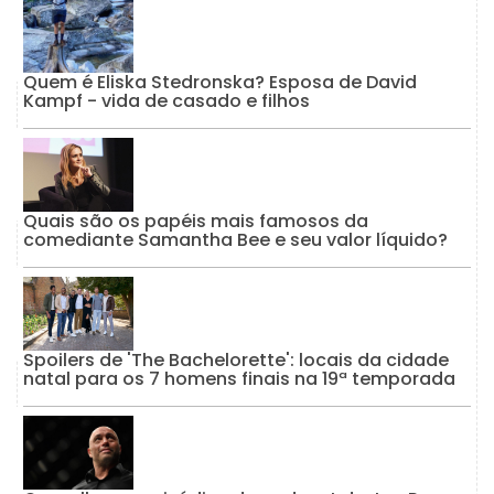
Quem é Eliska Stedronska? Esposa de David
Kampf - vida de casado e filhos
Quais são os papéis mais famosos da
comediante Samantha Bee e seu valor líquido?
Spoilers de 'The Bachelorette': locais da cidade
natal para os 7 homens finais na 19ª temporada