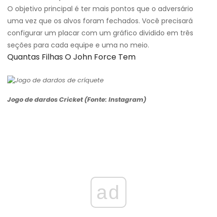
O objetivo principal é ter mais pontos que o adversário
uma vez que os alvos foram fechados. Você precisará
configurar um placar com um gráfico dividido em três
seções para cada equipe e uma no meio.
Quantas Filhas O John Force Tem
Jogo de dardos Cricket (Fonte: Instagram)
ad