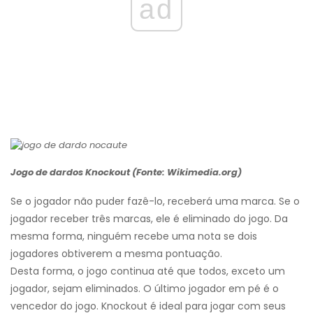
ad
Jogo de dardos Knockout (Fonte: Wikimedia.org)
Se o jogador não puder fazê-lo, receberá uma marca. Se o
jogador receber três marcas, ele é eliminado do jogo. Da
mesma forma, ninguém recebe uma nota se dois
jogadores obtiverem a mesma pontuação.
Desta forma, o jogo continua até que todos, exceto um
jogador, sejam eliminados. O último jogador em pé é o
vencedor do jogo. Knockout é ideal para jogar com seus