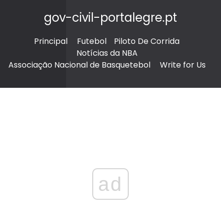
gov-civil-portalegre.pt
Principal
Futebol
Piloto De Corrida
Notícias da NBA
Associação Nacional de Basquetebol
Write for Us
ad