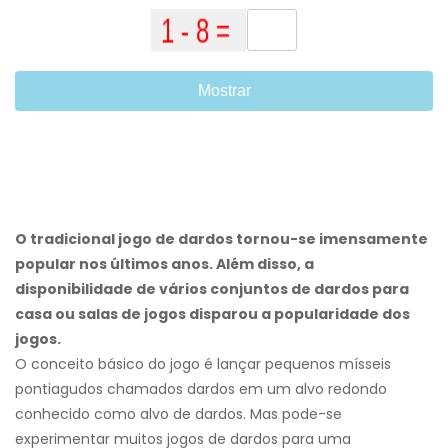
Mostrar
O tradicional jogo de dardos tornou-se imensamente
popular nos últimos anos. Além disso, a
disponibilidade de vários conjuntos de dardos para
casa ou salas de jogos disparou a popularidade dos
jogos.
O conceito básico do jogo é lançar pequenos mísseis
pontiagudos chamados dardos em um alvo redondo
conhecido como alvo de dardos. Mas pode-se
experimentar muitos jogos de dardos para uma