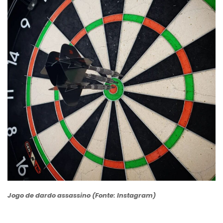
Jogo de dardo assassino (Fonte: Instagram)