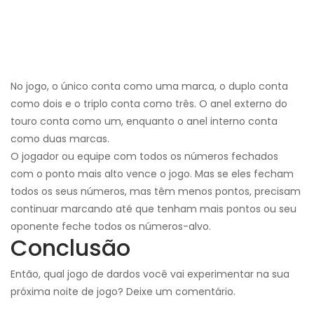
No jogo, o único conta como uma marca, o duplo conta
como dois e o triplo conta como três. O anel externo do
touro conta como um, enquanto o anel interno conta
como duas marcas.
O jogador ou equipe com todos os números fechados
com o ponto mais alto vence o jogo. Mas se eles fecham
todos os seus números, mas têm menos pontos, precisam
continuar marcando até que tenham mais pontos ou seu
oponente feche todos os números-alvo.
Conclusão
Então, qual jogo de dardos você vai experimentar na sua
próxima noite de jogo? Deixe um comentário.