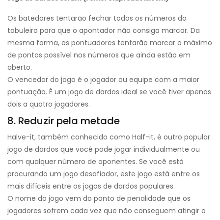
Os batedores tentarão fechar todos os números do
tabuleiro para que o apontador não consiga marcar. Da
mesma forma, os pontuadores tentarão marcar o máximo
de pontos possível nos números que ainda estão em
aberto.
O vencedor do jogo é o jogador ou equipe com a maior
pontuação. É um jogo de dardos ideal se você tiver apenas
dois a quatro jogadores.
8. Reduzir pela metade
Halve-it, também conhecido como Half-it, é outro popular
jogo de dardos que você pode jogar individualmente ou
com qualquer número de oponentes. Se você está
procurando um jogo desafiador, este jogo está entre os
mais difíceis entre os jogos de dardos populares.
O nome do jogo vem do ponto de penalidade que os
jogadores sofrem cada vez que não conseguem atingir o