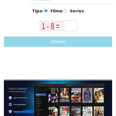
Tipo:
Filme
Series
Mostrar