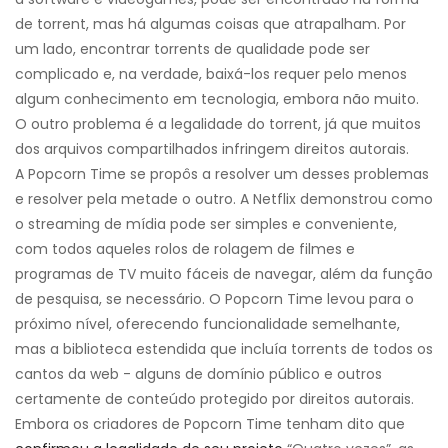
de torrent, mas há algumas coisas que atrapalham. Por
um lado, encontrar torrents de qualidade pode ser
complicado e, na verdade, baixá-los requer pelo menos
algum conhecimento em tecnologia, embora não muito.
O outro problema é a legalidade do torrent, já que muitos
dos arquivos compartilhados infringem direitos autorais.
A Popcorn Time se propôs a resolver um desses problemas
e resolver pela metade o outro. A Netflix demonstrou como
o streaming de mídia pode ser simples e conveniente,
com todos aqueles rolos de rolagem de filmes e
programas de TV muito fáceis de navegar, além da função
de pesquisa, se necessário. O Popcorn Time levou para o
próximo nível, oferecendo funcionalidade semelhante,
mas a biblioteca estendida que incluía torrents de todos os
cantos da web - alguns de domínio público e outros
certamente de conteúdo protegido por direitos autorais.
Embora os criadores de Popcorn Time tenham dito que