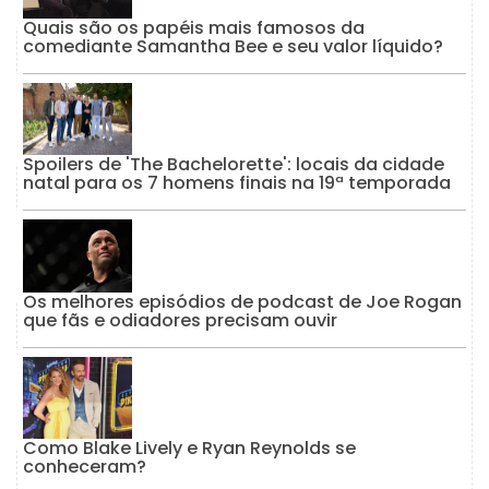
Quais são os papéis mais famosos da
comediante Samantha Bee e seu valor líquido?
Spoilers de 'The Bachelorette': locais da cidade
natal para os 7 homens finais na 19ª temporada
Os melhores episódios de podcast de Joe Rogan
que fãs e odiadores precisam ouvir
Como Blake Lively e Ryan Reynolds se
conheceram?