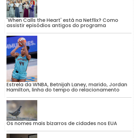
'When Calls the Heart' está na Netflix? Como
assistir episódios antigos do programa
Estrela da WNBA, Betnijah Laney, marido, Jordan
Hamilton, linha do tempo do relacionamento
Os nomes mais bizarros de cidades nos EUA