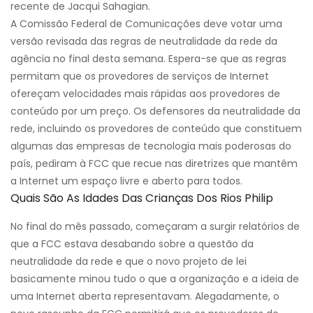
recente de Jacqui Sahagian.
A Comissão Federal de Comunicações deve votar uma
versão revisada das regras de neutralidade da rede da
agência no final desta semana. Espera-se que as regras
permitam que os provedores de serviços de Internet
ofereçam velocidades mais rápidas aos provedores de
conteúdo por um preço. Os defensores da neutralidade da
rede, incluindo os provedores de conteúdo que constituem
algumas das empresas de tecnologia mais poderosas do
país, pediram à FCC que recue nas diretrizes que mantêm
a Internet um espaço livre e aberto para todos.
Quais São As Idades Das Crianças Dos Rios Philip
No final do mês passado, começaram a surgir relatórios de
que a FCC estava desabando sobre a questão da
neutralidade da rede e que o novo projeto de lei
basicamente minou tudo o que a organização e a ideia de
uma Internet aberta representavam. Alegadamente, o