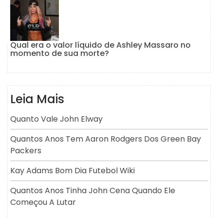
Qual era o valor líquido de Ashley Massaro no
momento de sua morte?
Leia Mais
Quanto Vale John Elway
Quantos Anos Tem Aaron Rodgers Dos Green Bay
Packers
Kay Adams Bom Dia Futebol Wiki
Quantos Anos Tinha John Cena Quando Ele
Começou A Lutar