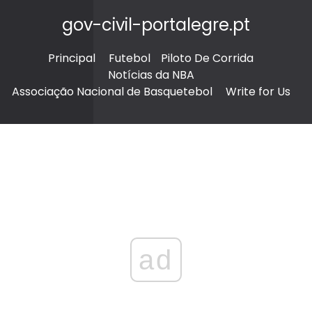
gov-civil-portalegre.pt
Principal
Futebol
Piloto De Corrida
Notícias da NBA
Associação Nacional de Basquetebol
Write for Us
ad