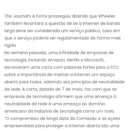
The Journal’s
A fonte prosseguiu dizendo que Wheeler
também levantará a questão de se a Internet de banda
larga deve ser considerada um serviço público, caso em
que o serviço poderia ser regulamentado de forma mais
rígida.
Na semana passada, uma infinidade de empresas de
tecnologia, incluindo Amazon, Netflix e Microsoft,
escreveram uma carta com palavras fortes para a FCC
sobre a importância de manter a Internet um espaço
aberto para todos, aderindo aos princípios de neutralidade
da rede. A carta, datada de 7 de maio, faz com que as
empresas de tecnologia afirmem que uma ameaça à
neutralidade da rede é uma ameaça ao domínio
americano da indústria de tecnologia como um todo.
“O compromisso de longa data da Comissão e as ações
empreendidas para proteger a Internet aberta são uma