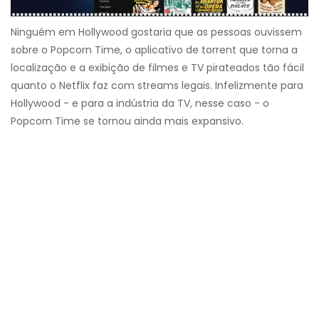
Ninguém em Hollywood gostaria que as pessoas ouvissem
sobre o Popcorn Time, o aplicativo de torrent que torna a
localização e a exibição de filmes e TV pirateados tão fácil
quanto o Netflix faz com streams legais. Infelizmente para
Hollywood - e para a indústria da TV, nesse caso - o
Popcorn Time se tornou ainda mais expansivo.