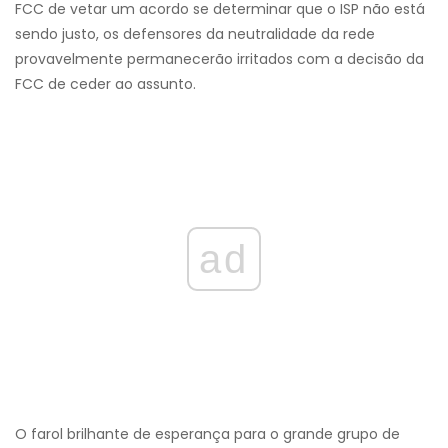
FCC de vetar um acordo se determinar que o ISP não está
sendo justo, os defensores da neutralidade da rede
provavelmente permanecerão irritados com a decisão da
FCC de ceder ao assunto.
ad
O farol brilhante de esperança para o grande grupo de