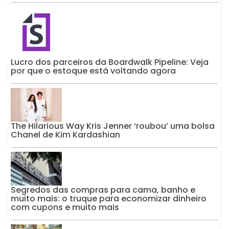
Lucro dos parceiros da Boardwalk Pipeline: Veja
por que o estoque está voltando agora
The Hilarious Way Kris Jenner ‘roubou’ uma bolsa
Chanel de Kim Kardashian
Segredos das compras para cama, banho e
muito mais: o truque para economizar dinheiro
com cupons e muito mais