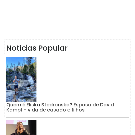
Notícias Popular
Quem é Eliska Stedronska? Esposa de David
Kampf - vida de casado e filhos