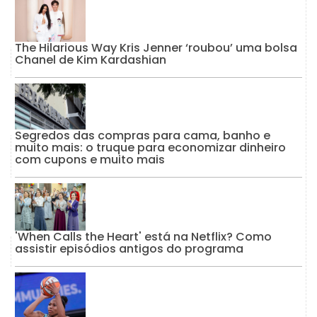
The Hilarious Way Kris Jenner ‘roubou’ uma bolsa
Chanel de Kim Kardashian
Segredos das compras para cama, banho e
muito mais: o truque para economizar dinheiro
com cupons e muito mais
'When Calls the Heart' está na Netflix? Como
assistir episódios antigos do programa