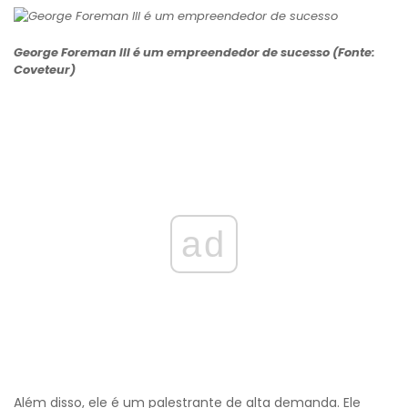
George Foreman III é um empreendedor de sucesso (Fonte:
Coveteur)
ad
Além disso, ele é um palestrante de alta demanda. Ele