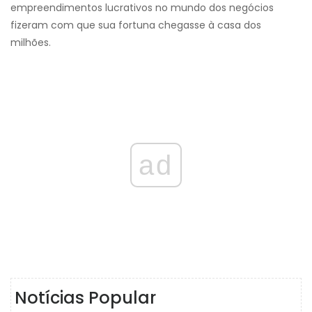
empreendimentos lucrativos no mundo dos negócios
fizeram com que sua fortuna chegasse à casa dos
milhões.
ad
Notícias Popular