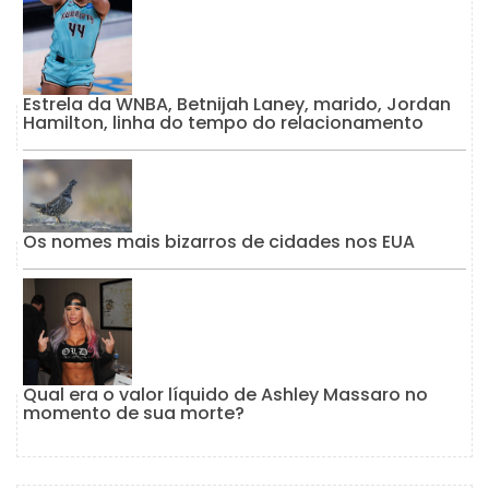
Estrela da WNBA, Betnijah Laney, marido, Jordan
Hamilton, linha do tempo do relacionamento
Os nomes mais bizarros de cidades nos EUA
Qual era o valor líquido de Ashley Massaro no
momento de sua morte?