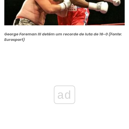
George Foreman III detém um recorde de luta de 16-0 (Fonte:
Eurosport)
ad