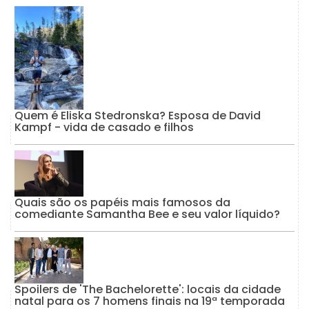
Quem é Eliska Stedronska? Esposa de David
Kampf - vida de casado e filhos
Quais são os papéis mais famosos da
comediante Samantha Bee e seu valor líquido?
Spoilers de 'The Bachelorette': locais da cidade
natal para os 7 homens finais na 19ª temporada