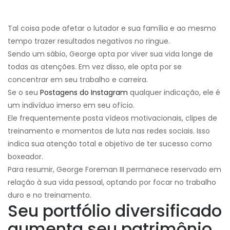
Tal coisa pode afetar o lutador e sua família e ao mesmo
tempo trazer resultados negativos no ringue.
Sendo um sábio, George opta por viver sua vida longe de
todas as atenções. Em vez disso, ele opta por se
concentrar em seu trabalho e carreira.
Se o seu
Postagens do Instagram
qualquer indicação, ele é
um indivíduo imerso em seu ofício.
Ele frequentemente posta vídeos motivacionais, clipes de
treinamento e momentos de luta nas redes sociais. Isso
indica sua atenção total e objetivo de ter sucesso como
boxeador.
Para resumir, George Foreman III permanece reservado em
relação à sua vida pessoal, optando por focar no trabalho
duro e no treinamento.
Seu portfólio diversificado
aumenta seu patrimônio