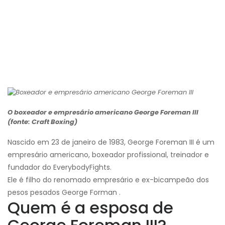
O boxeador e empresário americano George Foreman III
(fonte: Craft Boxing)
Nascido em 23 de janeiro de 1983, George Foreman III é um
empresário americano, boxeador profissional, treinador e
fundador do EverybodyFights.
Ele é filho do renomado empresário e ex-bicampeão dos
pesos pesados George Forman .
Quem é a esposa de