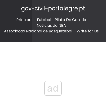
gov-civil-portalegre.pt
Principal
Futebol
Piloto De Corrida
Notícias da NBA
Associação Nacional de Basquetebol
Write for Us
ad