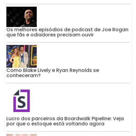
Os melhores episódios de podcast de Joe Rogan
que fãs e odiadores precisam ouvir
Como Blake Lively e Ryan Reynolds se
conheceram?
Lucro dos parceiros da Boardwalk Pipeline: Veja
por que o estoque está voltando agora