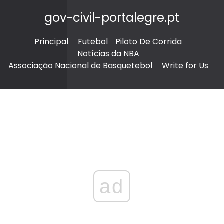
gov-civil-portalegre.pt
Principal
Futebol
Piloto De Corrida
Notícias da NBA
Associação Nacional de Basquetebol
Write for Us
ad