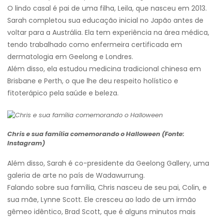
O lindo casal é pai de uma filha, Leila, que nasceu em 2013.
Sarah completou sua educação inicial no Japão antes de
voltar para a Austrália. Ela tem experiência na área médica,
tendo trabalhado como enfermeira certificada em
dermatologia em Geelong e Londres.
Além disso, ela estudou medicina tradicional chinesa em
Brisbane e Perth, o que lhe deu respeito holístico e
fitoterápico pela saúde e beleza.
Chris e sua família comemorando o Halloween (Fonte:
Instagram)
Além disso, Sarah é co-presidente da Geelong Gallery, uma
galeria de arte no país de Wadawurrung.
Falando sobre sua família, Chris nasceu de seu pai, Colin, e
sua mãe, Lynne Scott. Ele cresceu ao lado de um irmão
gêmeo idêntico, Brad Scott, que é alguns minutos mais