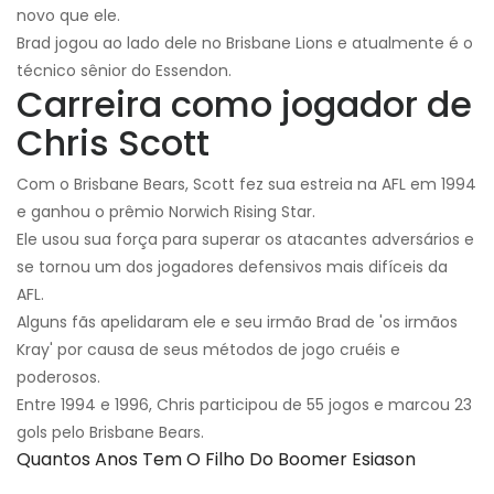
novo que ele.
Brad jogou ao lado dele no Brisbane Lions e atualmente é o
técnico sênior do Essendon.
Carreira como jogador de
Chris Scott
Com o Brisbane Bears, Scott fez sua estreia na AFL em 1994
e ganhou o prêmio Norwich Rising Star.
Ele usou sua força para superar os atacantes adversários e
se tornou um dos jogadores defensivos mais difíceis da
AFL.
Alguns fãs apelidaram ele e seu irmão Brad de 'os irmãos
Kray' por causa de seus métodos de jogo cruéis e
poderosos.
Entre 1994 e 1996, Chris participou de 55 jogos e marcou 23
gols pelo Brisbane Bears.
Quantos Anos Tem O Filho Do Boomer Esiason