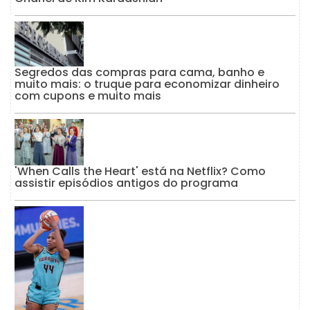
Segredos das compras para cama, banho e
muito mais: o truque para economizar dinheiro
com cupons e muito mais
'When Calls the Heart' está na Netflix? Como
assistir episódios antigos do programa