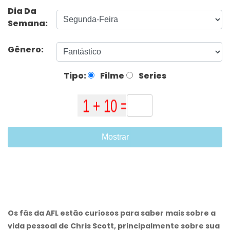
Dia Da
Semana:
Gênero:
Tipo:
Filme
Series
Mostrar
Os fãs da AFL estão curiosos para saber mais sobre a
vida pessoal de Chris Scott, principalmente sobre sua