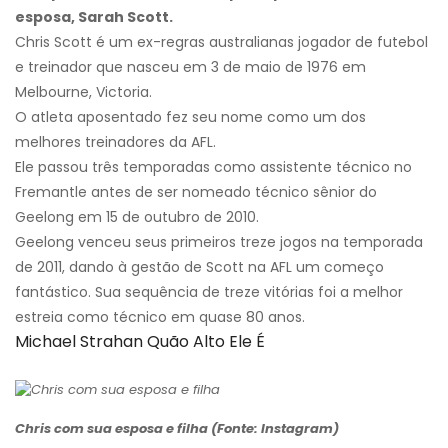
esposa, Sarah Scott.
Chris Scott é um ex-regras australianas jogador de futebol
e treinador que nasceu em 3 de maio de 1976 em
Melbourne, Victoria.
O atleta aposentado fez seu nome como um dos
melhores treinadores da AFL.
Ele passou três temporadas como assistente técnico no
Fremantle antes de ser nomeado técnico sênior do
Geelong em 15 de outubro de 2010.
Geelong venceu seus primeiros treze jogos na temporada
de 2011, dando à gestão de Scott na AFL um começo
fantástico. Sua sequência de treze vitórias foi a melhor
estreia como técnico em quase 80 anos.
Michael Strahan Quão Alto Ele É
Chris com sua esposa e filha (Fonte: Instagram)