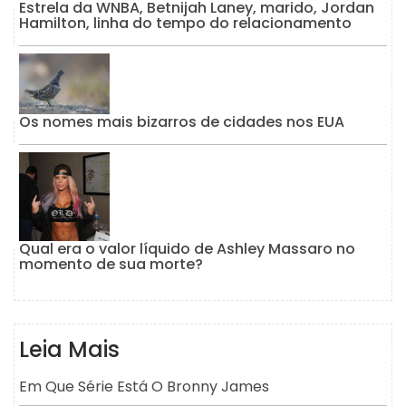
Estrela da WNBA, Betnijah Laney, marido, Jordan
Hamilton, linha do tempo do relacionamento
Os nomes mais bizarros de cidades nos EUA
Qual era o valor líquido de Ashley Massaro no
momento de sua morte?
Leia Mais
Em Que Série Está O Bronny James