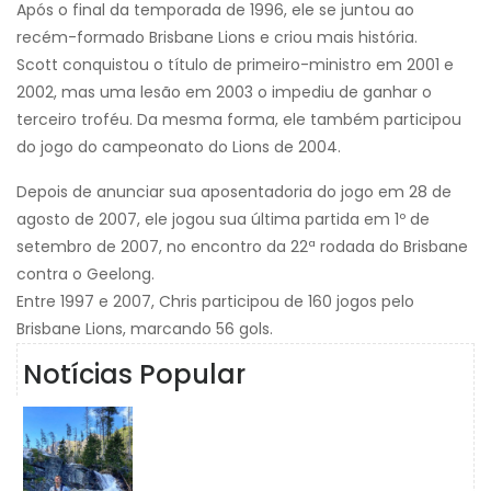
Após o final da temporada de 1996, ele se juntou ao
recém-formado Brisbane Lions e criou mais história.
Scott conquistou o título de primeiro-ministro em 2001 e
2002, mas uma lesão em 2003 o impediu de ganhar o
terceiro troféu. Da mesma forma, ele também participou
do jogo do campeonato do Lions de 2004.
Depois de anunciar sua aposentadoria do jogo em 28 de
agosto de 2007, ele jogou sua última partida em 1º de
setembro de 2007, no encontro da 22ª rodada do Brisbane
contra o Geelong.
Entre 1997 e 2007, Chris participou de 160 jogos pelo
Brisbane Lions, marcando 56 gols.
Notícias Popular