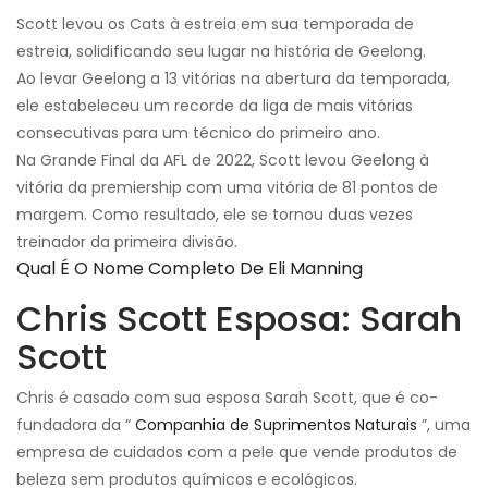
Scott levou os Cats à estreia em sua temporada de
estreia, solidificando seu lugar na história de Geelong.
Ao levar Geelong a 13 vitórias na abertura da temporada,
ele estabeleceu um recorde da liga de mais vitórias
consecutivas para um técnico do primeiro ano.
Na Grande Final da AFL de 2022, Scott levou Geelong à
vitória da premiership com uma vitória de 81 pontos de
margem. Como resultado, ele se tornou duas vezes
treinador da primeira divisão.
Qual É O Nome Completo De Eli Manning
Chris Scott Esposa: Sarah
Scott
Chris é casado com sua esposa Sarah Scott, que é co-
fundadora da “
Companhia de Suprimentos Naturais
”, uma
empresa de cuidados com a pele que vende produtos de
beleza sem produtos químicos e ecológicos.