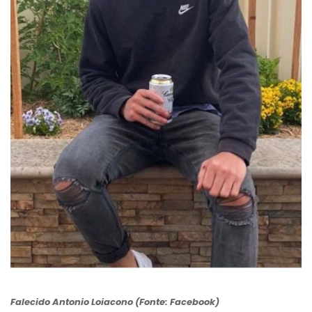
Falecido Antonio Loiacono (Fonte: Facebook)