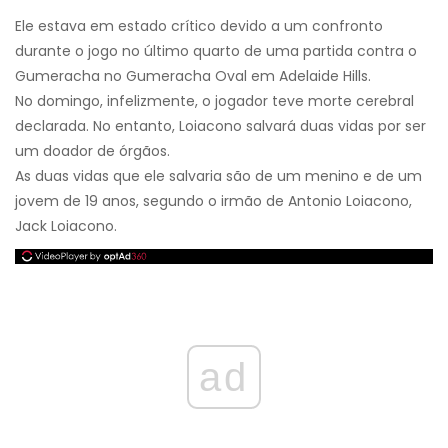
Ele estava em estado crítico devido a um confronto
durante o jogo no último quarto de uma partida contra o
Gumeracha no Gumeracha Oval em Adelaide Hills.
No domingo, infelizmente, o jogador teve morte cerebral
declarada. No entanto, Loiacono salvará duas vidas por ser
um doador de órgãos.
As duas vidas que ele salvaria são de um menino e de um
jovem de 19 anos, segundo o irmão de Antonio Loiacono,
Jack Loiacono.
ad