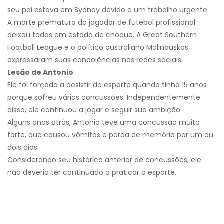
seu pai estava em Sydney devido a um trabalho urgente.
A morte prematura do jogador de futebol profissional
deixou todos em estado de choque. A Great Southern
Football League e o político australiano Malinauskas
expressaram suas condolências nas redes sociais.
Lesão de Antonio
Ele foi forçado a desistir do esporte quando tinha 15 anos
porque sofreu várias concussões. Independentemente
disso, ele continuou a jogar e seguir sua ambição.
Alguns anos atrás, Antonio teve uma concussão muito
forte, que causou vômitos e perda de memória por um ou
dois dias.
Considerando seu histórico anterior de concussões, ele
não deveria ter continuado a praticar o esporte.