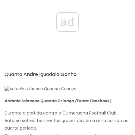
ad
Quanto Andre Iguodala Ganha
Antonio Loiacono Quando Criança (Fonte: Facebook)
Durante a partida contra o Gumeracha Football Club,
Antonio sofreu ferimentos graves devido a uma colisão no
quarto período.