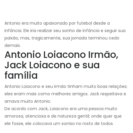
Antonio era muito apaixonado por futebol desde a
infância. Ele iria realizar seu sonho de infância e seguir sua
paixão, mas, tragicamente, sua jornada terminou cedo
demais.
Antonio Loiacono Irmão,
Jack Loiacono e sua
família
Antonio Loiacono e seu irmão tinham muito boas relações;
eles eram mais como melhores amigos. Jack respeitava e
amava muito Antonio.
De acordo com Jack, Loiacono era uma pessoa muito
amorosa, atenciosa e de natureza gentil; onde quer que
ele fosse, ele colocava um sorriso no rosto de todos.