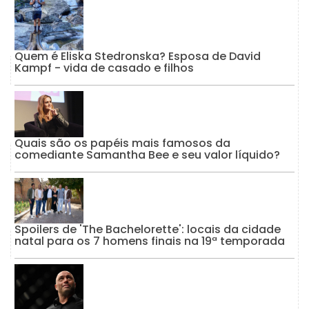
Quem é Eliska Stedronska? Esposa de David
Kampf - vida de casado e filhos
Quais são os papéis mais famosos da
comediante Samantha Bee e seu valor líquido?
Spoilers de 'The Bachelorette': locais da cidade
natal para os 7 homens finais na 19ª temporada