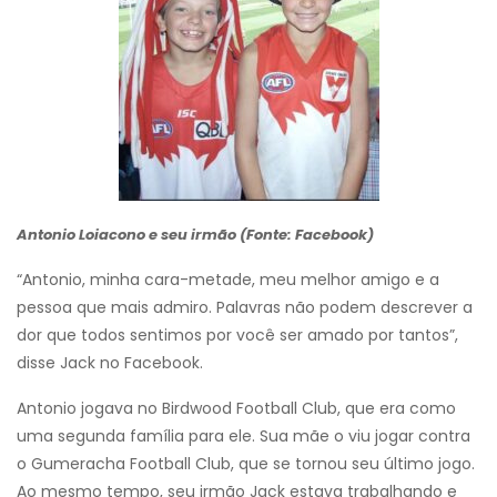
Antonio Loiacono e seu irmão (Fonte: Facebook)
“Antonio, minha cara-metade, meu melhor amigo e a
pessoa que mais admiro. Palavras não podem descrever a
dor que todos sentimos por você ser amado por tantos”,
disse Jack no Facebook.
Antonio jogava no Birdwood Football Club, que era como
uma segunda família para ele. Sua mãe o viu jogar contra
o Gumeracha Football Club, que se tornou seu último jogo.
Ao mesmo tempo, seu irmão Jack estava trabalhando e