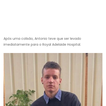
Após uma colisão, Antonio teve que ser levado
imediatamente para o Royal Adelaide Hospital.