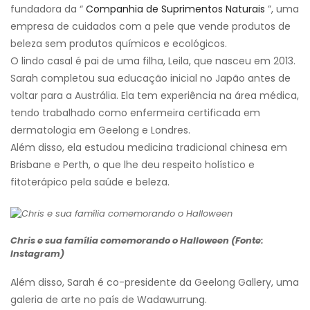
fundadora da “
Companhia de Suprimentos Naturais
”, uma
empresa de cuidados com a pele que vende produtos de
beleza sem produtos químicos e ecológicos.
O lindo casal é pai de uma filha, Leila, que nasceu em 2013.
Sarah completou sua educação inicial no Japão antes de
voltar para a Austrália. Ela tem experiência na área médica,
tendo trabalhado como enfermeira certificada em
dermatologia em Geelong e Londres.
Além disso, ela estudou medicina tradicional chinesa em
Brisbane e Perth, o que lhe deu respeito holístico e
fitoterápico pela saúde e beleza.
Chris e sua família comemorando o Halloween (Fonte:
Instagram)
Além disso, Sarah é co-presidente da Geelong Gallery, uma
galeria de arte no país de Wadawurrung.