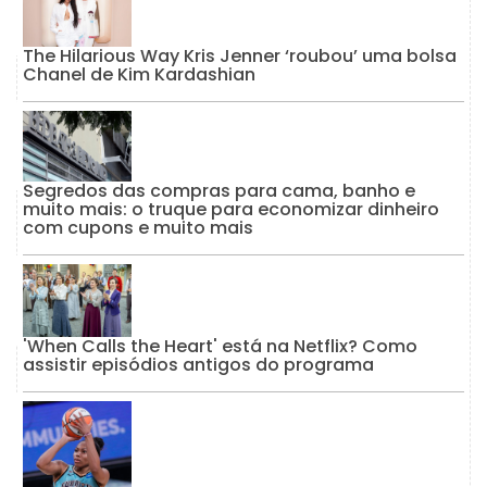
The Hilarious Way Kris Jenner ‘roubou’ uma bolsa
Chanel de Kim Kardashian
Segredos das compras para cama, banho e
muito mais: o truque para economizar dinheiro
com cupons e muito mais
'When Calls the Heart' está na Netflix? Como
assistir episódios antigos do programa