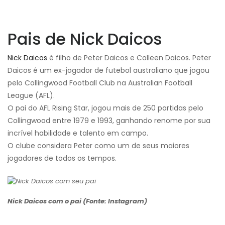
Pais de Nick Daicos
Nick Daicos
é filho de Peter Daicos e Colleen Daicos. Peter
Daicos é um ex-jogador de futebol australiano que jogou
pelo Collingwood Football Club na Australian Football
League (AFL).
O pai do AFL Rising Star, jogou mais de 250 partidas pelo
Collingwood entre 1979 e 1993, ganhando renome por sua
incrível habilidade e talento em campo.
O clube considera Peter como um de seus maiores
jogadores de todos os tempos.
Nick Daicos com o pai (Fonte: Instagram)