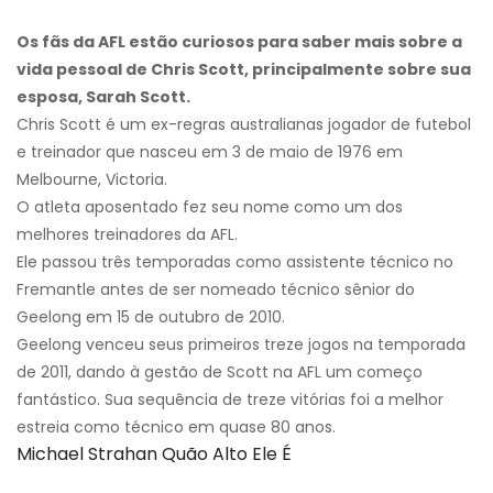
Os fãs da AFL estão curiosos para saber mais sobre a
vida pessoal de Chris Scott, principalmente sobre sua
esposa, Sarah Scott.
Chris Scott é um ex-regras australianas jogador de futebol
e treinador que nasceu em 3 de maio de 1976 em
Melbourne, Victoria.
O atleta aposentado fez seu nome como um dos
melhores treinadores da AFL.
Ele passou três temporadas como assistente técnico no
Fremantle antes de ser nomeado técnico sênior do
Geelong em 15 de outubro de 2010.
Geelong venceu seus primeiros treze jogos na temporada
de 2011, dando à gestão de Scott na AFL um começo
fantástico. Sua sequência de treze vitórias foi a melhor
estreia como técnico em quase 80 anos.
Michael Strahan Quão Alto Ele É