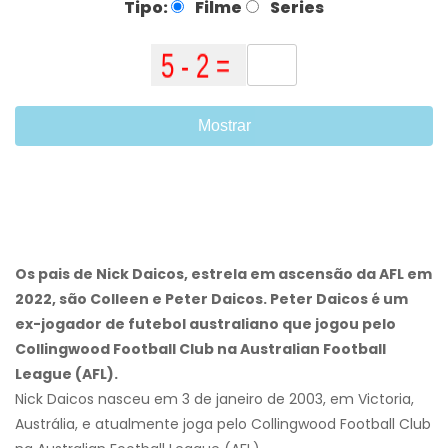
Tipo:
Filme
Series
Mostrar
Os pais de Nick Daicos, estrela em ascensão da AFL em
2022, são Colleen e Peter Daicos. Peter Daicos é um
ex-jogador de futebol australiano que jogou pelo
Collingwood Football Club na Australian Football
League (AFL).
Nick Daicos nasceu em 3 de janeiro de 2003, em Victoria,
Austrália, e atualmente joga pelo Collingwood Football Club