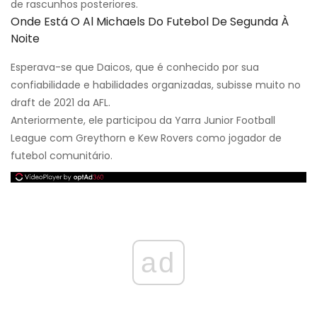
de rascunhos posteriores.
Onde Está O Al Michaels Do Futebol De Segunda À
Noite
Esperava-se que Daicos, que é conhecido por sua
confiabilidade e habilidades organizadas, subisse muito no
draft de 2021 da AFL.
Anteriormente, ele participou da Yarra Junior Football
League com Greythorn e Kew Rovers como jogador de
futebol comunitário.
ad