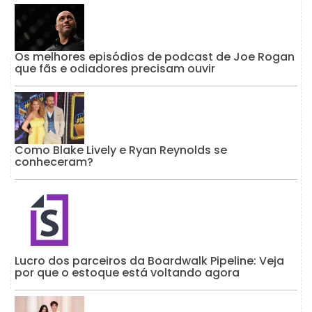
Os melhores episódios de podcast de Joe Rogan
que fãs e odiadores precisam ouvir
Como Blake Lively e Ryan Reynolds se
conheceram?
Lucro dos parceiros da Boardwalk Pipeline: Veja
por que o estoque está voltando agora