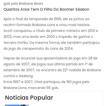
gols pelo Brisbane Bears.
Quantos Anos Tem O Filho Do Boomer Esiason
Após o final da temporada de 1996, ele se juntou ao
recém-formado Brisbane Lions e criou mais história.
Scott conquistou o título de primeiro-ministro em 2001 e
2002, mas uma lesão em 2003 o impediu de ganhar o
terceiro troféu. Da mesma forma, ele também participou
do jogo do campeonato do Lions de 2004.
Depois de anunciar sua aposentadoria do jogo em 28 de
agosto de 2007, ele jogou sua última partida em 1º de
setembro de 2007, no encontro da 22ª rodada do Brisbane
contra o Geelong.
Entre 1997 e 2007, Chris participou de 160 jogos pelo
Brisbane Lions, marcando 56 gols.
Notícias Popular