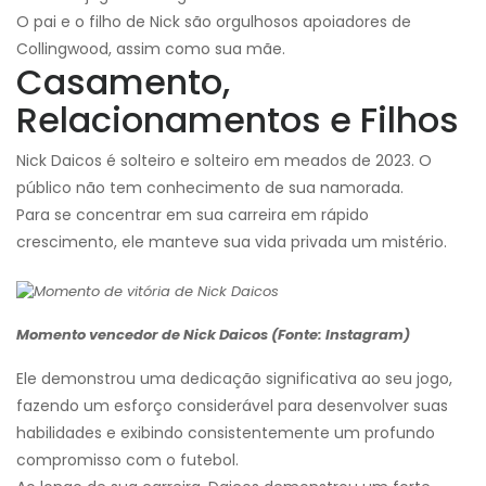
O pai e o filho de Nick são orgulhosos apoiadores de
Collingwood, assim como sua mãe.
Casamento,
Relacionamentos e Filhos
Nick Daicos é solteiro e solteiro em meados de 2023. O
público não tem conhecimento de sua namorada.
Para se concentrar em sua carreira em rápido
crescimento, ele manteve sua vida privada um mistério.
Momento vencedor de Nick Daicos (Fonte: Instagram)
Ele demonstrou uma dedicação significativa ao seu jogo,
fazendo um esforço considerável para desenvolver suas
habilidades e exibindo consistentemente um profundo
compromisso com o futebol.