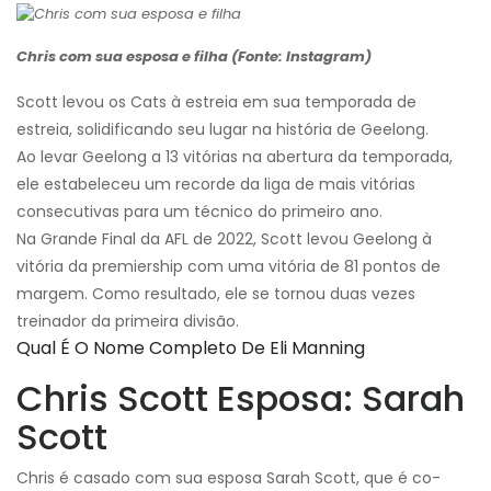
Chris com sua esposa e filha (Fonte: Instagram)
Scott levou os Cats à estreia em sua temporada de
estreia, solidificando seu lugar na história de Geelong.
Ao levar Geelong a 13 vitórias na abertura da temporada,
ele estabeleceu um recorde da liga de mais vitórias
consecutivas para um técnico do primeiro ano.
Na Grande Final da AFL de 2022, Scott levou Geelong à
vitória da premiership com uma vitória de 81 pontos de
margem. Como resultado, ele se tornou duas vezes
treinador da primeira divisão.
Qual É O Nome Completo De Eli Manning
Chris Scott Esposa: Sarah
Scott
Chris é casado com sua esposa Sarah Scott, que é co-