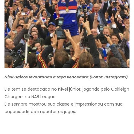
Nick Daicos levantando a taça vencedora (Fonte: Instagram)
Ele tem se destacado no nível júnior, jogando pelo Oakleigh
Chargers na NAB League.
Ele sempre mostrou sua classe e impressionou com sua
capacidade de impactar os jogos.