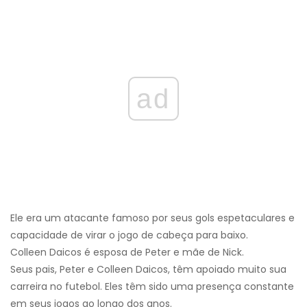
ad
Ele era um atacante famoso por seus gols espetaculares e
capacidade de virar o jogo de cabeça para baixo.
Colleen Daicos é esposa de Peter e mãe de Nick.
Seus pais, Peter e Colleen Daicos, têm apoiado muito sua
carreira no futebol. Eles têm sido uma presença constante
em seus jogos ao longo dos anos.