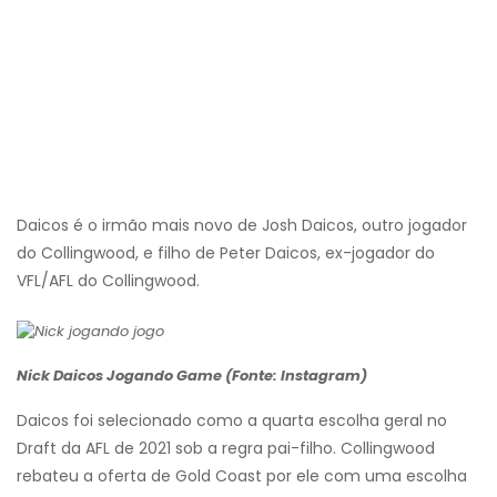
Daicos é o irmão mais novo de Josh Daicos, outro jogador
do Collingwood, e filho de Peter Daicos, ex-jogador do
VFL/AFL do Collingwood.
Nick Daicos Jogando Game (Fonte: Instagram)
Daicos foi selecionado como a quarta escolha geral no
Draft da AFL de 2021 sob a regra pai-filho. Collingwood
rebateu a oferta de Gold Coast por ele com uma escolha