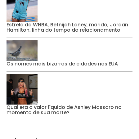
Estrela da WNBA, Betnijah Laney, marido, Jordan
Hamilton, linha do tempo do relacionamento
Os nomes mais bizarros de cidades nos EUA
Qual era o valor líquido de Ashley Massaro no
momento de sua morte?