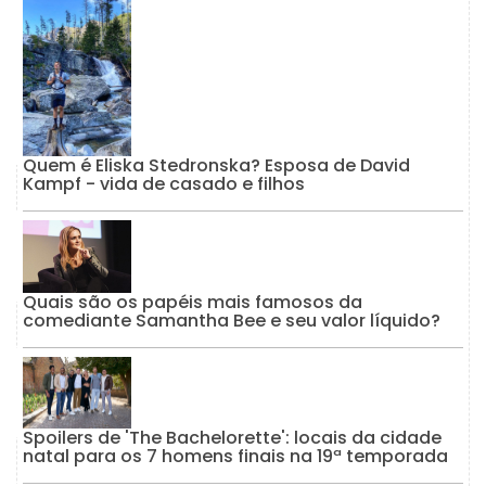
Quem é Eliska Stedronska? Esposa de David
Kampf - vida de casado e filhos
Quais são os papéis mais famosos da
comediante Samantha Bee e seu valor líquido?
Spoilers de 'The Bachelorette': locais da cidade
natal para os 7 homens finais na 19ª temporada