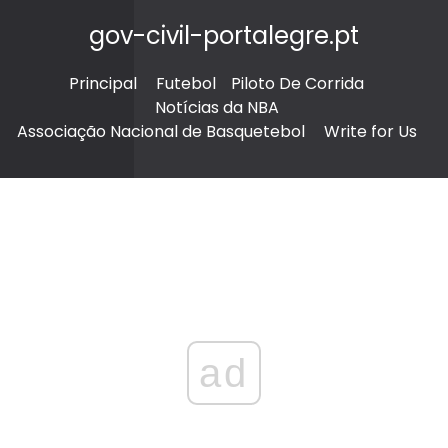
gov-civil-portalegre.pt
Principal
Futebol
Piloto De Corrida
Notícias da NBA
Associação Nacional de Basquetebol
Write for Us
ad