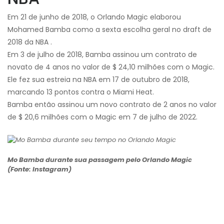
Em 21 de junho de 2018, o Orlando Magic elaborou
Mohamed Bamba
como a sexta escolha geral no draft de
2018 da NBA
.
Em 3 de julho de 2018, Bamba assinou um contrato de
novato de 4 anos no valor de $ 24,10 milhões com o Magic.
Ele fez sua estreia na NBA em 17 de outubro de 2018,
marcando 13 pontos contra o Miami Heat.
Bamba então assinou um novo contrato de 2 anos no valor
de $ 20,6 milhões com o Magic em 7 de julho de 2022.
Mo Bamba durante sua passagem pelo Orlando Magic
(Fonte: Instagram)