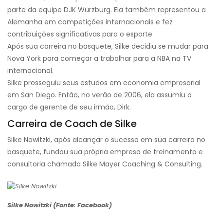
parte da equipe DJK Würzburg. Ela também representou a
Alemanha em competições internacionais e fez
contribuições significativas para o esporte.
Após sua carreira no basquete, Silke decidiu se mudar para
Nova York para começar a trabalhar para a NBA na TV
internacional.
Silke prosseguiu seus estudos em economia empresarial
em San Diego. Então, no verão de 2006, ela assumiu o
cargo de gerente de seu irmão, Dirk.
Carreira de Coach de Silke
Silke Nowitzki, após alcançar o sucesso em sua carreira no
basquete, fundou sua própria empresa de treinamento e
consultoria chamada Silke Mayer Coaching & Consulting.
Silke Nowitzki (Fonte: Facebook)