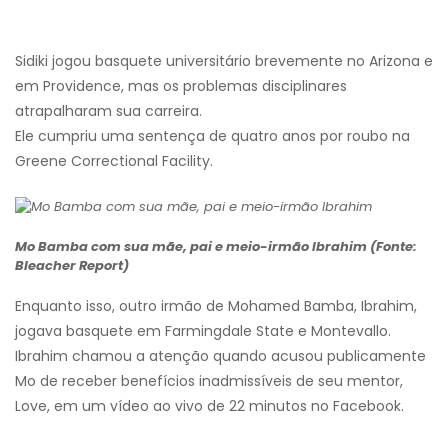
Sidiki jogou basquete universitário brevemente no Arizona e
em Providence, mas os problemas disciplinares
atrapalharam sua carreira.
Ele cumpriu uma sentença de quatro anos por roubo na
Greene Correctional Facility.
Mo Bamba com sua mãe, pai e meio-irmão Ibrahim (Fonte:
Bleacher Report)
Enquanto isso, outro irmão de Mohamed Bamba, Ibrahim,
jogava basquete em Farmingdale State e Montevallo.
Ibrahim chamou a atenção quando acusou publicamente
Mo de receber benefícios inadmissíveis de seu mentor,
Love, em um vídeo ao vivo de 22 minutos no Facebook.