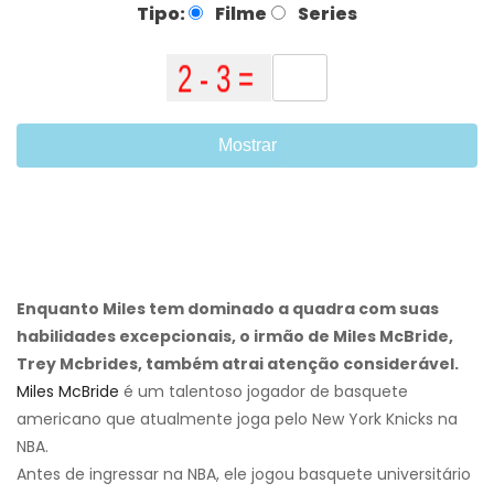
Tipo:
Filme
Series
Mostrar
Enquanto Miles tem dominado a quadra com suas
habilidades excepcionais, o irmão de Miles McBride,
Trey Mcbrides, também atrai atenção considerável.
Miles McBride
é um talentoso jogador de basquete
americano que atualmente joga pelo New York Knicks na
NBA.
Antes de ingressar na NBA, ele jogou basquete universitário