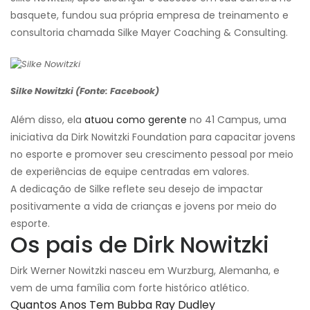
basquete, fundou sua própria empresa de treinamento e
consultoria chamada Silke Mayer Coaching & Consulting.
Silke Nowitzki (Fonte: Facebook)
Além disso, ela
atuou como gerente
no 41 Campus, uma
iniciativa da Dirk Nowitzki Foundation para capacitar jovens
no esporte e promover seu crescimento pessoal por meio
de experiências de equipe centradas em valores.
A dedicação de Silke reflete seu desejo de impactar
positivamente a vida de crianças e jovens por meio do
esporte.
Os pais de Dirk Nowitzki
Dirk Werner Nowitzki nasceu em Wurzburg, Alemanha, e
vem de uma família com forte histórico atlético.
Quantos Anos Tem Bubba Ray Dudley