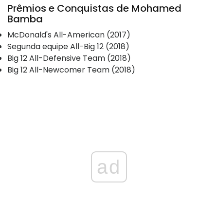
Prêmios e Conquistas de Mohamed
Bamba
McDonald's All-American (2017)
Segunda equipe All-Big 12 (2018)
Big 12 All-Defensive Team (2018)
Big 12 All-Newcomer Team (2018)
ad