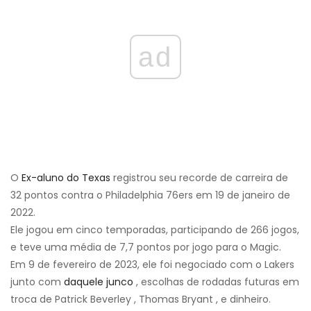
ad
O
Ex-aluno do Texas
registrou seu recorde de carreira de
32 pontos contra o Philadelphia 76ers em 19 de janeiro de
2022.
Ele jogou em cinco temporadas, participando de 266 jogos,
e teve uma média de 7,7 pontos por jogo para o Magic.
Em 9 de fevereiro de 2023, ele foi negociado com o Lakers
junto com
daquele junco
, escolhas de rodadas futuras em
troca de Patrick Beverley , Thomas Bryant , e dinheiro.