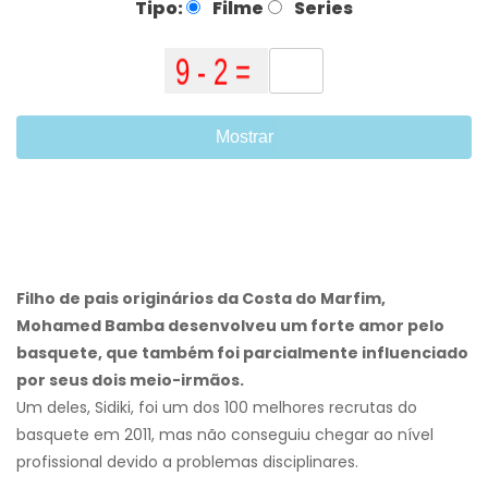
Tipo:
Filme
Series
Mostrar
Filho de pais originários da Costa do Marfim,
Mohamed Bamba desenvolveu um forte amor pelo
basquete, que também foi parcialmente influenciado
por seus dois meio-irmãos.
Um deles, Sidiki, foi um dos 100 melhores recrutas do
basquete em 2011, mas não conseguiu chegar ao nível
profissional devido a problemas disciplinares.