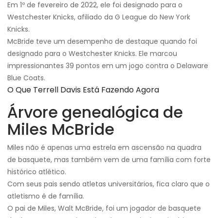
Em 1º de fevereiro de 2022, ele foi designado para o
Westchester Knicks, afiliado da G League do New York
Knicks.
McBride teve um desempenho de destaque quando foi
designado para o Westchester Knicks. Ele marcou
impressionantes 39 pontos em um jogo contra o Delaware
Blue Coats.
O Que Terrell Davis Está Fazendo Agora
Árvore genealógica de
Miles McBride
Miles não é apenas uma estrela em ascensão na quadra
de basquete, mas também vem de uma família com forte
histórico atlético.
Com seus pais sendo atletas universitários, fica claro que o
atletismo é de família.
O pai de Miles, Walt McBride, foi um jogador de basquete