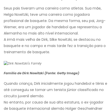
Seus pais tiveram uma carreira como atletas. Sua mãe,
Helga Nowitzki, teve uma carreira como jogadora
profissional de basquete. Da mesma forma, seu pai, Jorg-
Werner, era um jogador de handebol que representou a
Alemanha no mais alto nível internacional.
A irmã mais velha de Dirk, Silke Nowitzki, se destacou no
basquete e no campo e mais tarde fez a transição para o
treinamento de basquete.
Família de Dirk Nowitzki (Fonte: Getty Image)
Quando criança, Dirk inicialmente jogou handebol e tênis e
até conseguiu se tornar um tenista júnior classificado no
circuito juvenil alemão.
No entanto, por causa de sua alta estatura, o ex-jogador
de basquete internacional alemão Holger Geschwindner