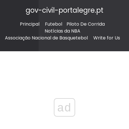
gov-civil-portalegre.pt
Principal
Futebol
Piloto De Corrida
Notícias da NBA
Associação Nacional de Basquetebol
Write for Us
ad