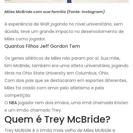
Miles McBride com sua família (Fonte: Instagram)
A experiência de Walt jogando no nível universitário, sem
dúvida, teve um grande impacto no desenvolvimento de
Miles como jogador.
Quantos Filhos Jeff Gordon Tem
Os genes atléticos de Miles não param por aí. Sua mãe,
Kim McBride, também era uma atleta universitária, jogando
tênis na Ohio State University em Columbus, Ohio.
Com dois pais que se destacaram em esportes diferentes,
Miles foi criado com amor pelo atletismo e pela
competição.
O
NBA
jogador tem dois irmãos, uma irmã chamada Kristen
e um irmão chamado Trey.
Quem é Trey McBride?
Trey McBride é o irmão mais velho de Miles McBride e