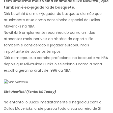
tem uma irmã mais velha chamada Silke Nowitzki, que
também é ex-jogadora de basquete.
Dirk Nowitzki é um ex-jogador de basquete alemão que
atualmente atua como conselheiro especial do Dallas
Mavericks na NBA.
Nowitzki é amplamente reconhecido como um dos
atacantes mais incríveis da história do esporte. Ele
também é considerado o jogador europeu mais
importante de todos os tempos.
Dirk começou sua carreira profissional no basquete na NBA
depois que Milwaukee Bucks o selecionou como a nona
escolha geral no draft de 1998 da NBA.
Dirk Nowitzki (Fonte: US Today)
No entanto, o Bucks imediatamente o negociou com o
Dallas Mavericks, onde passou toda a sua carreira de 21