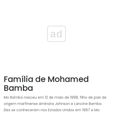
ad
Família de Mohamed
Bamba
Mo Bamba nasceu em 12 de maio de 1998, filho de pais de
origem marfinense Aminata Johnson e Lancine Bamba.
Eles se conheceram nos Estados Unidos em 1997 e Mo