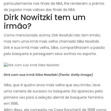
particularmente nas finais da NBA, lhe renderam o prêmio
de jogador mais valioso das finais da NBA.
Dirk Nowitzki tem um
irmão?
Como mencionado acima, Dirk Nowitzki não tem irmão;
mas tem uma irmã mais velha chamada Silke Nowitzki.
Dirk e sua irmã mais velha, Silke, compartilhavam a paixão
pelo basquete e perseguiam seus sonhos no esporte.
Dirk com sua irmã Silke Nowitzki (Fonte: Getty Image)
Silke, que é quatro anos mais velha que seu irmão, teve
uma carreira de sucesso no basquete. Ela apareceu pela
primeira vez para a seleção alemã de basquete feminino
em 1995.
Além disso, ela competiu na Copa Ronchetti de 1998 como