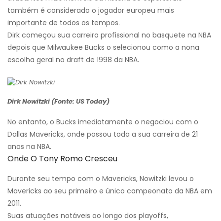
também é considerado o jogador europeu mais
importante de todos os tempos.
Dirk começou sua carreira profissional no basquete na NBA
depois que Milwaukee Bucks o selecionou como a nona
escolha geral no draft de 1998 da NBA.
Dirk Nowitzki (Fonte: US Today)
No entanto, o Bucks imediatamente o negociou com o
Dallas Mavericks, onde passou toda a sua carreira de 21
anos na NBA.
Onde O Tony Romo Cresceu
Durante seu tempo com o Mavericks, Nowitzki levou o
Mavericks ao seu primeiro e único campeonato da NBA em
2011.
Suas atuações notáveis ​​ao longo dos playoffs,