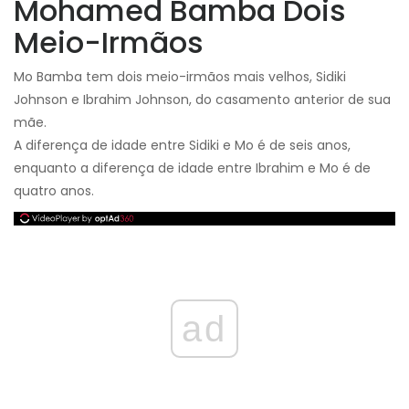
Mohamed Bamba Dois
Meio-Irmãos
Mo Bamba tem dois meio-irmãos mais velhos, Sidiki
Johnson e Ibrahim Johnson, do casamento anterior de sua
mãe.
A diferença de idade entre Sidiki e Mo é de seis anos,
enquanto a diferença de idade entre Ibrahim e Mo é de
quatro anos.
ad