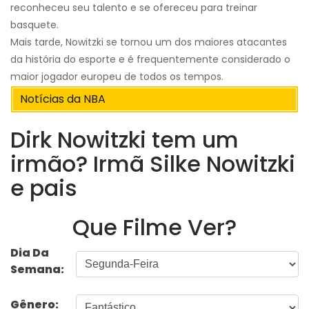
reconheceu seu talento e se ofereceu para treinar
basquete.
Mais tarde, Nowitzki se tornou um dos maiores atacantes
da história do esporte e é frequentemente considerado o
maior jogador europeu de todos os tempos.
Notícias da NBA
Dirk Nowitzki tem um
irmão? Irmã Silke Nowitzki
e pais
Que Filme Ver?
Dia Da
Semana:
Gênero: