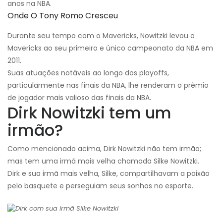
anos na NBA.
Onde O Tony Romo Cresceu
Durante seu tempo com o Mavericks, Nowitzki levou o
Mavericks ao seu primeiro e único campeonato da NBA em
2011.
Suas atuações notáveis ​​ao longo dos playoffs,
particularmente nas finais da NBA, lhe renderam o prêmio
de jogador mais valioso das finais da NBA.
Dirk Nowitzki tem um
irmão?
Como mencionado acima, Dirk Nowitzki não tem irmão;
mas tem uma irmã mais velha chamada Silke Nowitzki.
Dirk e sua irmã mais velha, Silke, compartilhavam a paixão
pelo basquete e perseguiam seus sonhos no esporte.