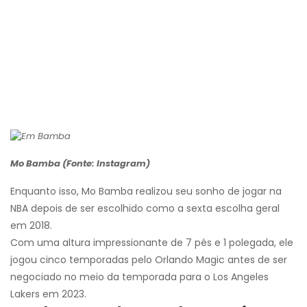
Mo Bamba (Fonte: Instagram)
Enquanto isso, Mo Bamba realizou seu sonho de jogar na
NBA depois de ser escolhido como a sexta escolha geral
em 2018.
Com uma altura impressionante de 7 pés e 1 polegada, ele
jogou cinco temporadas pelo Orlando Magic antes de ser
negociado no meio da temporada para o Los Angeles
Lakers em 2023.