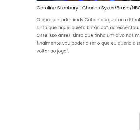
Caroline Stanbury | Charles Sykes/Bravo/N
O apresentador Andy Cohen perguntou a Stanbu
sinto que fiquei quieta britânica”, acrescento
disse isso antes, sinto que tinha um alvo nas 
finalmente vou poder dizer o que eu queria di
voltar ao jogo”.