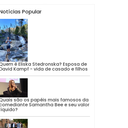
Notícias Popular
Quem é Eliska Stedronska? Esposa de
David Kampf - vida de casado e filhos
Quais são os papéis mais famosos da
comediante Samantha Bee e seu valor
líquido?