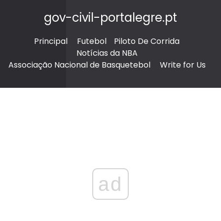
gov-civil-portalegre.pt
Principal
Futebol
Piloto De Corrida
Notícias da NBA
Associação Nacional de Basquetebol
Write for Us
ad