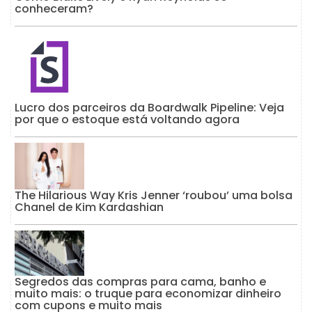
conheceram?
Lucro dos parceiros da Boardwalk Pipeline: Veja
por que o estoque está voltando agora
The Hilarious Way Kris Jenner ‘roubou’ uma bolsa
Chanel de Kim Kardashian
Segredos das compras para cama, banho e
muito mais: o truque para economizar dinheiro
com cupons e muito mais