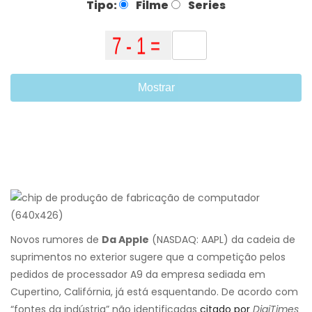
Tipo:
Filme
Series
Mostrar
Novos rumores de
Da Apple
(NASDAQ: AAPL) da cadeia de
suprimentos no exterior sugere que a competição pelos
pedidos de processador A9 da empresa sediada em
Cupertino, Califórnia, já está esquentando. De acordo com
“fontes da indústria” não identificadas
citado por
DigiTimes