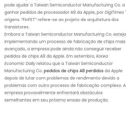
pode ajudar a Taiwan Semiconductor Manufacturing Co. a
ganhar pedidos de processador A9 da Apple, por
DigiTimes '
origens. “FinFET” refere-se ao projeto de arquitetura dos
transistores.
Embora a Taiwan Semiconductor Manufacturing Co. esteja
implementando um processo de fabricação de chips mais
avançado, a empresa pode ainda não conseguir receber
pedidos de chips A9 da Apple. Em setembro,
Korea
Economic Daily
relatou que a Taiwan Semiconductor
Manufacturing Co.
pedidos de chips A8 perdidos
da Apple
depois de lutar com problemas de rendimento devido a
problemas com outro processo de fabricação complexo. A
empresa provavelmente enfrentará obstáculos
semelhantes em seu próximo ensaio de produção.