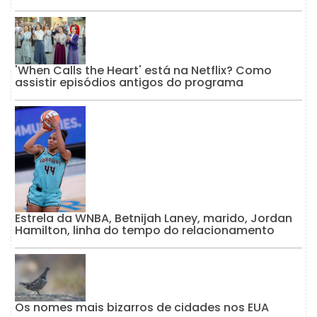
'When Calls the Heart' está na Netflix? Como
assistir episódios antigos do programa
Estrela da WNBA, Betnijah Laney, marido, Jordan
Hamilton, linha do tempo do relacionamento
Os nomes mais bizarros de cidades nos EUA