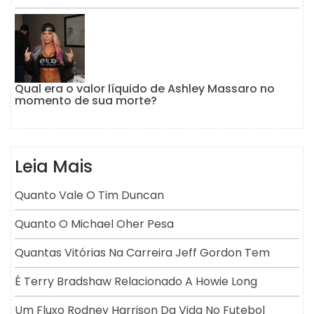
Qual era o valor líquido de Ashley Massaro no
momento de sua morte?
Leia Mais
Quanto Vale O Tim Duncan
Quanto O Michael Oher Pesa
Quantas Vitórias Na Carreira Jeff Gordon Tem
É Terry Bradshaw Relacionado A Howie Long
Um Fluxo Rodney Harrison Da Vida No Futebol