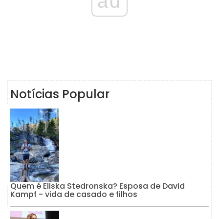
ad
Notícias Popular
Quem é Eliska Stedronska? Esposa de David
Kampf - vida de casado e filhos