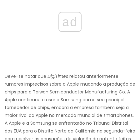
ad
Deve-se notar que
DigiTimes
relatou anteriormente
rumores imprecisos sobre a Apple mudando a produção de
chips para a Taiwan Semiconductor Manufacturing Co. A
Apple continuou a usar a Samsung como seu principal
fornecedor de chips, embora a empresa também seja a
maior rival da Apple no mercado mundial de smartphones.
A Apple e a Samsung se enfrentarão no Tribunal Distrital
dos EUA para o Distrito Norte da Califórnia na segunda-feira
para resolver as acusações de violação de patente feitas