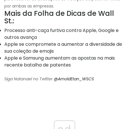
por ambas as empresas.
Mais da Folha de Dicas de Wall
St.:
Processo anti-caça furtiva contra Apple, Google e
outros avança
Apple se compromete a aumentar a diversidade de
sua coleção de emojis
Apple e Samsung aumentam as apostas na mais
recente batalha de patentes
Siga Natanael no Twitter
@ArnoldEtan_WSCS