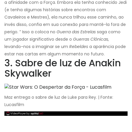
a afinidade com a Força. Embora ela tenha conhecido Jedi
(e tenha algumas histórias sobre encontros com
Cavaleiros e Mestres), ela nunca trilhou esse caminho, ao
invés disso, confia em sua conexão para mantê-la fora de
perigo. ” Isso a coloca no
Guerra das Estrelas
saga como
um jogador significativo desde o
Guerras Clônicas,
levando-nos a imaginar se um
Rebeldes
a aparência pode
estar nas cartas em algum momento no futuro.
3. Sabre de luz de Anakin
Skywalker
Maz entrega o sabre de luz de Luke para Rey. | Fonte:
Lucasfilm