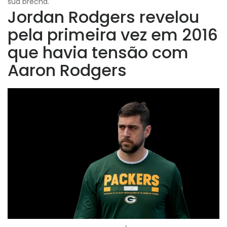
sua brecha.
Jordan Rodgers revelou
pela primeira vez em 2016
que havia tensão com
Aaron Rodgers