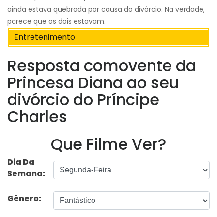
ainda estava quebrada por causa do divórcio. Na verdade,
parece que os dois estavam.
Entretenimento
Resposta comovente da
Princesa Diana ao seu
divórcio do Príncipe
Charles
Que Filme Ver?
Dia Da
Semana:
Gênero: