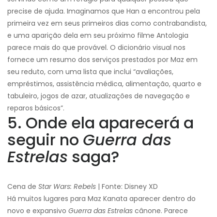
precise de ajuda. Imaginamos que Han a encontrou pela
primeira vez em seus primeiros dias como contrabandista,
e uma aparição dela em seu próximo filme Antologia
parece mais do que provável. O dicionário visual nos
fornece um resumo dos serviços prestados por Maz em
seu reduto, com uma lista que inclui “avaliações,
empréstimos, assistência médica, alimentação, quarto e
tabuleiro, jogos de azar, atualizações de navegação e
reparos básicos”.
5. Onde ela aparecerá a
seguir no
Guerra das
Estrelas
saga?
Cena de
Star Wars: Rebels
| Fonte: Disney XD
Há muitos lugares para Maz Kanata aparecer dentro do
novo e expansivo
Guerra das Estrelas
cânone. Parece