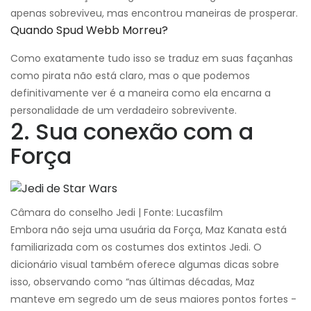
apenas sobreviveu, mas encontrou maneiras de prosperar.
Quando Spud Webb Morreu?
Como exatamente tudo isso se traduz em suas façanhas
como pirata não está claro, mas o que podemos
definitivamente ver é a maneira como ela encarna a
personalidade de um verdadeiro sobrevivente.
2. Sua conexão com a
Força
Câmara do conselho Jedi | Fonte: Lucasfilm
Embora não seja uma usuária da Força, Maz Kanata está
familiarizada com os costumes dos extintos Jedi. O
dicionário visual também oferece algumas dicas sobre
isso, observando como “nas últimas décadas, Maz
manteve em segredo um de seus maiores pontos fortes -