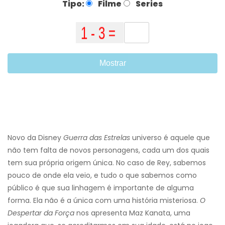
Tipo:
Filme
Series
Mostrar
Novo da Disney
Guerra das Estrelas
universo é aquele que
não tem falta de novos personagens, cada um dos quais
tem sua própria origem única. No caso de Rey, sabemos
pouco de onde ela veio, e tudo o que sabemos como
público é que sua linhagem é importante de alguma
forma. Ela não é a única com uma história misteriosa.
O
Despertar da Força
nos apresenta Maz Kanata, uma