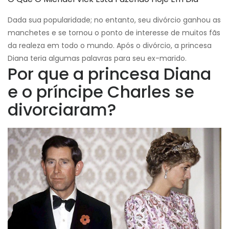
Dada sua popularidade; no entanto, seu divórcio ganhou as
manchetes e se tornou o ponto de interesse de muitos fãs
da realeza em todo o mundo. Após o divórcio, a princesa
Diana teria algumas palavras para seu ex-marido.
Por que a princesa Diana
e o príncipe Charles se
divorciaram?