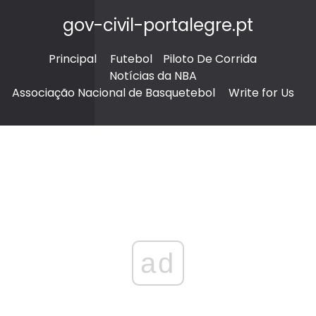
gov-civil-portalegre.pt
Principal
Futebol
Piloto De Corrida
Notícias da NBA
Associação Nacional de Basquetebol
Write for Us
ad