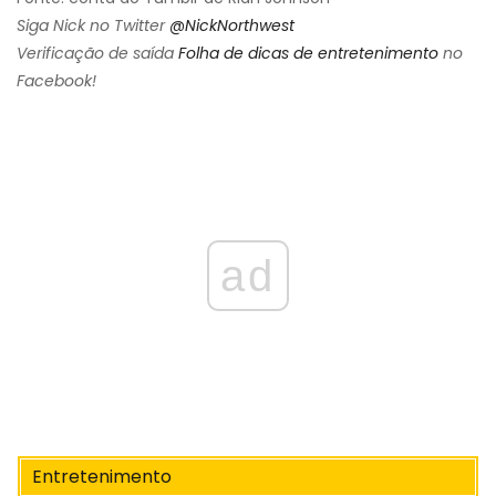
Siga Nick no Twitter
@NickNorthwest
Verificação de saída
Folha de dicas de entretenimento
no
Facebook!
ad
Entretenimento