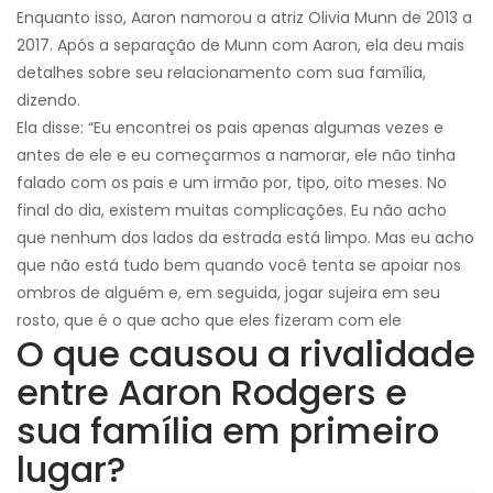
Enquanto isso, Aaron namorou a atriz Olivia Munn de 2013 a
2017. Após a separação de Munn com Aaron, ela deu mais
detalhes sobre seu relacionamento com sua família,
dizendo.
Ela disse: “Eu encontrei os pais apenas algumas vezes e
antes de ele e eu começarmos a namorar, ele não tinha
falado com os pais e um irmão por, tipo, oito meses. No
final do dia, existem muitas complicações. Eu não acho
que nenhum dos lados da estrada está limpo. Mas eu acho
que não está tudo bem quando você tenta se apoiar nos
ombros de alguém e, em seguida, jogar sujeira em seu
rosto, que é o que acho que eles fizeram com ele
O que causou a rivalidade
entre Aaron Rodgers e
sua família em primeiro
lugar?