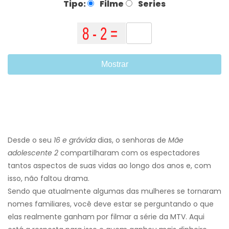
Tipo:
Filme
Series
Mostrar
Desde o seu
16 e grávida
dias, o senhoras de
Mãe
adolescente 2
compartilharam com os espectadores
tantos aspectos de suas vidas ao longo dos anos e, com
isso, não faltou drama.
Sendo que atualmente algumas das mulheres se tornaram
nomes familiares, você deve estar se perguntando o que
elas realmente ganham por filmar a série da MTV. Aqui