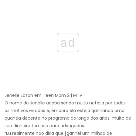
ad
Jenelle Eason em Teen Mom 2 | MTV
O nome de Jenelle acaba sendo muito notícia por todos
os motivos errados e, embora ela esteja ganhando uma
quantia decente no programa ao longo dos anos, muito de
seu dinheiro tem ido para advogados.
“Eu realmente não diria que [ganhei um milhão de