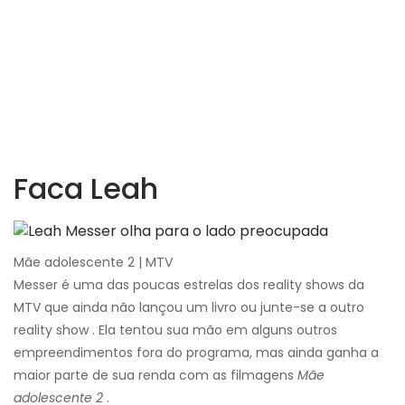
Faca Leah
Mãe adolescente 2 | MTV
Messer é uma das poucas estrelas dos reality shows da
MTV que ainda não lançou um livro ou junte-se a outro
reality show . Ela tentou sua mão em alguns outros
empreendimentos fora do programa, mas ainda ganha a
maior parte de sua renda com as filmagens
Mãe
adolescente 2
.