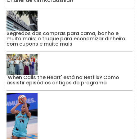
Chanel de Kim Kardashian
Segredos das compras para cama, banho e
muito mais: o truque para economizar dinheiro
com cupons e muito mais
'When Calls the Heart' está na Netflix? Como
assistir episódios antigos do programa