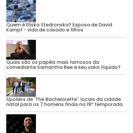
Quem é Eliska Stedronska? Esposa de David
Kampf - vida de casado e filhos
Quais são os papéis mais famosos da
comediante Samantha Bee e seu valor líquido?
Spoilers de 'The Bachelorette': locais da cidade
natal para os 7 homens finais na 19ª temporada