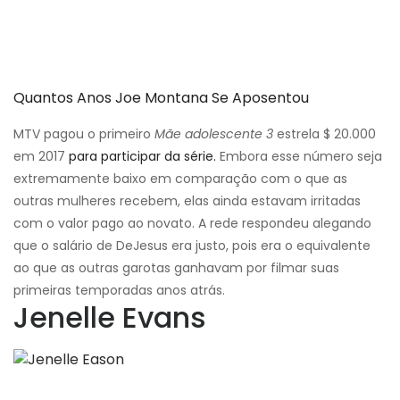
Quantos Anos Joe Montana Se Aposentou
MTV pagou o primeiro
Mãe adolescente 3
estrela $ 20.000
em 2017
para participar da série.
Embora esse número seja
extremamente baixo em comparação com o que as
outras mulheres recebem, elas ainda estavam irritadas
com o valor pago ao novato. A rede respondeu alegando
que o salário de DeJesus era justo, pois era o equivalente
ao que as outras garotas ganhavam por filmar suas
primeiras temporadas anos atrás.
Jenelle Evans