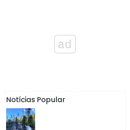
ad
Notícias Popular