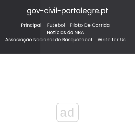
gov-civil-portalegre.pt
Principal
Futebol
Piloto De Corrida
Notícias da NBA
Associação Nacional de Basquetebol
Write for Us
ad