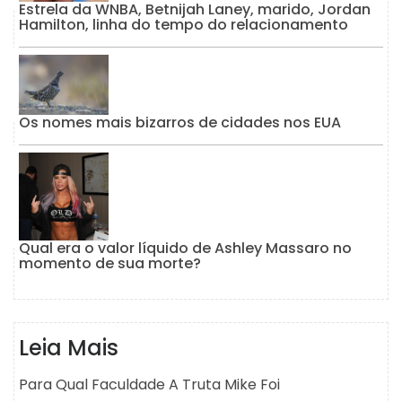
Estrela da WNBA, Betnijah Laney, marido, Jordan
Hamilton, linha do tempo do relacionamento
Os nomes mais bizarros de cidades nos EUA
Qual era o valor líquido de Ashley Massaro no
momento de sua morte?
Leia Mais
Para Qual Faculdade A Truta Mike Foi