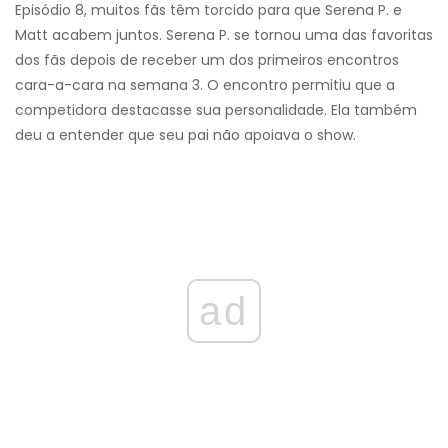
Episódio 8, muitos fãs têm torcido para que Serena P. e
Matt acabem juntos. Serena P. se tornou uma das favoritas
dos fãs depois de receber um dos primeiros encontros
cara-a-cara na semana 3. O encontro permitiu que a
competidora destacasse sua personalidade. Ela também
deu a entender que seu pai não apoiava o show.
ad