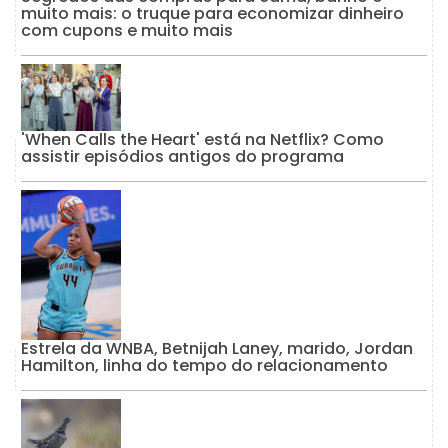
muito mais: o truque para economizar dinheiro
com cupons e muito mais
'When Calls the Heart' está na Netflix? Como
assistir episódios antigos do programa
Estrela da WNBA, Betnijah Laney, marido, Jordan
Hamilton, linha do tempo do relacionamento