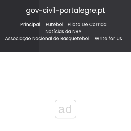
gov-civil-portalegre.pt
Principal
Futebol
Piloto De Corrida
Notícias da NBA
Associação Nacional de Basquetebol
Write for Us
ad