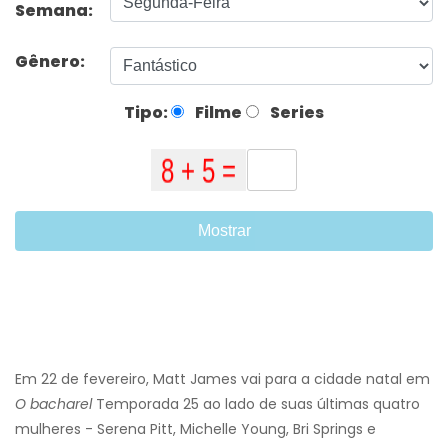
Semana:
Gênero:
Tipo:
Filme
Series
Mostrar
Em 22 de fevereiro, Matt James vai para a cidade natal em
O bacharel
Temporada 25 ao lado de suas últimas quatro
mulheres - Serena Pitt, Michelle Young, Bri Springs e