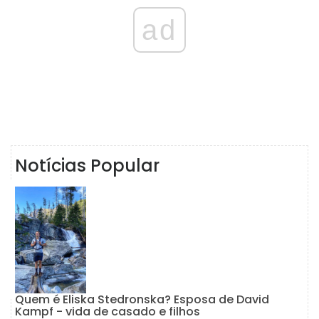
ad
Notícias Popular
Quem é Eliska Stedronska? Esposa de David
Kampf - vida de casado e filhos