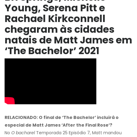
Young, Serena Pitt e
Rachael Kirkconnell
chegaram às cidades
natais de Matt James em
‘The Bachelor’ 2021
RELACIONADO: O final de ‘The Bachelor’ incluirá o
especial de Matt James ‘After the Final Rose’?
No
O bacharel
Temporada 25 Episódio 7, Matt mandou