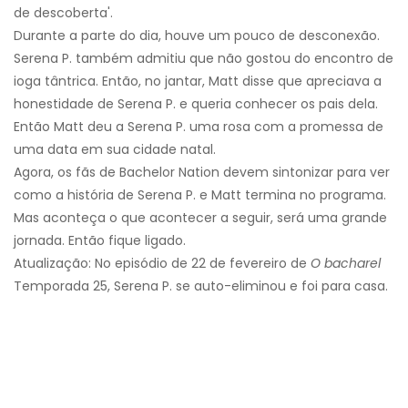
de descoberta'.
Durante a parte do dia, houve um pouco de desconexão.
Serena P. também admitiu que não gostou do encontro de
ioga tântrica. Então, no jantar, Matt disse que apreciava a
honestidade de Serena P. e queria conhecer os pais dela.
Então Matt deu a Serena P. uma rosa com a promessa de
uma data em sua cidade natal.
Agora, os fãs de Bachelor Nation devem sintonizar para ver
como a história de Serena P. e Matt termina no programa.
Mas aconteça o que acontecer a seguir, será uma grande
jornada. Então fique ligado.
Atualização: No episódio de 22 de fevereiro de
O bacharel
Temporada 25, Serena P. se auto-eliminou e foi para casa.