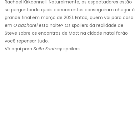
Rachael Kirkconnell. Naturalmente, os espectadores estão
se perguntando quais concorrentes conseguiram chegar à
grande final em março de 2021. Então, quem vai para casa
em
O bacharel
esta noite? Os spoilers da realidade de
Steve sobre os encontros de Matt na cidade natal farão
você repensar tudo.
Vá aqui para
Suite Fantasy
spoilers.