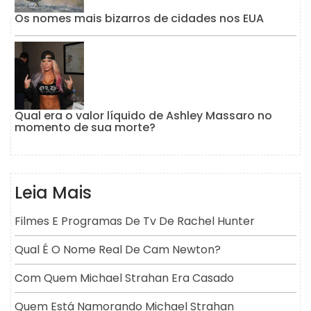
Os nomes mais bizarros de cidades nos EUA
Qual era o valor líquido de Ashley Massaro no
momento de sua morte?
Leia Mais
Filmes E Programas De Tv De Rachel Hunter
Qual É O Nome Real De Cam Newton?
Com Quem Michael Strahan Era Casado
Quem Está Namorando Michael Strahan