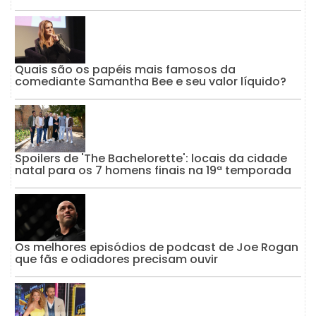
Quais são os papéis mais famosos da
comediante Samantha Bee e seu valor líquido?
Spoilers de 'The Bachelorette': locais da cidade
natal para os 7 homens finais na 19ª temporada
Os melhores episódios de podcast de Joe Rogan
que fãs e odiadores precisam ouvir