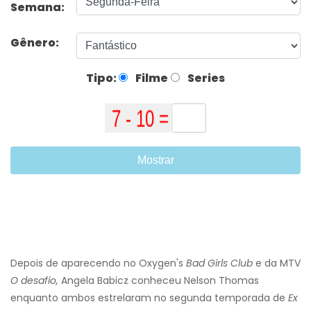
Semana:
Gênero:
Tipo:
Filme
Series
Mostrar
Depois de aparecendo no Oxygen's
Bad Girls Club
e da MTV
O desafio,
Angela Babicz conheceu Nelson Thomas
enquanto ambos estrelaram no segunda temporada de
Ex