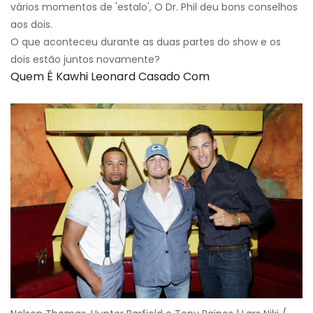
vários momentos de 'estalo', O Dr. Phil deu bons conselhos
aos dois.
O que aconteceu durante as duas partes do show e os
dois estão juntos novamente?
Quem É Kawhi Leonard Casado Com