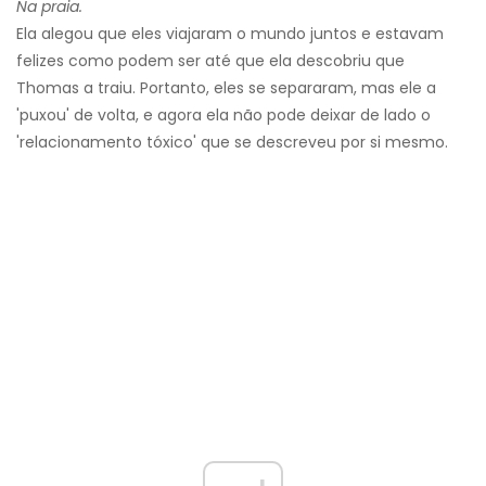
Na praia.
Ela alegou que eles viajaram o mundo juntos e estavam
felizes como podem ser até que ela descobriu que
Thomas a traiu. Portanto, eles se separaram, mas ele a
'puxou' de volta, e agora ela não pode deixar de lado o
'relacionamento tóxico' que se descreveu por si mesmo.