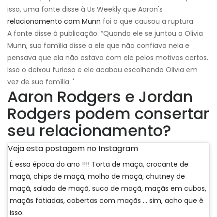
isso, uma fonte disse à Us Weekly que Aaron's
relacionamento com Munn
foi o que causou a ruptura.
A fonte disse à publicação: “Quando ele se juntou a Olivia
Munn, sua família disse a ele que não confiava nela e
pensava que ela não estava com ele pelos motivos certos.
Isso o deixou furioso e ele acabou escolhendo Olivia em
vez de sua família. '
Aaron Rodgers e Jordan
Rodgers podem consertar
seu relacionamento?
Veja esta postagem no Instagram
É essa época do ano !!!! Torta de maçã, crocante de
maçã, chips de maçã, molho de maçã, chutney de
maçã, salada de maçã, suco de maçã, maçãs em cubos,
maçãs fatiadas, cobertas com maçãs ... sim, acho que é
isso.