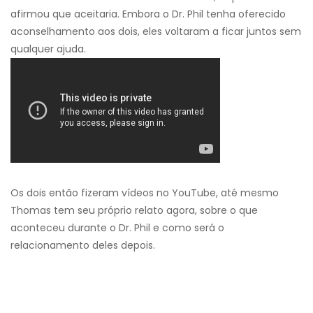
afirmou que aceitaria. Embora o Dr. Phil tenha oferecido
aconselhamento aos dois, eles voltaram a ficar juntos sem
qualquer ajuda.
Os dois então fizeram vídeos no YouTube, até mesmo
Thomas tem seu próprio relato agora, sobre o que
aconteceu durante o Dr. Phil e como será o
relacionamento deles depois.