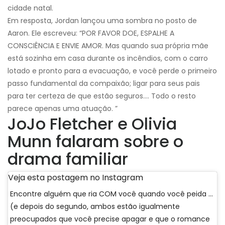
cidade natal.
Em resposta, Jordan lançou uma sombra no posto de
Aaron. Ele escreveu: “POR FAVOR DOE, ESPALHE A
CONSCIÊNCIA E ENVIE AMOR. Mas quando sua própria mãe
está sozinha em casa durante os incêndios, com o carro
lotado e pronto para a evacuação, e você perde o primeiro
passo fundamental da compaixão; ligar para seus pais
para ter certeza de que estão seguros…. Todo o resto
parece apenas uma atuação. ”
JoJo Fletcher e Olivia
Munn falaram sobre o
drama familiar
Veja esta postagem no Instagram
Encontre alguém que ria COM você quando você peida ...
(e depois do segundo, ambos estão igualmente
preocupados que você precise apagar e que o romance