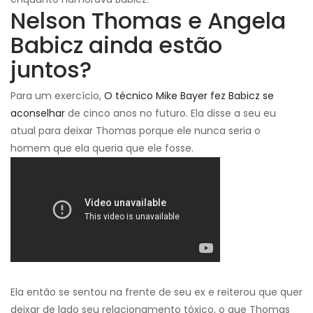
Nelson Thomas e Angela
Babicz ainda estão
juntos?
Para um exercício,
O técnico Mike Bayer fez Babicz se
aconselhar
de cinco anos no futuro. Ela disse a seu eu
atual para deixar Thomas porque ele nunca seria o
homem que ela queria que ele fosse.
Ela então se sentou na frente de seu ex e reiterou que quer
deixar de lado seu relacionamento tóxico, o que Thomas