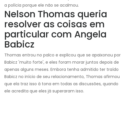
a polícia porque ele não se acalmou.
Nelson Thomas queria
resolver as coisas em
particular com Angela
Babicz
Thomas entrou no palco e explicou que se apaixonou por
Babicz 'muito forte', e eles foram morar juntos depois de
apenas alguns meses. Embora tenha admitido ter traído
Babicz no início de seu relacionamento, Thomas afirmou
que ela traz isso à tona em todas as discussões, quando
ele acredita que eles já superaram isso.