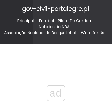
gov-civil-portalegre.pt
Principal
Futebol
Piloto De Corrida
Notícias da NBA
Associação Nacional de Basquetebol
Write for Us
ad