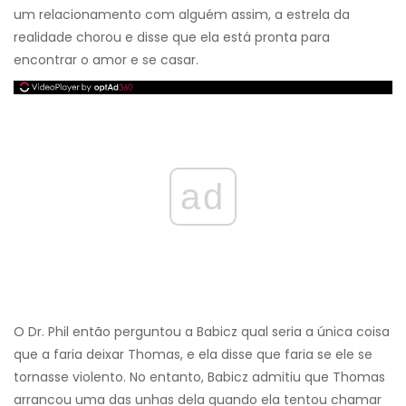
um relacionamento com alguém assim, a estrela da
realidade chorou e disse que ela está pronta para
encontrar o amor e se casar.
ad
O Dr. Phil então perguntou a Babicz qual seria a única coisa
que a faria deixar Thomas, e ela disse que faria se ele se
tornasse violento. No entanto, Babicz admitiu que Thomas
arrancou uma das unhas dela quando ela tentou chamar