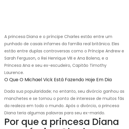
A princesa Diana e o príncipe Charles estão entre um
punhado de casais infames da família real britânica. Eles
estão entre duplas controversas como o Príncipe Andrew e
Sarah Ferguson, o Rei Henrique VIII e Ana Bolena, e a
Princesa Ana e seu ex-escudeiro, Capitão Timothy
Laurence.
O Que O Michael Vick Está Fazendo Hoje Em Dia
Dada sua popularidade; no entanto, seu divórcio ganhou as
manchetes e se tornou o ponto de interesse de muitos fãs
da realeza em todo o mundo. Após o divórcio, a princesa
Diana teria algumas palavras para seu ex-marido.
Por que a princesa Diana