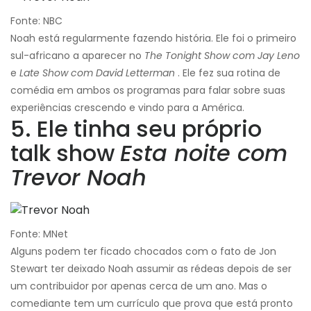
Fonte: NBC
Noah está regularmente fazendo história. Ele foi o primeiro
sul-africano a aparecer no
The Tonight Show
com Jay Leno
e
Late Show com David Letterman
. Ele fez sua rotina de
comédia em ambos os programas para falar sobre suas
experiências crescendo e vindo para a América.
5. Ele tinha seu próprio
talk show
Esta noite com
Trevor Noah
Fonte: MNet
Alguns podem ter ficado chocados com o fato de Jon
Stewart ter deixado Noah assumir as rédeas depois de ser
um contribuidor por apenas cerca de um ano. Mas o
comediante tem um currículo que prova que está pronto