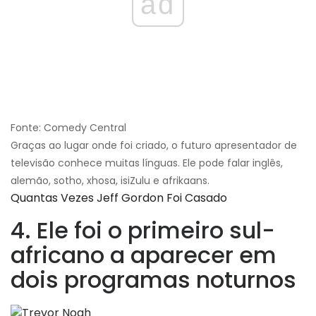
ad
Fonte: Comedy Central
Graças ao lugar onde foi criado, o futuro apresentador de
televisão conhece muitas línguas. Ele pode falar inglês,
alemão, sotho, xhosa, isiZulu e afrikaans.
Quantas Vezes Jeff Gordon Foi Casado
4. Ele foi o primeiro sul-
africano a aparecer em
dois programas noturnos