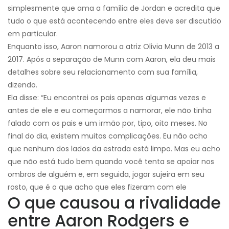
simplesmente que ama a família de Jordan e acredita que
tudo o que está acontecendo entre eles deve ser discutido
em particular.
Enquanto isso, Aaron namorou a atriz Olivia Munn de 2013 a
2017. Após a separação de Munn com Aaron, ela deu mais
detalhes sobre seu relacionamento com sua família,
dizendo.
Ela disse: “Eu encontrei os pais apenas algumas vezes e
antes de ele e eu começarmos a namorar, ele não tinha
falado com os pais e um irmão por, tipo, oito meses. No
final do dia, existem muitas complicações. Eu não acho
que nenhum dos lados da estrada está limpo. Mas eu acho
que não está tudo bem quando você tenta se apoiar nos
ombros de alguém e, em seguida, jogar sujeira em seu
rosto, que é o que acho que eles fizeram com ele
O que causou a rivalidade
entre Aaron Rodgers e