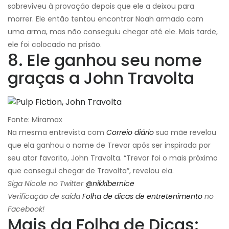
sobreviveu à provação depois que ele a deixou para
morrer. Ele então tentou encontrar Noah armado com
uma arma, mas não conseguiu chegar até ele. Mais tarde,
ele foi colocado na prisão.
8. Ele ganhou seu nome
graças a John Travolta
Fonte: Miramax
Na mesma entrevista com
Correio diário
sua mãe revelou
que ela ganhou o nome de Trevor após ser inspirada por
seu ator favorito, John Travolta. “Trevor foi o mais próximo
que consegui chegar de Travolta”, revelou ela.
Siga Nicole no Twitter
@nikkibernice
Verificação de saída
Folha de dicas de entretenimento
no
Facebook!
Mais da Folha de Dicas: