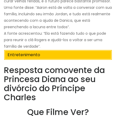
curar velhas feridas, e o futuro parece bastante promissor.
Uma fonte disse: “Aaron está de volta a conversar com sua
família, incluindo seu irmão Jordan, e tudo está realmente
acontecendo com a ajuda de Danica, que está
preenchendo a lacuna entre todos”.
A fonte acrescentou: “Ela está fazendo tudo o que pode
para reunir o clã Rogers e ajudá-los a voltar a ser uma
família de verdade”.
Entretenimento
Resposta comovente da
Princesa Diana ao seu
divórcio do Príncipe
Charles
Que Filme Ver?