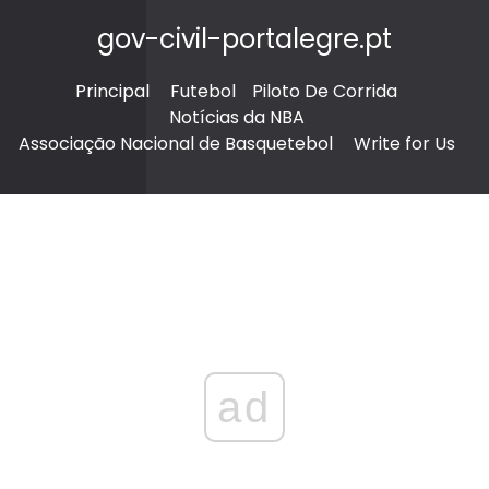
gov-civil-portalegre.pt
Principal
Futebol
Piloto De Corrida
Notícias da NBA
Associação Nacional de Basquetebol
Write for Us
ad