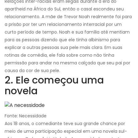
Relações inter-raciais eram ilegais durante a era do
apartheid na África do Sul, então o casal escondeu seu
relacionamento. A mãe de Trevor Noah realmente foi para
a prisão por ter um relacionamento interracial por um
curto período de tempo. Noah e sua família até mentiam
para as pessoas dizendo que ele tinha albinismo para
explicar a outras pessoas sua pele mais clara. Em suas
rotinas de comédia, ele fala sobre como não tinha
permissão para andar na mesma calçada que seu pai por
causa da cor de sua pele.
2. Ele começou uma
novela
Fonte: Necessidade
Aos 18 anos, o comediante teve sua grande chance por
meio de uma participação especial em uma novela sul-