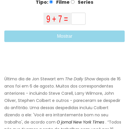
Tipo:
Filme
Series
Mostrar
Último dia de Jon Stewart em
The Daily Show
depois de 16
anos foi em 6 de agosto. Muitos dos correspondentes
anteriores - incluindo Steve Carell, Larry Wilmore, John
Oliver, Stephen Colbert e outros - pareceram se despedir
do anfitrião. Uma dessas despedidas incluiu Colbert
dizendo a ele: 'Você era irritantemente bom no seu
trabalho', de acordo com
O jornal New York Times
. “Todos