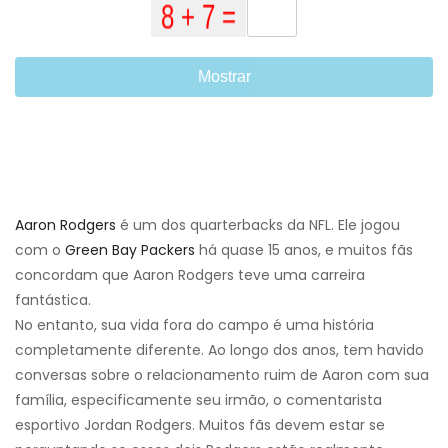
Mostrar
Aaron Rodgers
é um dos quarterbacks da NFL. Ele jogou
com o
Green Bay Packers
há quase 15 anos, e muitos fãs
concordam que Aaron Rodgers teve uma carreira
fantástica.
No entanto, sua vida fora do campo é uma história
completamente diferente. Ao longo dos anos, tem havido
conversas sobre o relacionamento ruim de Aaron com sua
família, especificamente seu irmão, o comentarista
esportivo Jordan Rodgers. Muitos fãs devem estar se