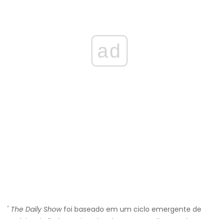
ad
'
The Daily Show
foi baseado em um ciclo emergente de