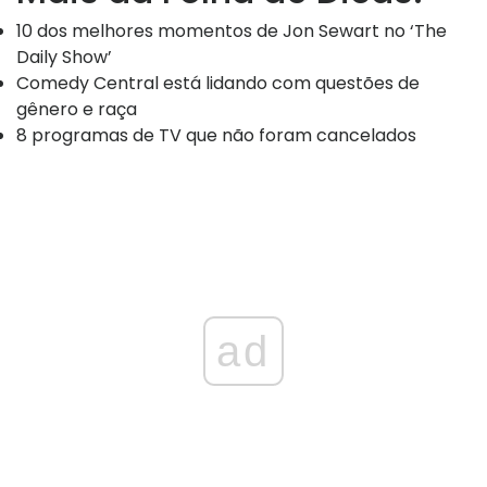
10 dos melhores momentos de Jon Sewart no ‘The
Daily Show’
Comedy Central está lidando com questões de
gênero e raça
8 programas de TV que não foram cancelados
ad