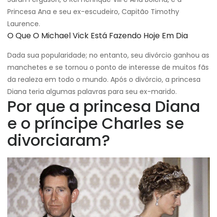
Princesa Ana e seu ex-escudeiro, Capitão Timothy
Laurence.
O Que O Michael Vick Está Fazendo Hoje Em Dia
Dada sua popularidade; no entanto, seu divórcio ganhou as
manchetes e se tornou o ponto de interesse de muitos fãs
da realeza em todo o mundo. Após o divórcio, a princesa
Diana teria algumas palavras para seu ex-marido.
Por que a princesa Diana
e o príncipe Charles se
divorciaram?