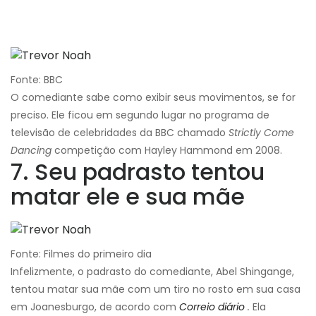
Fonte: BBC
O comediante sabe como exibir seus movimentos, se for
preciso. Ele ficou em segundo lugar no programa de
televisão de celebridades da BBC chamado
Strictly Come
Dancing
competição com Hayley Hammond em 2008.
7. Seu padrasto tentou
matar ele e sua mãe
Fonte: Filmes do primeiro dia
Infelizmente, o padrasto do comediante, Abel Shingange,
tentou matar sua mãe com um tiro no rosto em sua casa
em Joanesburgo, de acordo com
Correio diário
.
Ela