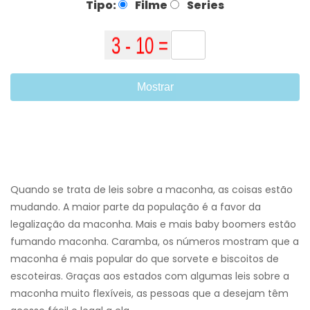
Tipo:
Filme
Series
Mostrar
Quando se trata de leis sobre a maconha, as coisas estão
mudando. A maior parte da população é a favor da
legalização da maconha. Mais e mais baby boomers estão
fumando maconha. Caramba, os números mostram que a
maconha é mais popular do que sorvete e biscoitos de
escoteiras. Graças aos estados com algumas leis sobre a
maconha muito flexíveis, as pessoas que a desejam têm