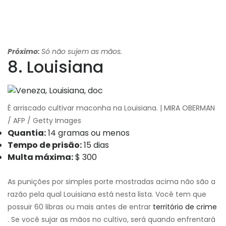
Próximo:
Só não sujem as mãos.
8. Louisiana
É arriscado cultivar maconha na Louisiana. | MIRA OBERMAN
/ AFP / Getty Images
Quantia:
14 gramas ou menos
Tempo de prisão:
15 dias
Multa máxima:
$ 300
As punições por simples porte mostradas acima não são a
razão pela qual Louisiana está nesta lista. Você tem que
possuir 60 libras ou mais antes de entrar
território de crime
. Se você sujar as mãos no cultivo, será quando enfrentará