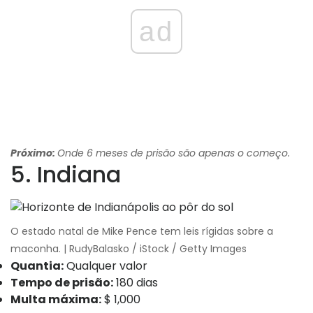
ad
Próximo:
Onde 6 meses de prisão são apenas o começo.
5. Indiana
O estado natal de Mike Pence tem leis rígidas sobre a
maconha. | RudyBalasko / iStock / Getty Images
Quantia:
Qualquer valor
Tempo de prisão:
180 dias
Multa máxima:
$ 1,000