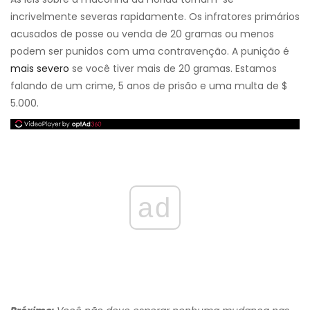
incrivelmente severas rapidamente. Os infratores primários
acusados ​​de posse ou venda de 20 gramas ou menos
podem ser punidos com uma contravenção. A punição é
mais severo
se você tiver mais de 20 gramas. Estamos
falando de um crime, 5 anos de prisão e uma multa de $
5.000.
ad