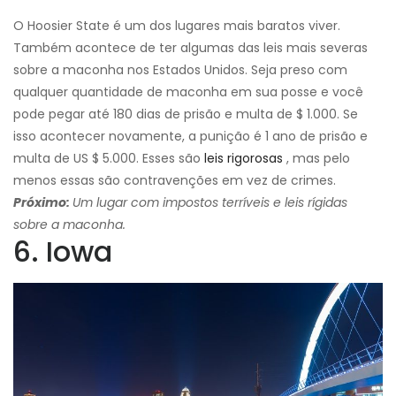
O Hoosier State é um dos lugares mais baratos viver.
Também acontece de ter algumas das leis mais severas
sobre a maconha nos Estados Unidos. Seja preso com
qualquer quantidade de maconha em sua posse e você
pode pegar até 180 dias de prisão e multa de $ 1.000. Se
isso acontecer novamente, a punição é 1 ano de prisão e
multa de US $ 5.000. Esses são
leis rigorosas
, mas pelo
menos essas são contravenções em vez de crimes.
Próximo:
Um lugar com impostos terríveis e leis rígidas
sobre a maconha.
6. Iowa