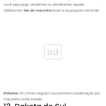
você seja pego vendendo ou distribuindo aquele
Oklahoma's
leis de maconha
levar a acusações criminais.
ad
Próximo:
Os crimes seguem sua primeira condenação por
maconha neste estado.