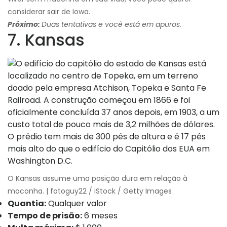
considerar sair de Iowa.
Próximo:
Duas tentativas e você está em apuros.
7. Kansas
O Kansas assume uma posição dura em relação à
maconha. | fotoguy22 / iStock / Getty Images
Quantia:
Qualquer valor
Tempo de prisão:
6 meses