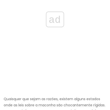
ad
Quaisquer que sejam as razões, existem alguns estados
onde as leis sobre a maconha são chocantemente rígidas.