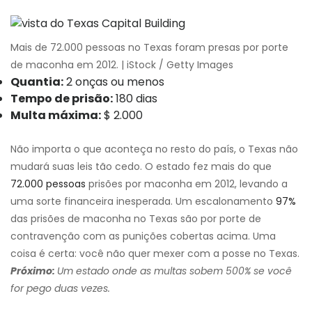
Mais de 72.000 pessoas no Texas foram presas por porte
de maconha em 2012. | iStock / Getty Images
Quantia:
2 onças ou menos
Tempo de prisão:
180 dias
Multa máxima:
$ 2.000
Não importa o que aconteça no resto do país, o Texas não
mudará suas leis tão cedo. O estado fez mais do que
72.000 pessoas
prisões por maconha em 2012, levando a
uma sorte financeira inesperada. Um escalonamento
97%
das prisões de maconha no Texas são por porte de
contravenção com as punições cobertas acima. Uma
coisa é certa: você não quer mexer com a posse no Texas.
Próximo:
Um estado onde as multas sobem 500% se você
for pego duas vezes.