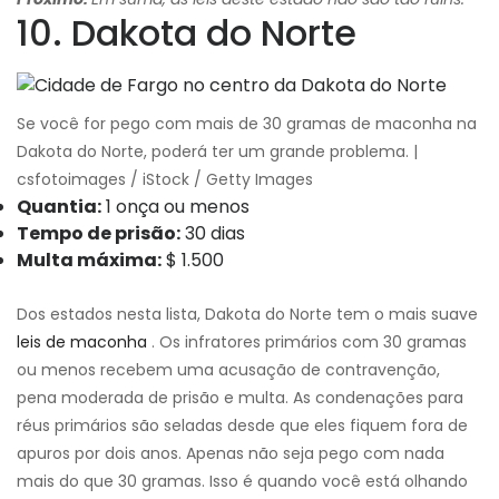
10. Dakota do Norte
Se você for pego com mais de 30 gramas de maconha na
Dakota do Norte, poderá ter um grande problema. |
csfotoimages / iStock / Getty Images
Quantia:
1 onça ou menos
Tempo de prisão:
30 dias
Multa máxima:
$ 1.500
Dos estados nesta lista, Dakota do Norte tem o mais suave
leis de maconha
. Os infratores primários com 30 gramas
ou menos recebem uma acusação de contravenção,
pena moderada de prisão e multa. As condenações para
réus primários são seladas desde que eles fiquem fora de
apuros por dois anos. Apenas não seja pego com nada
mais do que 30 gramas. Isso é quando você está olhando