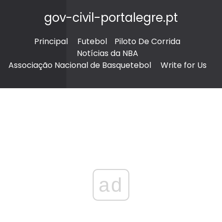
gov-civil-portalegre.pt
Principal
Futebol
Piloto De Corrida
Notícias da NBA
Associação Nacional de Basquetebol
Write for Us
ad