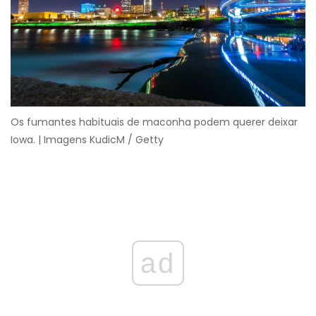
Os fumantes habituais de maconha podem querer deixar
Iowa. | Imagens KudicM / Getty
ad