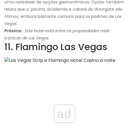
uma variedade de opções gastronômicas. Oyster também
relata que a 'piscina, academia e cabaré do Westgate são
ótimos, embora bastante comuns para os padrões de Las
Vegas'.
Próximo
: Este hotel está entre as propriedades mais
icônicas de Las Vegas.
11. Flamingo Las Vegas
ad