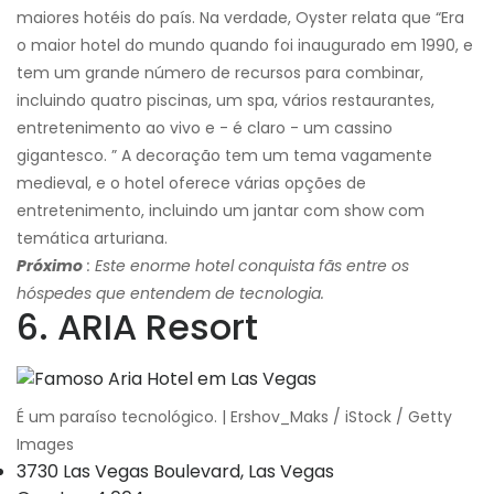
maiores hotéis do país. Na verdade, Oyster relata que “Era
o maior hotel do mundo quando foi inaugurado em 1990, e
tem um grande número de recursos para combinar,
incluindo quatro piscinas, um spa, vários restaurantes,
entretenimento ao vivo e - é claro - um cassino
gigantesco. ” A decoração tem um tema vagamente
medieval, e o hotel oferece várias opções de
entretenimento, incluindo um jantar com show com
temática arturiana.
Próximo
: Este enorme hotel conquista fãs entre os
hóspedes que entendem de tecnologia.
6. ARIA Resort
É um paraíso tecnológico. | Ershov_Maks / iStock / Getty
Images
3730 Las Vegas Boulevard, Las Vegas