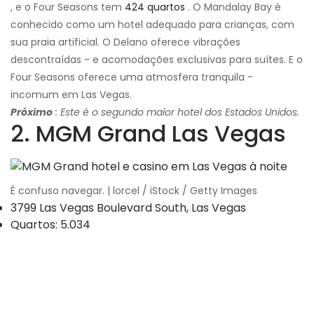
, e o Four Seasons tem
424 quartos
. O Mandalay Bay é
conhecido como um hotel adequado para crianças, com
sua praia artificial. O Delano oferece vibrações
descontraídas - e acomodações exclusivas para suítes. E o
Four Seasons oferece uma atmosfera tranquila -
incomum em Las Vegas.
Próximo
: Este é o segundo maior hotel dos Estados Unidos.
2. MGM Grand Las Vegas
É confuso navegar. | lorcel / iStock / Getty Images
3799 Las Vegas Boulevard South, Las Vegas
Quartos: 5.034