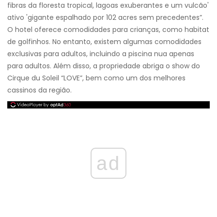
fibras da floresta tropical, lagoas exuberantes e um vulcão'
ativo 'gigante espalhado por 102 acres sem precedentes”.
O hotel oferece comodidades para crianças, como habitat
de golfinhos. No entanto, existem algumas comodidades
exclusivas para adultos, incluindo a piscina nua apenas
para adultos. Além disso, a propriedade abriga o show do
Cirque du Soleil “LOVE”, bem como um dos melhores
cassinos da região.
ad