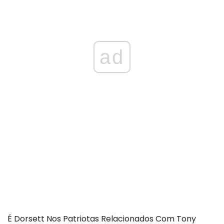
ad
É Dorsett Nos Patriotas Relacionados Com Tony