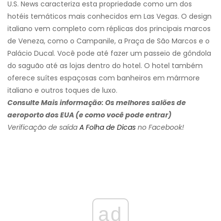
U.S. News caracteriza esta propriedade como um dos
hotéis temáticos mais conhecidos em Las Vegas. O design
italiano vem completo com réplicas dos principais marcos
de Veneza, como o Campanile, a Praça de São Marcos e o
Palácio Ducal. Você pode até fazer um passeio de gôndola
do saguão até as lojas dentro do hotel. O hotel também
oferece suítes espaçosas com banheiros em mármore
italiano e outros toques de luxo.
Consulte Mais informação: Os melhores salões de
aeroporto dos EUA (e como você pode entrar)
Verificação de saída
A Folha de Dicas
no Facebook!
ad