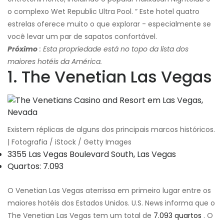
o complexo Wet Republic Ultra Pool. ” Este hotel quatro
estrelas oferece muito o que explorar - especialmente se
você levar um par de sapatos confortável.
Próximo
: Esta propriedade está no topo da lista dos
maiores hotéis da América.
1. The Venetian Las Vegas
Existem réplicas de alguns dos principais marcos históricos.
| Fotografia / iStock / Getty Images
3355 Las Vegas Boulevard South, Las Vegas
Quartos: 7.093
O Venetian Las Vegas aterrissa em primeiro lugar entre os
maiores hotéis dos Estados Unidos. U.S. News informa que o
The Venetian Las Vegas tem um total de
7.093 quartos
. O