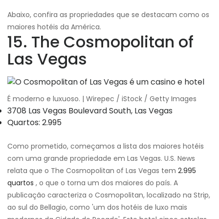
Abaixo, confira as propriedades que se destacam como os
maiores hotéis da América.
15. The Cosmopolitan of
Las Vegas
É moderno e luxuoso. | Wirepec / iStock / Getty Images
3708 Las Vegas Boulevard South, Las Vegas
Quartos: 2.995
Como prometido, começamos a lista dos maiores hotéis
com uma grande propriedade em Las Vegas. U.S. News
relata que o The Cosmopolitan of Las Vegas tem
2.995
quartos
, o que o torna um dos maiores do país. A
publicação caracteriza o Cosmopolitan, localizado na Strip,
ao sul do Bellagio, como 'um dos hotéis de luxo mais