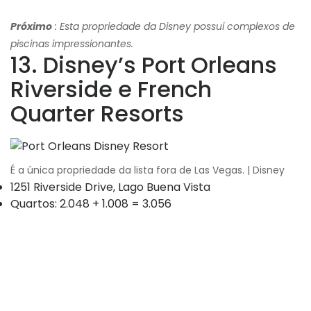
Próximo
: Esta propriedade da Disney possui complexos de
piscinas impressionantes.
13. Disney’s Port Orleans
Riverside e French
Quarter Resorts
É a única propriedade da lista fora de Las Vegas. | Disney
1251 Riverside Drive, Lago Buena Vista
Quartos: 2.048 + 1.008 = 3.056