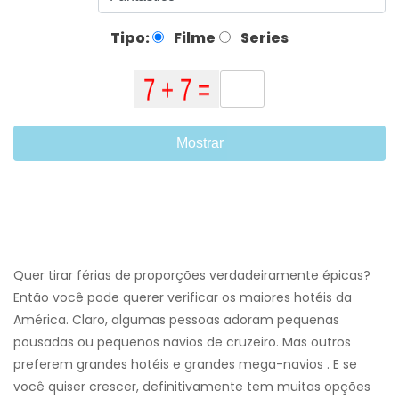
Tipo:
Filme
Series
Mostrar
Quer tirar férias de proporções verdadeiramente épicas?
Então você pode querer verificar os maiores hotéis da
América. Claro, algumas pessoas adoram pequenas
pousadas ou pequenos navios de cruzeiro. Mas outros
preferem grandes hotéis e grandes mega-navios . E se
você quiser crescer, definitivamente tem muitas opções