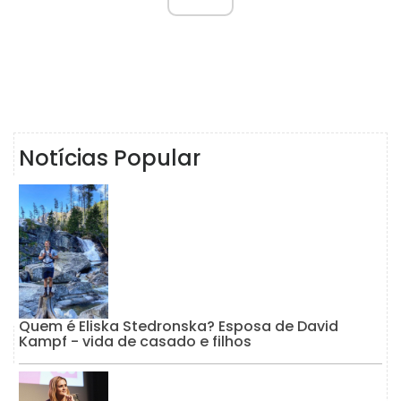
Notícias Popular
Quem é Eliska Stedronska? Esposa de David
Kampf - vida de casado e filhos