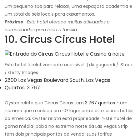
um pequeno spa para relaxar, uma espaçosa academia e
um total de seis locais para casamentos.
Próximo
: Este hotel oferece muitas atividades e
comodidades para toda a família.
10. Circus Circus Hotel
Este hotel é relativamente acessível. | diegograndi / iStock
/ Getty Images
2800 Las Vegas Boulevard South, Las Vegas
Quartos: 3.767
Oyster relata que Circus Circus tem
3.767 quartos
- um
número que a coloca em 10º lugar entre os maiores hotéis
da América. Oyster relata esta propriedade: “Este hotel de
gama média-baixa no extremo norte da Las Vegas Strip
tem dois principais pontos de venda: suas tarifas