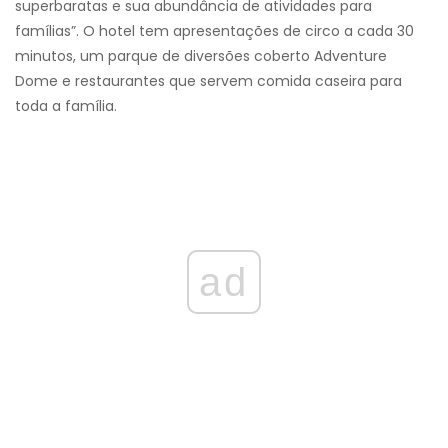
superbaratas e sua abundância de atividades para
famílias”. O hotel tem apresentações de circo a cada 30
minutos, um parque de diversões coberto Adventure
Dome e restaurantes que servem comida caseira para
toda a família.
ad