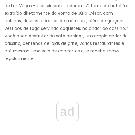
de Las Vegas - e os viajantes adoram. O tema do hotel foi
extraído diretamente da Roma de Júlio César, com
colunas, deuses e deusas de mármore, além de garçons
vestidos de toga servindo coquetéis no andar do cassino. ”
Você pode desfrutar de sete piscinas, um amplo andar de
cassino, centenas de lojas de grife, vários restaurantes e
até mesmo uma sala de concertos que recebe shows
regularmente.
ad