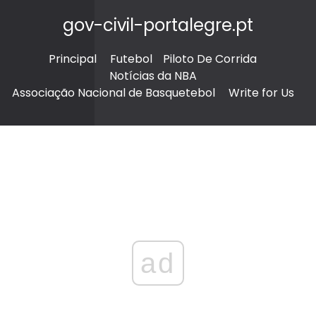
gov-civil-portalegre.pt
Principal
Futebol
Piloto De Corrida
Notícias da NBA
Associação Nacional de Basquetebol
Write for Us
ad