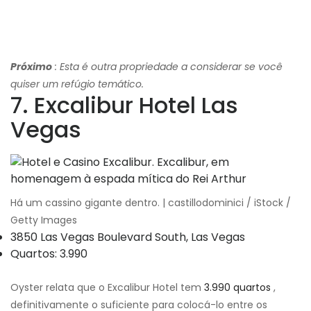
Próximo
: Esta é outra propriedade a considerar se você
quiser um refúgio temático.
7. Excalibur Hotel Las
Vegas
Há um cassino gigante dentro. | castillodominici / iStock /
Getty Images
3850 Las Vegas Boulevard South, Las Vegas
Quartos: 3.990
Oyster relata que o Excalibur Hotel tem
3.990 quartos
,
definitivamente o suficiente para colocá-lo entre os