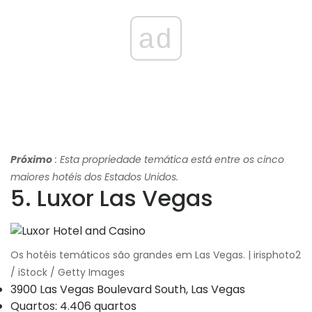
ad
Próximo
: Esta propriedade temática está entre os cinco
maiores hotéis dos Estados Unidos.
5. Luxor Las Vegas
Os hotéis temáticos são grandes em Las Vegas. | irisphoto2
/ iStock / Getty Images
3900 Las Vegas Boulevard South, Las Vegas
Quartos: 4.406 quartos