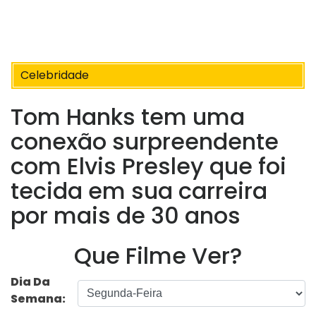
Celebridade
Tom Hanks tem uma
conexão surpreendente
com Elvis Presley que foi
tecida em sua carreira
por mais de 30 anos
Que Filme Ver?
Dia Da
Semana: