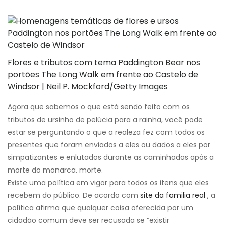
Flores e tributos com tema Paddington Bear nos
portões The Long Walk em frente ao Castelo de
Windsor | Neil P. Mockford/Getty Images
Agora que sabemos o que está sendo feito com os
tributos de ursinho de pelúcia para a rainha, você pode
estar se perguntando o que a realeza fez com todos os
presentes que foram enviados a eles ou dados a eles por
simpatizantes e enlutados durante as caminhadas após a
morte do monarca. morte.
Existe uma política em vigor para todos os itens que eles
recebem do público. De acordo com
site da familia real
, a
política afirma que qualquer coisa oferecida por um
cidadão comum deve ser recusada se “existir