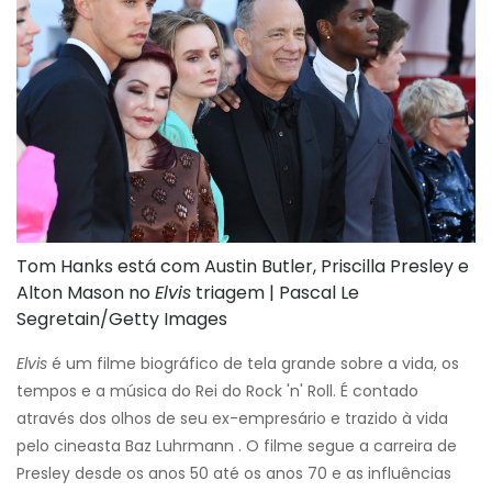
Tom Hanks está com Austin Butler, Priscilla Presley e
Alton Mason no
Elvis
triagem | Pascal Le
Segretain/Getty Images
Elvis
é um filme biográfico de tela grande sobre a vida, os
tempos e a música do Rei do Rock 'n' Roll. É contado
através dos olhos de seu ex-empresário e trazido à vida
pelo cineasta Baz Luhrmann . O filme segue a carreira de
Presley desde os anos 50 até os anos 70 e as influências