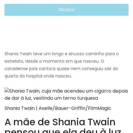
Mostrar
Shania Twain teve um longo e sinuoso caminho para o
estrelato, desde o momento em que nasceu. O
canadense país cantora quase nem conseguiu sair do
quarto do hospital onde nasceu.
Shania Twain | Axelle/Bauer-Griffin/FilmMagic
A mãe de Shania Twain
pensou que ela deu à luz