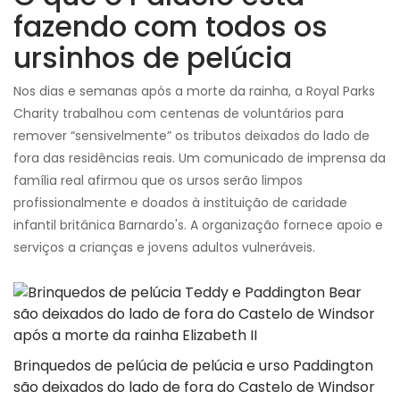
fazendo com todos os
ursinhos de pelúcia
Nos dias e semanas após a morte da rainha, a Royal Parks
Charity trabalhou com centenas de voluntários para
remover “sensivelmente” os tributos deixados do lado de
fora das residências reais. Um comunicado de imprensa da
família real afirmou que os ursos serão limpos
profissionalmente e doados à instituição de caridade
infantil britânica Barnardo's. A organização fornece apoio e
serviços a crianças e jovens adultos vulneráveis.
Brinquedos de pelúcia de pelúcia e urso Paddington
são deixados do lado de fora do Castelo de Windsor