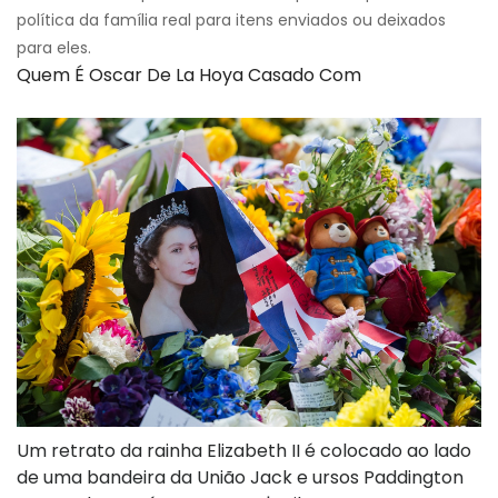
política da família real para itens enviados ou deixados
para eles.
Quem É Oscar De La Hoya Casado Com
Um retrato da rainha Elizabeth II é colocado ao lado
de uma bandeira da União Jack e ursos Paddington