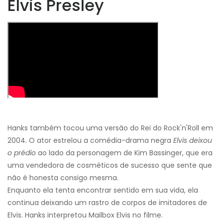
Elvis Presley
Hanks também tocou uma versão do Rei do Rock'n'Roll em
2004. O ator estrelou a comédia-drama negra
Elvis deixou
o prédio
ao lado da personagem de Kim Bassinger, que era
uma vendedora de cosméticos de sucesso que sente que
não é honesta consigo mesma.
Enquanto ela tenta encontrar sentido em sua vida, ela
continua deixando um rastro de corpos de imitadores de
Elvis. Hanks interpretou Mailbox Elvis no filme.