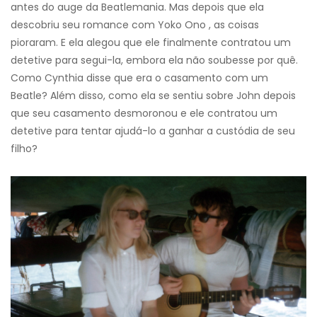
antes do auge da Beatlemania. Mas depois que ela
descobriu seu romance com Yoko Ono , as coisas
pioraram. E ela alegou que ele finalmente contratou um
detetive para segui-la, embora ela não soubesse por quê.
Como Cynthia disse que era o casamento com um
Beatle? Além disso, como ela se sentiu sobre John depois
que seu casamento desmoronou e ele contratou um
detetive para tentar ajudá-lo a ganhar a custódia de seu
filho?