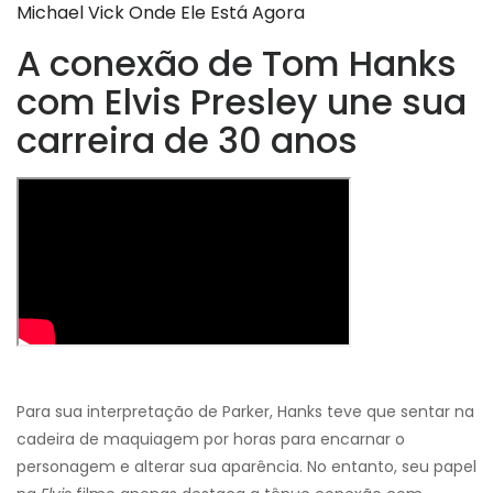
Michael Vick Onde Ele Está Agora
A conexão de Tom Hanks
com Elvis Presley une sua
carreira de 30 anos
Para sua interpretação de Parker, Hanks teve que sentar na
cadeira de maquiagem por horas para encarnar o
personagem e alterar sua aparência. No entanto, seu papel