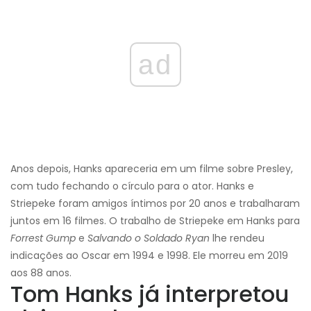
ad
Anos depois, Hanks apareceria em um filme sobre Presley,
com tudo fechando o círculo para o ator. Hanks e
Striepeke foram amigos íntimos por 20 anos e trabalharam
juntos em 16 filmes. O trabalho de Striepeke em Hanks para
Forrest Gump
e
Salvando o Soldado Ryan
lhe rendeu
indicações ao Oscar em 1994 e 1998. Ele morreu em 2019
aos 88 anos.
Tom Hanks já interpretou