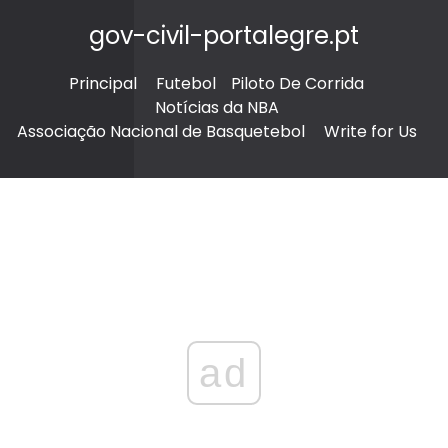
gov-civil-portalegre.pt
Principal
Futebol
Piloto De Corrida
Notícias da NBA
Associação Nacional de Basquetebol
Write for Us
ad