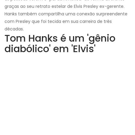
graças ao seu retrato estelar de Elvis Presley ex-gerente.
Hanks também compartilha uma conexão surpreendente
com Presley que foi tecida em sua carreira de três
décadas.
Tom Hanks é um 'gênio
diabólico' em 'Elvis'