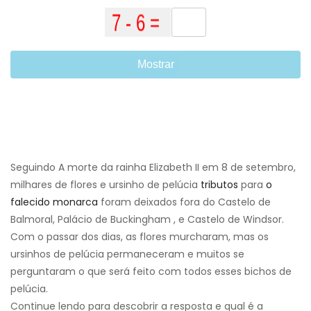
Mostrar
Seguindo A morte da rainha Elizabeth II em 8 de setembro,
milhares de flores e ursinho de pelúcia
tributos
para
o
falecido monarca
foram deixados fora do Castelo de
Balmoral, Palácio de Buckingham , e Castelo de Windsor.
Com o passar dos dias, as flores murcharam, mas os
ursinhos de pelúcia permaneceram e muitos se
perguntaram o que será feito com todos esses bichos de
pelúcia.
Continue lendo para descobrir a resposta e qual é a