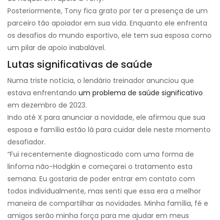
Posteriormente, Tony fica grato por ter a presença de um
parceiro tão apoiador em sua vida. Enquanto ele enfrenta
os desafios do mundo esportivo, ele tem sua esposa como
um pilar de apoio inabalável.
Lutas significativas de saúde
Numa triste notícia, o lendário treinador anunciou que
estava enfrentando
um problema de saúde significativo
em dezembro de 2023.
Indo até X para anunciar a novidade, ele afirmou que sua
esposa e família estão lá para cuidar dele neste momento
desafiador.
“Fui recentemente diagnosticado com uma forma de
linfoma não-Hodgkin e começarei o tratamento esta
semana. Eu gostaria de poder entrar em contato com
todos individualmente, mas senti que essa era a melhor
maneira de compartilhar as novidades. Minha família, fé e
amigos serão minha força para me ajudar em meus