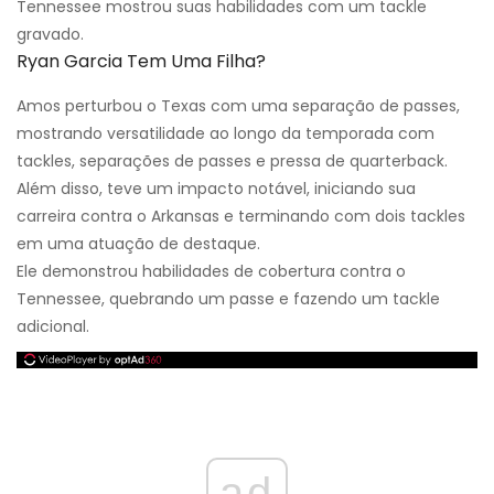
Tennessee mostrou suas habilidades com um tackle
gravado.
Ryan Garcia Tem Uma Filha?
Amos perturbou o Texas com uma separação de passes,
mostrando versatilidade ao longo da temporada com
tackles, separações de passes e pressa de quarterback.
Além disso, teve um impacto notável, iniciando sua
carreira contra o Arkansas e terminando com dois tackles
em uma atuação de destaque.
Ele demonstrou habilidades de cobertura contra o
Tennessee, quebrando um passe e fazendo um tackle
adicional.
ad