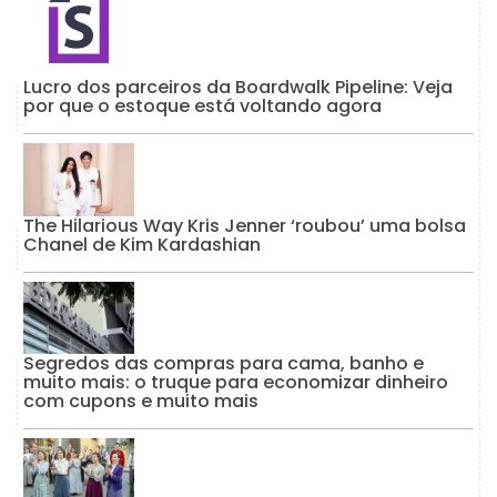
Lucro dos parceiros da Boardwalk Pipeline: Veja
por que o estoque está voltando agora
The Hilarious Way Kris Jenner ‘roubou’ uma bolsa
Chanel de Kim Kardashian
Segredos das compras para cama, banho e
muito mais: o truque para economizar dinheiro
com cupons e muito mais