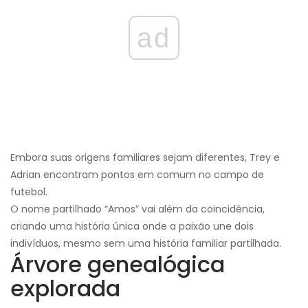
ad
Embora suas origens familiares sejam diferentes, Trey e
Adrian encontram pontos em comum no campo de
futebol.
O nome partilhado “Amos” vai além da coincidência,
criando uma história única onde a paixão une dois
indivíduos, mesmo sem uma história familiar partilhada.
Árvore genealógica
explorada