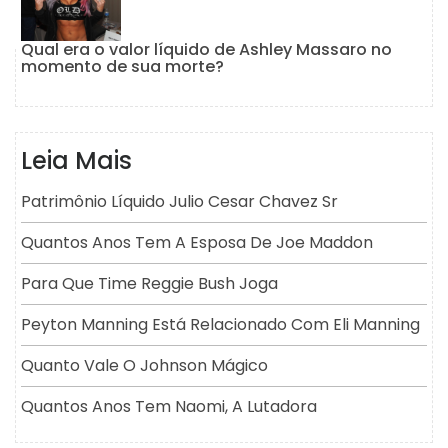
Qual era o valor líquido de Ashley Massaro no
momento de sua morte?
Leia Mais
Patrimônio Líquido Julio Cesar Chavez Sr
Quantos Anos Tem A Esposa De Joe Maddon
Para Que Time Reggie Bush Joga
Peyton Manning Está Relacionado Com Eli Manning
Quanto Vale O Johnson Mágico
Quantos Anos Tem Naomi, A Lutadora