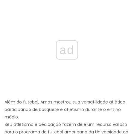
ad
Além do futebol, Amos mostrou sua versatilidade atlética
participando de basquete e atletismo durante o ensino
médio.
Seu atletismo e dedicação fazem dele um recurso valioso
para o programa de futebol americano da Universidade do