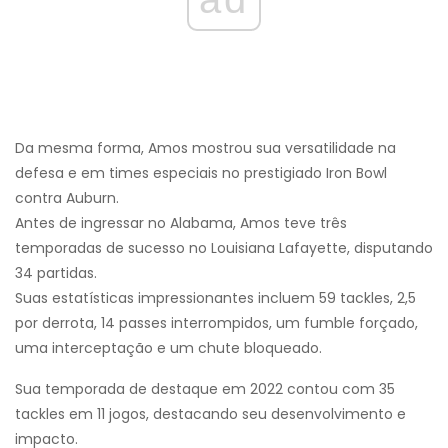
Da mesma forma, Amos mostrou sua versatilidade na
defesa e em times especiais no prestigiado Iron Bowl
contra Auburn.
Antes de ingressar no Alabama, Amos teve três
temporadas de sucesso no Louisiana Lafayette, disputando
34 partidas.
Suas estatísticas impressionantes incluem 59 tackles, 2,5
por derrota, 14 passes interrompidos, um fumble forçado,
uma interceptação e um chute bloqueado.
Sua temporada de destaque em 2022 contou com 35
tackles em 11 jogos, destacando seu desenvolvimento e
impacto.