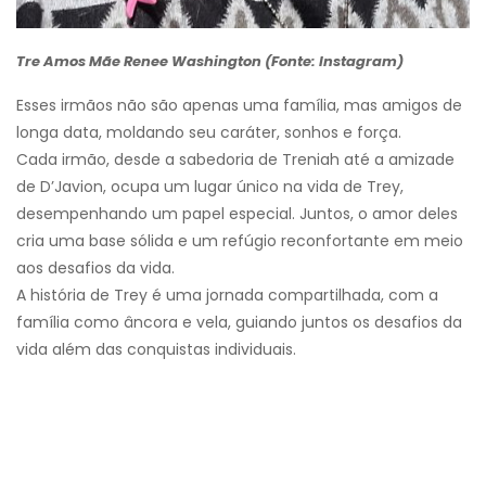
Tre Amos Mãe Renee Washington (Fonte: Instagram)
Esses irmãos não são apenas uma família, mas amigos de
longa data, moldando seu caráter, sonhos e força.
Cada irmão, desde a sabedoria de Treniah até a amizade
de D’Javion, ocupa um lugar único na vida de Trey,
desempenhando um papel especial. Juntos, o amor deles
cria uma base sólida e um refúgio reconfortante em meio
aos desafios da vida.
A história de Trey é uma jornada compartilhada, com a
família como âncora e vela, guiando juntos os desafios da
vida além das conquistas individuais.