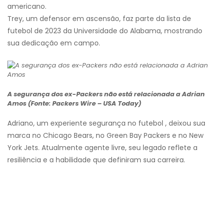
americano.
Trey, um defensor em ascensão, faz parte da lista de
futebol de 2023 da Universidade do Alabama, mostrando
sua dedicação em campo.
A segurança dos ex-Packers não está relacionada a Adrian
Amos (Fonte: Packers Wire – USA Today)
Adriano, um experiente segurança no futebol , deixou sua
marca no Chicago Bears, no Green Bay Packers e no New
York Jets. Atualmente agente livre, seu legado reflete a
resiliência e a habilidade que definiram sua carreira.