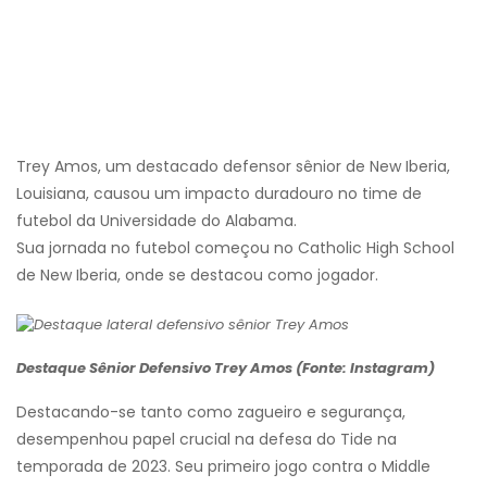
Trey Amos, um destacado defensor sênior de New Iberia,
Louisiana, causou um impacto duradouro no time de
futebol da Universidade do Alabama.
Sua jornada no futebol começou no Catholic High School
de New Iberia, onde se destacou como jogador.
Destaque Sênior Defensivo Trey Amos (Fonte: Instagram)
Destacando-se tanto como zagueiro e segurança,
desempenhou papel crucial na defesa do Tide na
temporada de 2023. Seu primeiro jogo contra o Middle