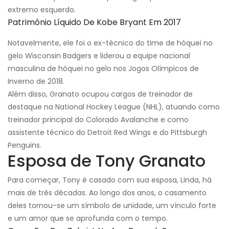
extremo esquerdo.
Patrimônio Líquido De Kobe Bryant Em 2017
Notavelmente, ele foi o ex-técnico do time de hóquei no
gelo Wisconsin Badgers e liderou a equipe nacional
masculina de hóquei no gelo nos Jogos Olímpicos de
Inverno de 2018.
Além disso, Granato ocupou cargos de treinador de
destaque na National Hockey League (NHL), atuando como
treinador principal do Colorado Avalanche e como
assistente técnico do Detroit Red Wings e do Pittsburgh
Penguins.
Esposa de Tony Granato
Para começar, Tony é casado com sua esposa, Linda, há
mais de três décadas. Ao longo dos anos, o casamento
deles tornou-se um símbolo de unidade, um vínculo forte
e um amor que se aprofunda com o tempo.