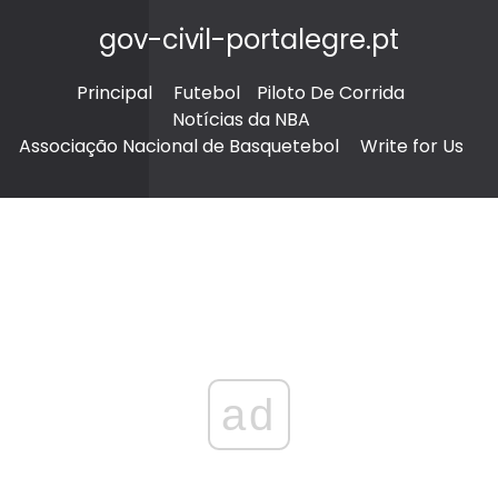
gov-civil-portalegre.pt
Principal
Futebol
Piloto De Corrida
Notícias da NBA
Associação Nacional de Basquetebol
Write for Us
ad