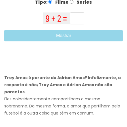
Tipo:
Filme
Series
Mostrar
Trey Amos é parente de Adrian Amos? Infelizmente, a
resposta é não; Trey Amos e Adrian Amos não são
parentes.
Eles coincidentemente compartilham o mesmo
sobrenome. Da mesma forma, o amor que partilham pelo
futebol é a outra coisa que têm em comum.