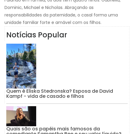
Dominic, Michael e Nicholas. Abraçando as
responsabilidades da paternidade, o casal forma uma
unidade familiar forte e amável com os filhos.
Notícias Popular
Quem é Eliska Stedronska? Esposa de David
Kampf - vida de casado e filhos
Quais são os papéis mais famosos da
comediante Samantha Bee e seu valor líquido?