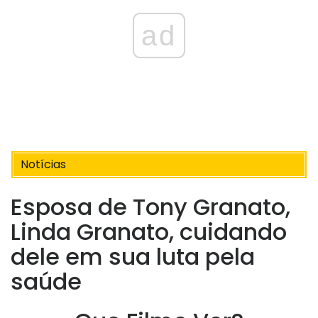
ad
Notícias
Esposa de Tony Granato,
Linda Granato, cuidando
dele em sua luta pela
saúde