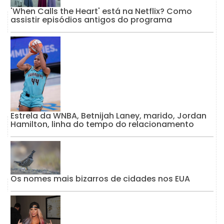
'When Calls the Heart' está na Netflix? Como
assistir episódios antigos do programa
Estrela da WNBA, Betnijah Laney, marido, Jordan
Hamilton, linha do tempo do relacionamento
Os nomes mais bizarros de cidades nos EUA