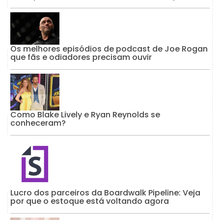
Os melhores episódios de podcast de Joe Rogan
que fãs e odiadores precisam ouvir
Como Blake Lively e Ryan Reynolds se
conheceram?
Lucro dos parceiros da Boardwalk Pipeline: Veja
por que o estoque está voltando agora