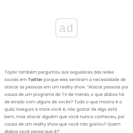
ad
Taylor também perguntou aos seguidores das redes
sociais em
Twitter
porque eles sentiram a necessidade de
atacar as pessoas em um reality show. “Atacar pessoas por
causa de um programa de TV de merda, o que diabos há
de errado com alguns de vocês? Tudo o que mostra é o
quão inseguro e triste você é, não gostar de algo está
bem, mas atacar alguém que você nunca conheceu, por
causa de um reality show que você não gostou? Quem
diabos você pensa que é?'