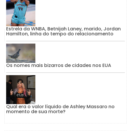
Estrela da WNBA, Betnijah Laney, marido, Jordan
Hamilton, linha do tempo do relacionamento
Os nomes mais bizarros de cidades nos EUA
Qual era o valor líquido de Ashley Massaro no
momento de sua morte?