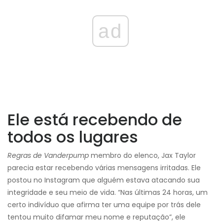
ad
Ele está recebendo de
todos os lugares
Regras de Vanderpump
membro do elenco, Jax Taylor
parecia estar recebendo várias mensagens irritadas. Ele
postou no Instagram que alguém estava atacando sua
integridade e seu meio de vida. “Nas últimas 24 horas, um
certo indivíduo que afirma ter uma equipe por trás dele
tentou muito difamar meu nome e reputação”, ele