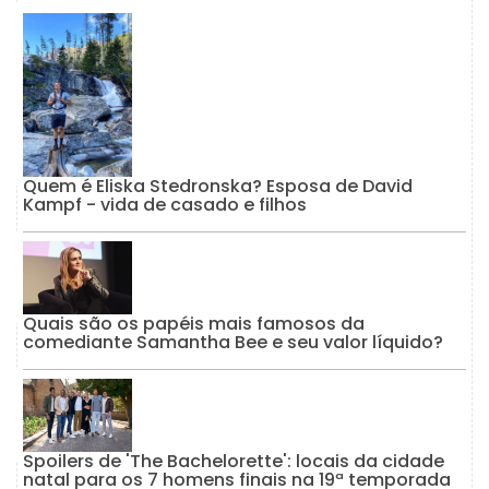
Quem é Eliska Stedronska? Esposa de David
Kampf - vida de casado e filhos
Quais são os papéis mais famosos da
comediante Samantha Bee e seu valor líquido?
Spoilers de 'The Bachelorette': locais da cidade
natal para os 7 homens finais na 19ª temporada