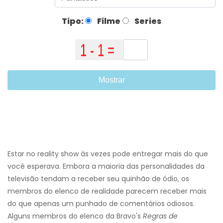
Tipo:
Filme
Series
Mostrar
Estar no reality show às vezes pode entregar mais do que
você esperava. Embora a maioria das personalidades da
televisão tendam a receber seu quinhão de ódio, os
membros do elenco de realidade parecem receber mais
do que apenas um punhado de comentários odiosos.
Alguns membros do elenco da Bravo's
Regras de