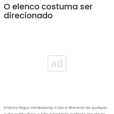
O elenco costuma ser
direcionado
ad
Embora
Regra Vanderpump
s não é diferente de qualquer