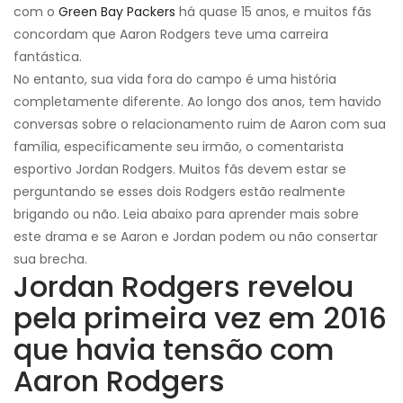
com o
Green Bay Packers
há quase 15 anos, e muitos fãs
concordam que Aaron Rodgers teve uma carreira
fantástica.
No entanto, sua vida fora do campo é uma história
completamente diferente. Ao longo dos anos, tem havido
conversas sobre o relacionamento ruim de Aaron com sua
família, especificamente seu irmão, o comentarista
esportivo Jordan Rodgers. Muitos fãs devem estar se
perguntando se esses dois Rodgers estão realmente
brigando ou não. Leia abaixo para aprender mais sobre
este drama e se Aaron e Jordan podem ou não consertar
sua brecha.
Jordan Rodgers revelou
pela primeira vez em 2016
que havia tensão com
Aaron Rodgers