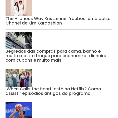
The Hilarious Way Kris Jenner ‘roubou’ uma bolsa
Chanel de Kim Kardashian
Segredos das compras para cama, banho e
muito mais: o truque para economizar dinheiro
com cupons e muito mais
'When Calls the Heart' está na Netflix? Como
assistir episódios antigos do programa