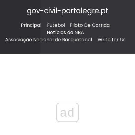
gov-civil-portalegre.pt
Principal
Futebol
Piloto De Corrida
Notícias da NBA
Associação Nacional de Basquetebol
Write for Us
ad