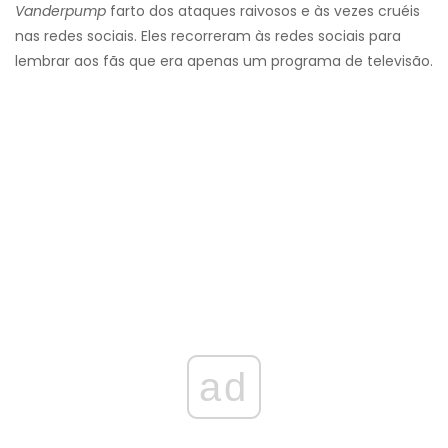
Vanderpump
farto dos ataques raivosos e às vezes cruéis
nas redes sociais. Eles recorreram às redes sociais para
lembrar aos fãs que era apenas um programa de televisão.
ad