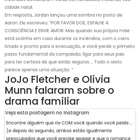
cidade natal.
Em resposta, Jordan lançou uma sombra no posto de
Aaron. Ele escreveu: “POR FAVOR DOE, ESPALHE A
CONSCIÊNCIA E ENVIE AMOR. Mas quando sua própria mãe
está sozinha em casa durante os incêndios, com o carro
lotado e pronto para a evacuação, e você perde o primeiro
passo fundamental da compaixão; ligar para seus pais
para ter certeza de que estão seguros…. Todo o resto
parece apenas uma atuação. ”
JoJo Fletcher e Olivia
Munn falaram sobre o
drama familiar
Veja esta postagem no Instagram
Encontre alguém que ria COM você quando você peida ...
(e depois do segundo, ambos estão igualmente
preocupados que você precise apagar e que o romance