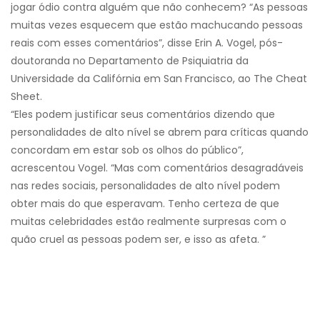
jogar ódio contra alguém que não conhecem? “As pessoas
muitas vezes esquecem que estão machucando pessoas
reais com esses comentários”, disse Erin A. Vogel, pós-
doutoranda no Departamento de Psiquiatria da
Universidade da Califórnia em San Francisco, ao The Cheat
Sheet.
“Eles podem justificar seus comentários dizendo que
personalidades de alto nível se abrem para críticas quando
concordam em estar sob os olhos do público”,
acrescentou Vogel. “Mas com comentários desagradáveis ​​
nas redes sociais, personalidades de alto nível podem
obter mais do que esperavam. Tenho certeza de que
muitas celebridades estão realmente surpresas com o
quão cruel as pessoas podem ser, e isso as afeta. ”