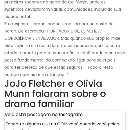
primeiros socorros no norte da Califórnia, onde os
incêndios devastaram várias comunidades, incluindo sua
cidade natal.
Em resposta, Jordan lançou uma sombra no posto de
Aaron. Ele escreveu: “POR FAVOR DOE, ESPALHE A
CONSCIÊNCIA E ENVIE AMOR. Mas quando sua própria mãe
está sozinha em casa durante os incêndios, com o carro
lotado e pronto para a evacuação, e você perde o primeiro
passo fundamental da compaixão; ligar para seus pais
para ter certeza de que estão seguros…. Todo o resto
parece apenas uma atuação. ”
JoJo Fletcher e Olivia
Munn falaram sobre o
drama familiar
Veja esta postagem no Instagram
Encontre alguém que ria COM você quando você peida ...