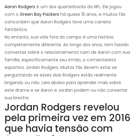
Aaron Rodgers
é um dos quarterbacks da NFL. Ele jogou
com o
Green Bay Packers
há quase 15 anos, e muitos fãs
concordam que Aaron Rodgers teve uma carreira
fantástica.
No entanto, sua vida fora do campo é uma história
completamente diferente. Ao longo dos anos, tem havido
conversas sobre o relacionamento ruim de Aaron com sua
família, especificamente seu irmão, o comentarista
esportivo Jordan Rodgers. Muitos fãs devem estar se
perguntando se esses dois Rodgers estão realmente
brigando ou não. Leia abaixo para aprender mais sobre
este drama e se Aaron e Jordan podem ou não consertar
sua brecha.
Jordan Rodgers revelou
pela primeira vez em 2016
que havia tensão com