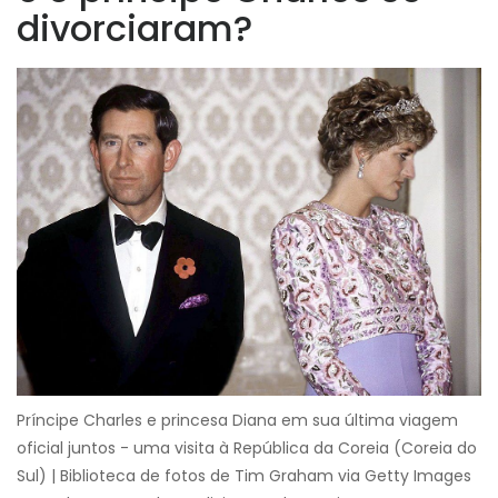
divorciaram?
Príncipe Charles e princesa Diana em sua última viagem
oficial juntos - uma visita à República da Coreia (Coreia do
Sul) | Biblioteca de fotos de Tim Graham via Getty Images