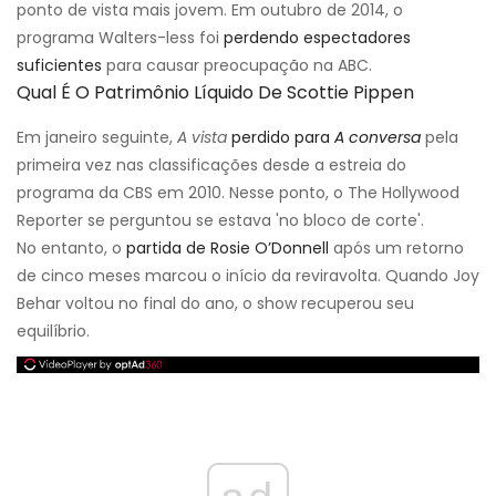
ponto de vista mais jovem. Em outubro de 2014, o
programa Walters-less foi
perdendo espectadores
suficientes
para causar preocupação na ABC.
Qual É O Patrimônio Líquido De Scottie Pippen
Em janeiro seguinte,
A vista
perdido para
A conversa
pela
primeira vez nas classificações desde a estreia do
programa da CBS em 2010. Nesse ponto, o The Hollywood
Reporter se perguntou se estava 'no bloco de corte'.
No entanto, o
partida de Rosie O’Donnell
após um retorno
de cinco meses marcou o início da reviravolta. Quando Joy
Behar voltou no final do ano, o show recuperou seu
equilíbrio.