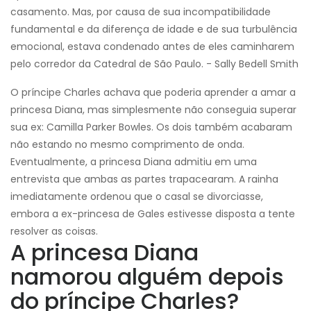
casamento. Mas, por causa de sua incompatibilidade
fundamental e da diferença de idade e de sua turbulência
emocional, estava condenado antes de eles caminharem
pelo corredor da Catedral de São Paulo. - Sally Bedell Smith
O príncipe Charles achava que poderia aprender a amar a
princesa Diana, mas simplesmente não conseguia superar
sua ex: Camilla Parker Bowles. Os dois também acabaram
não estando no mesmo comprimento de onda.
Eventualmente, a princesa Diana admitiu em uma
entrevista que ambas as partes trapacearam. A rainha
imediatamente ordenou que o casal se divorciasse,
embora a ex-princesa de Gales estivesse disposta a tente
resolver as coisas.
A princesa Diana
namorou alguém depois
do príncipe Charles?