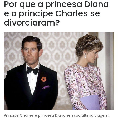
Por que a princesa Diana
e o príncipe Charles se
divorciaram?
Príncipe Charles e princesa Diana em sua última viagem