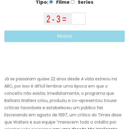
Tipo:
Filme
Series
Mostrar
Já se passaram quase 22 anos desde
A vista
estreou na
ABC, por isso é difícil lembrar uma época em que o
conceito não existia. Imediatamente, o programa que
Barbara Walters criou, produziu e co-apresentou trouxe
críticas favoráveis ​​e estabeleceu um público fiel.
Escrevendo em agosto de 1997, um crítico do Times disse
que Walters e sua equipe “merecem todo o crédito por