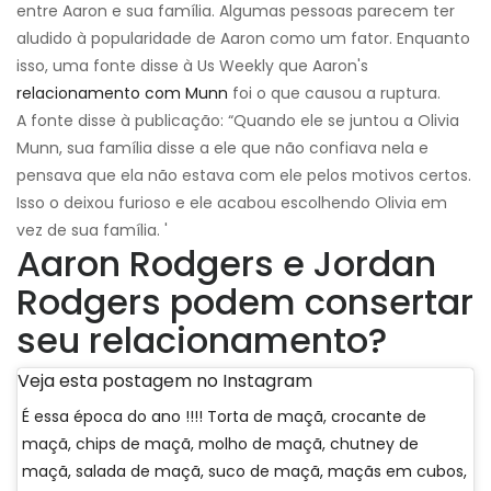
entre Aaron e sua família. Algumas pessoas parecem ter
aludido à popularidade de Aaron como um fator. Enquanto
isso, uma fonte disse à Us Weekly que Aaron's
relacionamento com Munn
foi o que causou a ruptura.
A fonte disse à publicação: “Quando ele se juntou a Olivia
Munn, sua família disse a ele que não confiava nela e
pensava que ela não estava com ele pelos motivos certos.
Isso o deixou furioso e ele acabou escolhendo Olivia em
vez de sua família. '
Aaron Rodgers e Jordan
Rodgers podem consertar
seu relacionamento?
Veja esta postagem no Instagram
É essa época do ano !!!! Torta de maçã, crocante de
maçã, chips de maçã, molho de maçã, chutney de
maçã, salada de maçã, suco de maçã, maçãs em cubos,