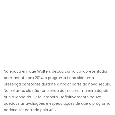
Na época em que Walters deixou como co-apresentador
permanente em 2014, o programa tinha sido uma
presença constante durante a maior parte do novo século.
No entanto, ele não funcionou da mesma maneira depois
que o ícone da TV foi embora. Definitivamente houve
quedas nas avaliações e especulações de que o programa
poderia ser cortado pela ABC.