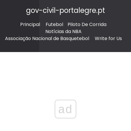
gov-civil-portalegre.pt
Principal
Futebol
Piloto De Corrida
Notícias da NBA
Associação Nacional de Basquetebol
Write for Us
ad