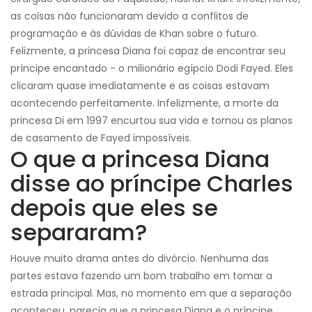
as coisas não funcionaram devido a conflitos de
programação e às dúvidas de Khan sobre o futuro.
Felizmente, a princesa Diana foi capaz de encontrar seu
príncipe encantado - o milionário egípcio Dodi Fayed. Eles
clicaram quase imediatamente e as coisas estavam
acontecendo perfeitamente. Infelizmente, a morte da
princesa Di em 1997 encurtou sua vida e tornou os planos
de casamento de Fayed impossíveis.
O que a princesa Diana
disse ao príncipe Charles
depois que eles se
separaram?
Houve muito drama antes do divórcio. Nenhuma das
partes estava fazendo um bom trabalho em tomar a
estrada principal. Mas, no momento em que a separação
aconteceu, parecia que a princesa Diana e o príncipe