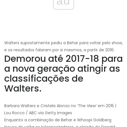
ad
Walters supostamente pediu a Behar para voltar pelo show,
e os resultados falaram por si mesmos, a partir de 2016.
Demorou até 2017-18 para
a nova geração atingir as
classificações de
Walters.
Barbara Walters e Cristela Alonzo no ‘The View’ em 2015 |
Lou Rocco / ABC via Getty Images
Enquanto a combinação de Behar e Whoopi Goldberg